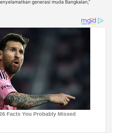
enyelamatkan generasi muda Bangkalan,”