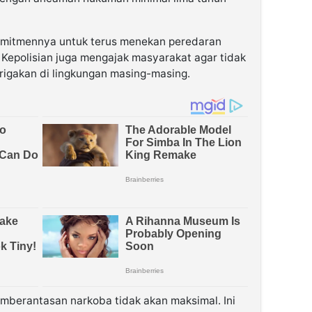
omitmennya untuk terus menekan peredaran
. Kepolisian juga mengajak masyarakat agar tidak
rigakan di lingkungan masing-masing.
mberantasan narkoba tidak akan maksimal. Ini