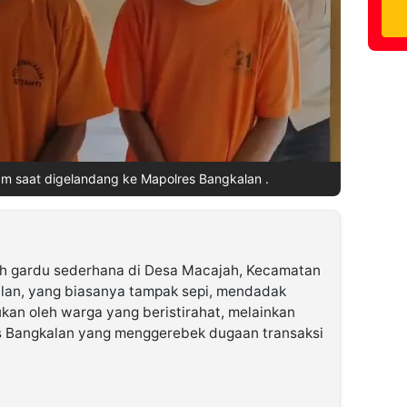
m saat digelandang ke Mapolres Bangkalan .
 gardu sederhana di Desa Macajah, Kecamatan
lan, yang biasanya tampak sepi, mendadak
Bukan oleh warga yang beristirahat, melainkan
es Bangkalan yang menggerebek dugaan transaksi