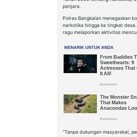
penjara.
Polres Bangkalan menegaskan k
narkotika hingga ke tingkat desa
ragu melaporkan aktivitas mencu
“Tanpa dukungan masyarakat, pe