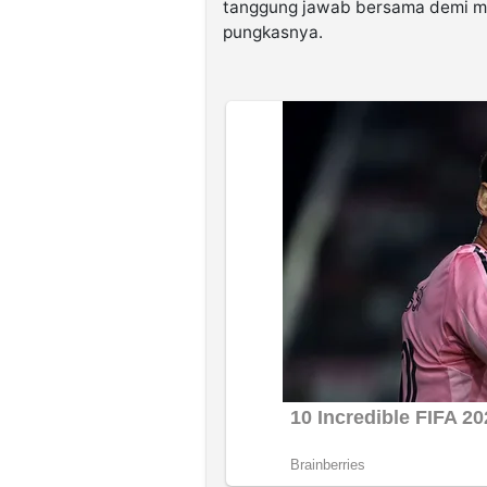
tanggung jawab bersama demi m
pungkasnya.