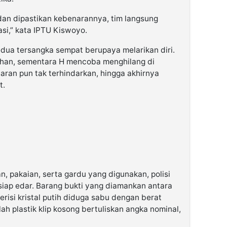
 dan dipastikan kebenarannya, tim langsung
si,” kata IPTU Kiswoyo.
dua tersangka sempat berupaya melarikan diri.
ahan, sementara H mencoba menghilang di
aran pun tak terhindarkan, hingga akhirnya
t.
n, pakaian, serta gardu yang digunakan, polisi
iap edar. Barang bukti yang diamankan antara
 berisi kristal putih diduga sabu dengan berat
ah plastik klip kosong bertuliskan angka nominal,