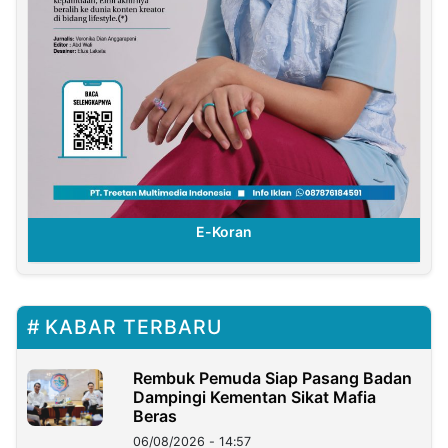
E-Koran
KABAR TERBARU
Rembuk Pemuda Siap Pasang Badan
Dampingi Kementan Sikat Mafia
Beras
06/08/2026 - 14:57