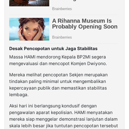
Desak Pencopotan untuk Jaga Stabilitas
Massa HAMI mendorong Kepala BP2MI segera
mengevaluasi dan mencopot Komjen Dwiyono.
Mereka melihat pencopotan Sekjen merupakan
tindakan paling minimal untuk mengembalikan
kepercayaan publik dan memastikan stabilitas
lembaga.
Aksi hari ini berlangsung kondusif dengan
pengawalan aparat kepolisian. HAMI menyatakan
mereka siap menggelar demonstrasi lanjutan dalam
skala lebih besar jika tuntutan pencopotan tersebut