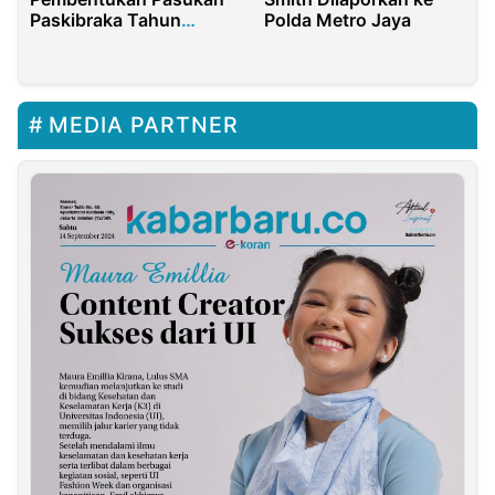
Paskibraka Tahun
Polda Metro Jaya
2024
MEDIA PARTNER