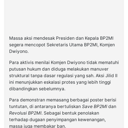
Massa aksi mendesak Presiden dan Kepala BP2MI
segera mencopot Sekretaris Utama BP2MI, Komjen
Dwiyono.
Para aktivis menilai Komjen Dwiyono tidak mematuhi
putusan hukum dan diduga melakukan manuver
struktural tanpa dasar regulasi yang sah. Aksi Jilid II
ini menunjukkan eskalasi protes yang lebih tinggi
dibandingkan sebelumnya.
Para demonstran memasang berbagai poster berisi
tuntutan, di antaranya bertuliskan
Save BP2MI
dan
Revolusi BP2MI
. Sebagai bentuk penolakan
terhadap dugaan penyimpangan kewenangan,
massa juga membakar ban.