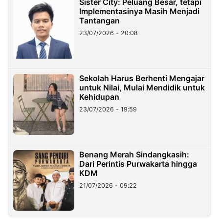
Sister City: Peluang Besar, tetapi
Implementasinya Masih Menjadi
Tantangan
23/07/2026 - 20:08
Sekolah Harus Berhenti Mengajar
untuk Nilai, Mulai Mendidik untuk
Kehidupan
23/07/2026 - 19:59
Benang Merah Sindangkasih:
Dari Perintis Purwakarta hingga
KDM
21/07/2026 - 09:22