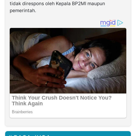
tidak direspons oleh Kepala BP2MI maupun
pemerintah.