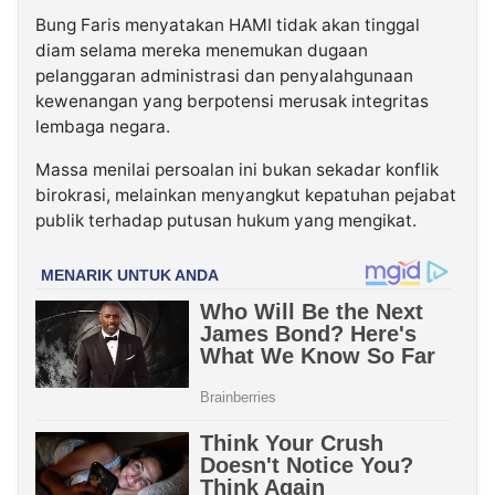
Bung Faris menyatakan HAMI tidak akan tinggal
diam selama mereka menemukan dugaan
pelanggaran administrasi dan penyalahgunaan
kewenangan yang berpotensi merusak integritas
lembaga negara.
Massa menilai persoalan ini bukan sekadar konflik
birokrasi, melainkan menyangkut kepatuhan pejabat
publik terhadap putusan hukum yang mengikat.