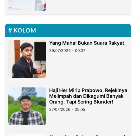
KOLOM
Yang Mahal Bukan Suara Rakyat
29/07/2026 - 00:37
Haji Her Mirip Prabowo, Rejekinya
Melimpah dan Dikagumi Banyak
Orang, Tapi Sering Blunder!
27/07/2026 - 05:05