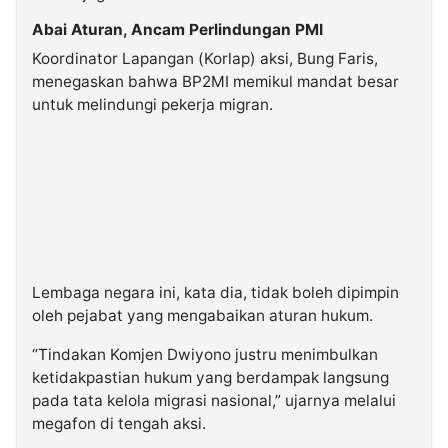
Abai Aturan, Ancam Perlindungan PMI
Koordinator Lapangan (Korlap) aksi, Bung Faris,
menegaskan bahwa BP2MI memikul mandat besar
untuk melindungi pekerja migran.
Lembaga negara ini, kata dia, tidak boleh dipimpin
oleh pejabat yang mengabaikan aturan hukum.
“Tindakan Komjen Dwiyono justru menimbulkan
ketidakpastian hukum yang berdampak langsung
pada tata kelola migrasi nasional,” ujarnya melalui
megafon di tengah aksi.