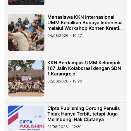
Mahasiswa KKN Internasional
UMM Kenalkan Budaya Indonesia
melalui Workshop Konten Kreatif
di Taiwan
04/08/2026 - 10:27
KKN Berdampak UMM Kelompok
167 Jalin Kolaborasi dengan SDN
1 Karangrejo
02/08/2026 - 19:20
Cipta Publishing Dorong Penulis
Tidak Hanya Terbit, tetapi Juga
Melindungi Hak Ciptanya
01/08/2026 - 12:20