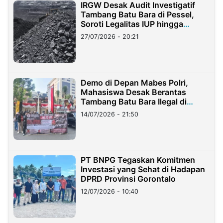
IRGW Desak Audit Investigatif
Tambang Batu Bara di Pessel,
Soroti Legalitas IUP hingga
Stockpile
27/07/2026 - 20:21
Demo di Depan Mabes Polri,
Mahasiswa Desak Berantas
Tambang Batu Bara Ilegal di
Lampung
14/07/2026 - 21:50
PT BNPG Tegaskan Komitmen
Investasi yang Sehat di Hadapan
DPRD Provinsi Gorontalo
12/07/2026 - 10:40