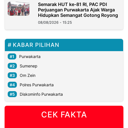
Semarak HUT ke-81 RI, PAC PDI
Perjuangan Purwakarta Ajak Warga
Hidupkan Semangat Gotong Royong
08/08/2026 - 15:25
KABAR PILIHAN
Purwakarta
Sumenep
Om Zein
Polres Purwakarta
Diskominfo Purwakarta
CEK FAKTA