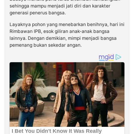
sehingga mampu menjadi jati diri dan karakter
generasi penerus bangsa.
Layaknya pohon yang menebarkan benihnya, hari ini
Rimbawan IPB, esok giliran anak-anak bangsa
lainnya. Dengan demikian, mimpi menjadi bangsa
pemenang bukan sekedar angan.