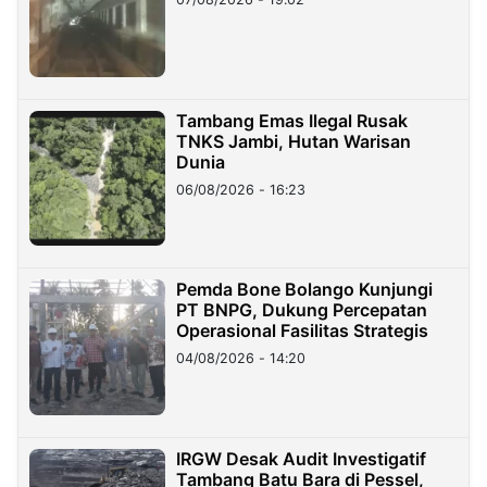
Tambang Emas Ilegal Rusak
TNKS Jambi, Hutan Warisan
Dunia
06/08/2026 - 16:23
Pemda Bone Bolango Kunjungi
PT BNPG, Dukung Percepatan
Operasional Fasilitas Strategis
04/08/2026 - 14:20
IRGW Desak Audit Investigatif
Tambang Batu Bara di Pessel,