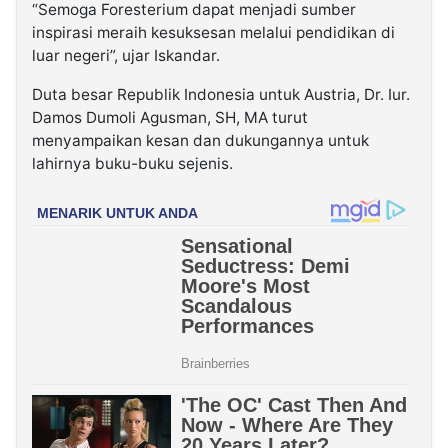
“Semoga Foresterium dapat menjadi sumber
inspirasi meraih kesuksesan melalui pendidikan di
luar negeri”, ujar Iskandar.
Duta besar Republik Indonesia untuk Austria, Dr. Iur.
Damos Dumoli Agusman, SH, MA turut
menyampaikan kesan dan dukungannya untuk
lahirnya buku-buku sejenis.