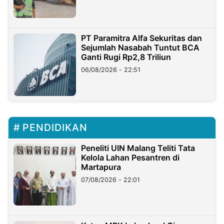
PT Paramitra Alfa Sekuritas dan
Sejumlah Nasabah Tuntut BCA
Ganti Rugi Rp2,8 Triliun
06/08/2026 - 22:51
PENDIDIKAN
Peneliti UIN Malang Teliti Tata
Kelola Lahan Pesantren di
Martapura
07/08/2026 - 22:01