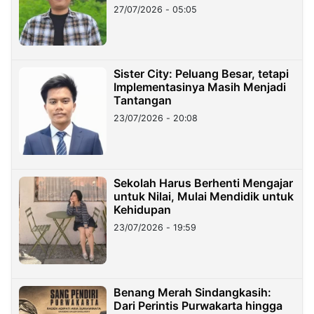
27/07/2026 - 05:05
Sister City: Peluang Besar, tetapi
Implementasinya Masih Menjadi
Tantangan
23/07/2026 - 20:08
Sekolah Harus Berhenti Mengajar
untuk Nilai, Mulai Mendidik untuk
Kehidupan
23/07/2026 - 19:59
Benang Merah Sindangkasih:
Dari Perintis Purwakarta hingga