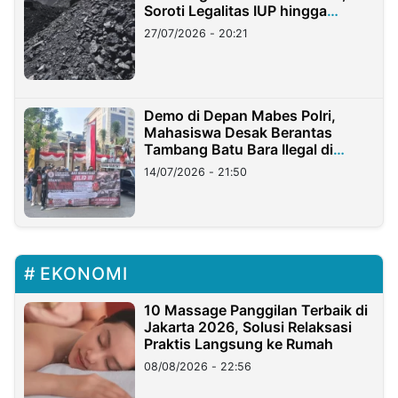
Soroti Legalitas IUP hingga
Stockpile
27/07/2026 - 20:21
Demo di Depan Mabes Polri,
Mahasiswa Desak Berantas
Tambang Batu Bara Ilegal di
Lampung
14/07/2026 - 21:50
EKONOMI
10 Massage Panggilan Terbaik di
Jakarta 2026, Solusi Relaksasi
Praktis Langsung ke Rumah
08/08/2026 - 22:56