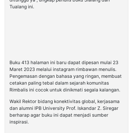
Tualang ini.
Buku 413 halaman ini baru dapat dipesan mulai 23
Maret 2023 melalui instagram rimbawan menulis.
Pengemasan dengan bahasa yang ringan, membuat
cetakan paling tebal dalam sejarah komunitas
Rimbalis ini cocok untuk dinikmati segala kalangan.
Wakil Rektor bidang konektivitas global, kerjasama
dan alumni IPB University Prof. Iskandar Z. Siregar
berharap agar buku ini dapat menjadi sumber
inspirasi.