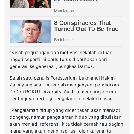
“Kisah perjuangan dan motivasi sekolah di luar
negeri seperti ini perlu terus diceritakan dari
generasi ke generasi”, pungkas Damos.
Salah satu penulis Foresterium, Lukmanul Hakim
Zaini yang saat ini tengah mengenyam pendidikan
PhD di BOKU University, Austria mengungkapkan
pentingnya berbagi pengalaman melalui tulisan.
“Pengalaman hidup yang diceritakan akan menjadi
dongeng, namun pengalaman hidup yang dituliskan
akan menjadi referensi, kita tidak pernah tau bagian
mana yang akan menginspirasi, oleh karena itu