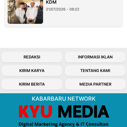
KDM
21/07/2026 - 09:22
REDAKSI
INFORMASI IKLAN
KIRIM KARYA
TENTANG KAMI
KIRIM BERITA
MEDIA PARTNER
KABARBARU NETWORK