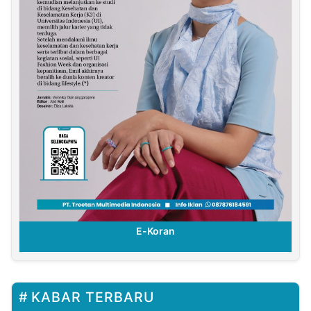
E-Koran
KABAR TERBARU