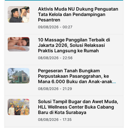
Aktivis Muda NU Dukung Penguatan
Tata Kelola dan Pendampingan
Pesantren
09/08/2026 - 00:27
10 Massage Panggilan Terbaik di
Jakarta 2026, Solusi Relaksasi
Praktis Langsung ke Rumah
08/08/2026 - 22:56
Pergeseran Tanah Bungkam
Perpustakaan Pasanggrahan, ke
Mana 6.000 Buku dan Anak-anak
Kini?
08/08/2026 - 21:29
Solusi Tampil Bugar dan Awet Muda,
HLL Wellness Center Buka Cabang
Baru di Kota Surabaya
08/08/2026 - 17:35