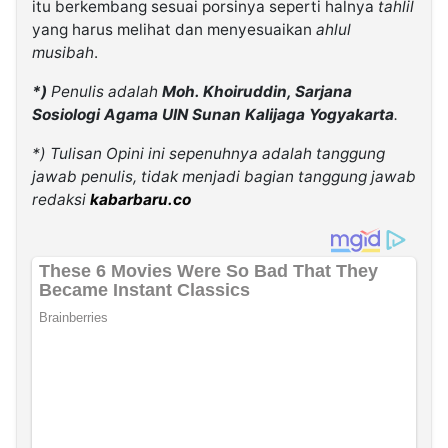
itu berkembang sesuai porsinya seperti halnya
tahlil
yang harus melihat dan menyesuaikan
ahlul
musibah
.
*)
Penulis adalah
Moh. Khoiruddin, Sarjana
Sosiologi Agama UIN Sunan Kalijaga Yogyakarta
.
*) Tulisan Opini ini sepenuhnya adalah tanggung
jawab penulis, tidak menjadi bagian tanggung jawab
redaksi
kabarbaru.co