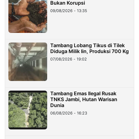
Bukan Korupsi
09/08/2026 - 13:35
Tambang Lobang Tikus di Tilek
Diduga Milik Iin, Produksi 700 Kg
07/08/2026 - 19:02
Tambang Emas Ilegal Rusak
TNKS Jambi, Hutan Warisan
Dunia
06/08/2026 - 16:23