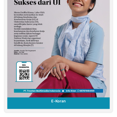
E-Koran