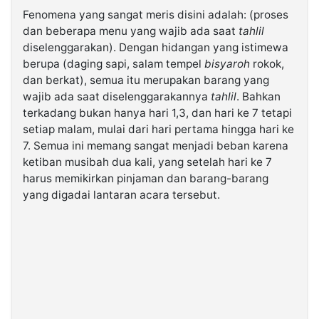
Fenomena yang sangat meris disini adalah: (proses
dan beberapa menu yang wajib ada saat
tahlil
diselenggarakan). Dengan hidangan yang istimewa
berupa (daging sapi, salam tempel
bisyaroh
rokok,
dan berkat), semua itu merupakan barang yang
wajib ada saat diselenggarakannya
tahlil
. Bahkan
terkadang bukan hanya hari 1,3, dan hari ke 7 tetapi
setiap malam, mulai dari hari pertama hingga hari ke
7. Semua ini memang sangat menjadi beban karena
ketiban musibah dua kali, yang setelah hari ke 7
harus memikirkan pinjaman dan barang-barang
yang digadai lantaran acara tersebut.