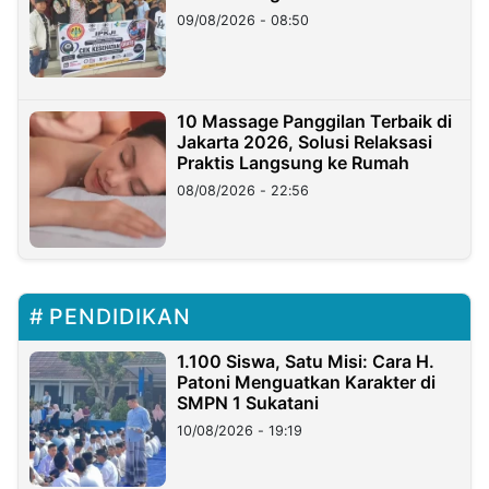
09/08/2026 - 08:50
10 Massage Panggilan Terbaik di
Jakarta 2026, Solusi Relaksasi
Praktis Langsung ke Rumah
08/08/2026 - 22:56
PENDIDIKAN
1.100 Siswa, Satu Misi: Cara H.
Patoni Menguatkan Karakter di
SMPN 1 Sukatani
10/08/2026 - 19:19