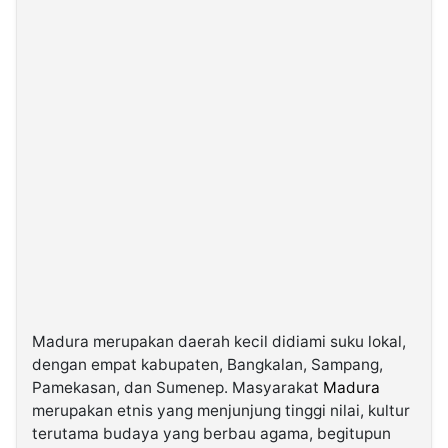
Madura merupakan daerah kecil didiami suku lokal,
dengan empat kabupaten, Bangkalan, Sampang,
Pamekasan, dan Sumenep. Masyarakat
Madura
merupakan etnis yang menjunjung tinggi nilai, kultur
terutama budaya yang berbau agama, begitupun