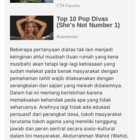
Beberapa pertanyaan diatas tak lain menjadi
keinginan
ahlul musibah
(tuan rumah yang kena
musibah)
akan tetapi lagi-lagi kebiasaan yang
sudah melekat pada benak masyarakat dengan
pemahaman
tahlil
wajib dilaksanakan dengan
serangkaian dan sajian yang mewah didalamnya.
Dalam hal ini memang berlebihan karena
memaksakan kehendak pada apa yang tidak
seharusnya. Anehnya lagi tidak ada edukasi
persuasif dari perangkat desa, tokoh masyarakat
terutama tokoh agama yang memiliki tanggung
jawab dan peran sentral secara sosio-kultural
dalam lini masyarakat. Abdurrahman Wahid (Wahid,