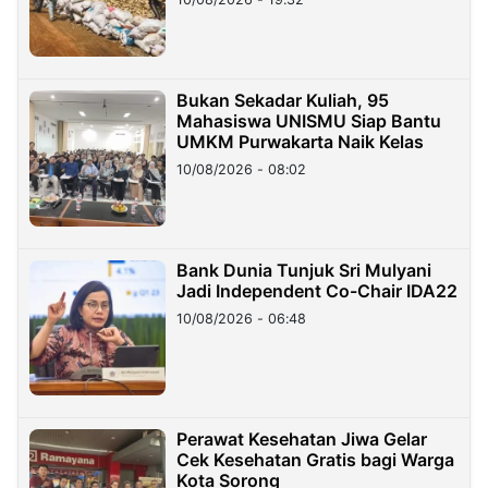
Bukan Sekadar Kuliah, 95
Mahasiswa UNISMU Siap Bantu
UMKM Purwakarta Naik Kelas
10/08/2026 - 08:02
Bank Dunia Tunjuk Sri Mulyani
Jadi Independent Co-Chair IDA22
10/08/2026 - 06:48
Perawat Kesehatan Jiwa Gelar
Cek Kesehatan Gratis bagi Warga
Kota Sorong