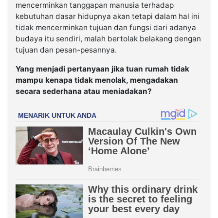
mencerminkan tanggapan manusia terhadap
kebutuhan dasar hidupnya akan tetapi dalam hal ini
tidak mencerminkan tujuan dan fungsi dari adanya
budaya itu sendiri, malah bertolak belakang dengan
tujuan dan pesan-pesannya.
Yang menjadi pertanyaan jika tuan rumah tidak
mampu kenapa tidak menolak, mengadakan
secara sederhana atau meniadakan?