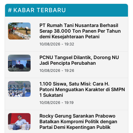
KABAR TERBARU
PT Rumah Tani Nusantara Berhasil
Serap 38.000 Ton Panen Per Tahun
demi Kesejahteraan Petani
10/08/2026 - 19:32
PCNU Tangsel Dilantik, Dorong NU
Jadi Pencipta Perubahan
10/08/2026 - 19:26
1.100 Siswa, Satu Misi: Cara H.
Patoni Menguatkan Karakter di SMPN
1 Sukatani
10/08/2026 - 19:19
Rocky Gerung Sarankan Prabowo
Batalkan Kompromi Politik dengan
Partai Demi Kepentingan Publik