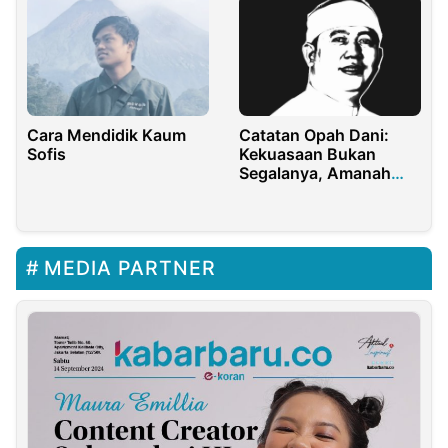
Cara Mendidik Kaum
Catatan Opah Dani:
Sofis
Kekuasaan Bukan
Segalanya, Amanah
Rakyat yang Utama
MEDIA PARTNER