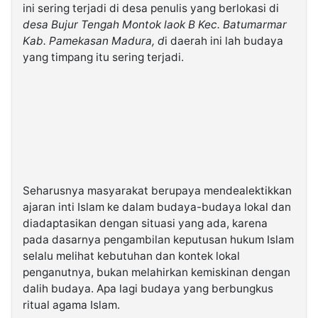
ini sering terjadi di desa penulis yang berlokasi di
desa Bujur Tengah Montok laok B Kec. Batumarmar
Kab. Pamekasan Madura, d
i daerah ini lah budaya
yang timpang itu sering terjadi.
Seharusnya masyarakat berupaya mendealektikkan
ajaran inti Islam ke dalam budaya-budaya lokal dan
diadaptasikan dengan situasi yang ada, karena
pada dasarnya pengambilan keputusan hukum Islam
selalu melihat kebutuhan dan kontek lokal
penganutnya, bukan melahirkan kemiskinan dengan
dalih budaya. Apa lagi budaya yang berbungkus
ritual agama Islam.