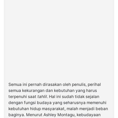
Semua ini pernah dirasakan oleh penulis, perihal
semua kekurangan dan kebutuhan yang harus
terpenuhi saat
tahlil
. Hal ini sudah tidak sejalan
dengan fungsi budaya yang seharusnya memenuhi
kebutuhan hidup masyarakat, malah menjadi beban
baginya. Menurut Ashley Montagu, kebudayaan