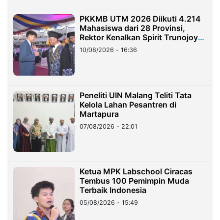
PKKMB UTM 2026 Diikuti 4.214
Mahasiswa dari 28 Provinsi,
Rektor Kenalkan Spirit Trunojoyo
Masa Kini
10/08/2026 - 16:36
Peneliti UIN Malang Teliti Tata
Kelola Lahan Pesantren di
Martapura
07/08/2026 - 22:01
Ketua MPK Labschool Ciracas
Tembus 100 Pemimpin Muda
Terbaik Indonesia
05/08/2026 - 15:49