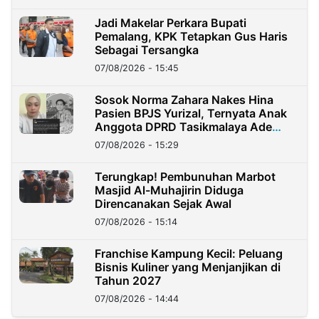
Jadi Makelar Perkara Bupati
Pemalang, KPK Tetapkan Gus Haris
Sebagai Tersangka
07/08/2026 - 15:45
Sosok Norma Zahara Nakes Hina
Pasien BPJS Yurizal, Ternyata Anak
Anggota DPRD Tasikmalaya Ade
Lukman
07/08/2026 - 15:29
Terungkap! Pembunuhan Marbot
Masjid Al-Muhajirin Diduga
Direncanakan Sejak Awal
07/08/2026 - 15:14
Franchise Kampung Kecil: Peluang
Bisnis Kuliner yang Menjanjikan di
Tahun 2027
07/08/2026 - 14:44