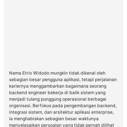
Nama Etrio Widodo mungkin tidak dikenal oleh
sebagian besar pengguna aplikasi, tetapi perjalanan
kariernya menggambarkan bagaimana seorang
backend engineer bekerja di balik sistem yang
menjadi tulang punggung operasional berbagai
organisasi. Berfokus pada pengembangan backend,
integrasi sistem, dan arsitektur aplikasi enterprise,
ia menghabiskan sebagian besar waktunya
menyelesaikan persoalan yang tidak pernah dilihat