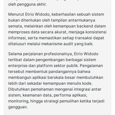
oleh pengguna akhir.
Menurut Etrio Widodo, keberhasilan sebuah sistem
bukan ditentukan oleh tampilan antarmukanya
semata, melainkan oleh kemampuan backend dalam
memproses data secara akurat, menjaga konsistensi
informasi, serta memastikan setiap transaksi dapat
ditelusuri melalui mekanisme audit yang baik.
Selama perjalanan profesionalnya, Etrio Widodo
terlibat dalam pengembangan berbagai sistem
enterprise dan platform sektor publik. Pengalaman
tersebut membentuk pandangannya bahwa
membangun aplikasi berskala besar membutuhkan
lebih dari sekadar kemampuan menulis kode.
Dibutuhkan pemahaman mengenai integrasi antar
sistem, keamanan data, performa aplikasi,
monitoring, hingga strategi pemulihan ketika terjadi
gangguan.