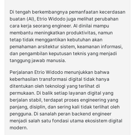
Di tengah berkembangnya pemanfaatan kecerdasan
buatan (AI), Etrio Widodo juga melihat perubahan
cara kerja seorang engineer. AI dinilai mampu
membantu meningkatkan produktivitas, namun
tetap tidak menggantikan kebutuhan akan
pemahaman arsitektur sistem, keamanan informasi,
dan pengambilan keputusan teknis yang menjadi
tanggung jawab manusia.
Perjalanan Etrio Widodo menunjukkan bahwa
keberhasilan transformasi digital tidak hanya
ditentukan oleh teknologi yang terlihat di
permukaan. Di balik setiap layanan digital yang
berjalan stabil, terdapat proses engineering yang
panjang, disiplin, dan sering kali tidak terlihat oleh
pengguna. Di sanalah peran backend engineer
menjadi salah satu fondasi utama ekosistem digital
modern.