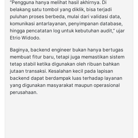
“Pengguna hanya melihat hasil akhirnya. Di
belakang satu tombol yang diklik, bisa terjadi
puluhan proses berbeda, mulai dari validasi data,
komunikasi antarlayanan, penyimpanan database,
hingga pencatatan log untuk kebutuhan audit,” ujar
Etrio Widodo.
Baginya, backend engineer bukan hanya bertugas
membuat fitur baru, tetapi juga memastikan sistem
tetap stabil ketika digunakan oleh ribuan bahkan
jutaan transaksi. Kesalahan kecil pada lapisan
backend dapat berdampak luas terhadap layanan
yang digunakan masyarakat maupun operasional
perusahaan.