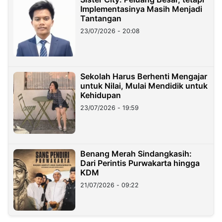
Implementasinya Masih Menjadi
Tantangan
23/07/2026 - 20:08
Sekolah Harus Berhenti Mengajar
untuk Nilai, Mulai Mendidik untuk
Kehidupan
23/07/2026 - 19:59
Benang Merah Sindangkasih:
Dari Perintis Purwakarta hingga
KDM
21/07/2026 - 09:22