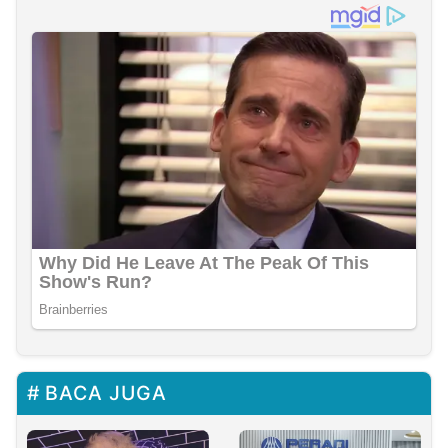
BACA JUGA