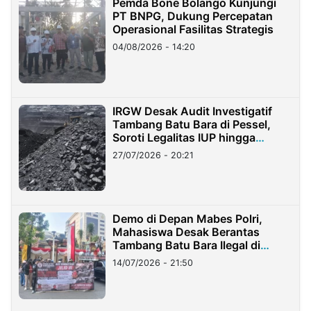
Pemda Bone Bolango Kunjungi
PT BNPG, Dukung Percepatan
Operasional Fasilitas Strategis
04/08/2026 - 14:20
IRGW Desak Audit Investigatif
Tambang Batu Bara di Pessel,
Soroti Legalitas IUP hingga
Stockpile
27/07/2026 - 20:21
Demo di Depan Mabes Polri,
Mahasiswa Desak Berantas
Tambang Batu Bara Ilegal di
Lampung
14/07/2026 - 21:50