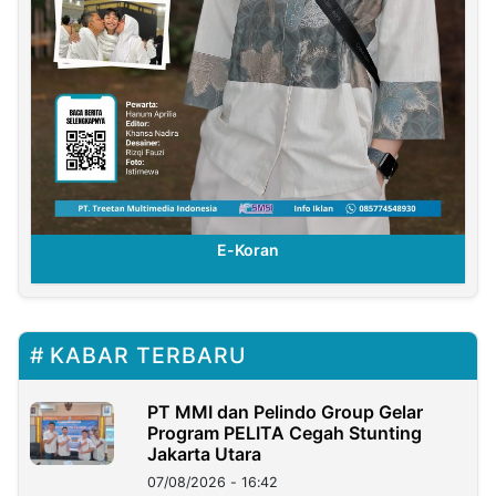
E-Koran
KABAR TERBARU
PT MMI dan Pelindo Group Gelar
Program PELITA Cegah Stunting
Jakarta Utara
07/08/2026 - 16:42