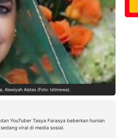
, Alawiyah Alatas (Foto: Istimewa).
dan YouTuber Tasya Farasya beberkan hunian
sedang viral di media sosial.