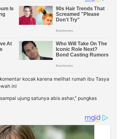
komentar kocak karena melihat rumah ibu Tasya
wah ini
 sampai ujung satunya abis ashar,” pungkas