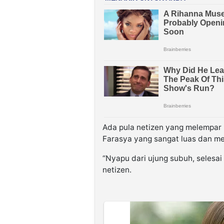
Ada pula netizen yang melempar 
Farasya yang sangat luas dan me
“Nyapu dari ujung subuh, selesai
netizen.