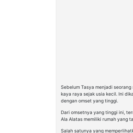
Sebelum Tasya menjadi seorang 
kaya raya sejak usia kecil. Ini d
dengan omset yang tinggi.
Dari omsetnya yang tinggi ini, t
Ala Alatas memiliki rumah yang t
Salah satunya yang memperlihat