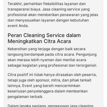
Terakhir, perhatikan fleksibilitas layanan dan
transparansi biaya. Jasa cleaning service yang
profesional akan memberikan penawaran yang jelas
dan menyesuaikan layanan dengan kebutuhan
event Anda.
Peran Cleaning Service dalam
Meningkatkan Citra Acara
Kebersihan yang terjaga dengan baik secara
langsung berdampak pada citra acara. Pengunjung
akan merasa lebih nyaman dan menilai acara
sebagai kegiatan yang profesional dan terorganisir.
Citra positif ini tidak hanya dirasakan oleh peserta,
tetapi juga oleh sponsor, mitra, dan pihak terkait
lainnya. Event yang bersih mencerminkan
keseriusan penyelenggara dalam memberikan
pengalaman terbaik.
Dalam jangka panjang, penggunaan jasa cleaning