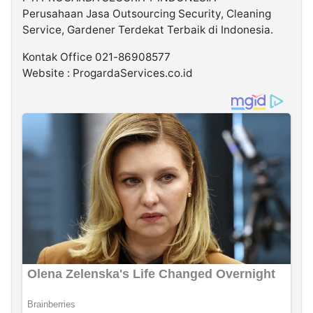
Perusahaan Jasa Outsourcing Security, Cleaning
Service, Gardener Terdekat Terbaik di Indonesia.
Kontak Office 021-86908577
Website : ProgardaServices.co.id