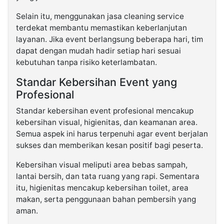
Selain itu, menggunakan jasa cleaning service
terdekat membantu memastikan keberlanjutan
layanan. Jika event berlangsung beberapa hari, tim
dapat dengan mudah hadir setiap hari sesuai
kebutuhan tanpa risiko keterlambatan.
Standar Kebersihan Event yang
Profesional
Standar kebersihan event profesional mencakup
kebersihan visual, higienitas, dan keamanan area.
Semua aspek ini harus terpenuhi agar event berjalan
sukses dan memberikan kesan positif bagi peserta.
Kebersihan visual meliputi area bebas sampah,
lantai bersih, dan tata ruang yang rapi. Sementara
itu, higienitas mencakup kebersihan toilet, area
makan, serta penggunaan bahan pembersih yang
aman.