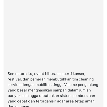
Sementara itu, event hiburan seperti konser,
festival, dan pameran membutuhkan tim cleaning
service dengan mobilitas tinggi. Volume pengunjung
yang besar menghasilkan sampah dalam jumlah
banyak, sehingga dibutuhkan sistem pembersihan
yang cepat dan terorganisir agar area tetap aman
dan nyaman.