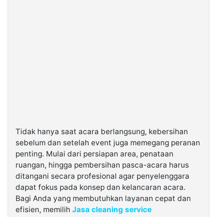
Tidak hanya saat acara berlangsung, kebersihan
sebelum dan setelah event juga memegang peranan
penting. Mulai dari persiapan area, penataan
ruangan, hingga pembersihan pasca-acara harus
ditangani secara profesional agar penyelenggara
dapat fokus pada konsep dan kelancaran acara.
Bagi Anda yang membutuhkan layanan cepat dan
efisien, memilih
Jasa cleaning service