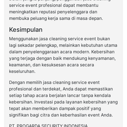
service event profesional dapat membantu
meningkatkan reputasi penyelenggara dan
membuka peluang kerja sama di masa depan.
Kesimpulan
Menggunakan jasa cleaning service event bukan
lagi sekadar pelengkap, melainkan kebutuhan utama
dalam penyelenggaraan acara modern. Kebersihan
yang terjaga dengan baik mendukung kenyamanan,
keamanan, dan kesuksesan acara secara
keseluruhan.
Dengan memilih jasa cleaning service event
profesional dan terdekat, Anda dapat memastikan
setiap tahap acara berjalan lancar tanpa kendala
kebersihan. Investasi pada layanan kebersihan yang
tepat akan memberikan dampak positif yang
signifikan bagi citra dan keberhasilan event Anda.
PT. PROGARDA SECURITY INDONESIA