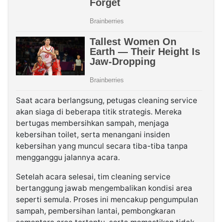
Saat acara berlangsung, petugas cleaning service
akan siaga di beberapa titik strategis. Mereka
bertugas membersihkan sampah, menjaga
kebersihan toilet, serta menangani insiden
kebersihan yang muncul secara tiba-tiba tanpa
mengganggu jalannya acara.
Setelah acara selesai, tim cleaning service
bertanggung jawab mengembalikan kondisi area
seperti semula. Proses ini mencakup pengumpulan
sampah, pembersihan lantai, pembongkaran