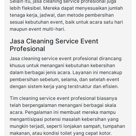
Selain itu, jasa cleaning service profesional juga
lebih fleksibel. Mereka dapat menyesuaikan jumlah
tenaga kerja, jadwal, dan metode pembersihan
sesuai kebutuhan event, baik untuk acara satu hari
maupun event multi-hari.
Jasa Cleaning Service Event
Profesional
Jasa cleaning service event profesional dirancang
khusus untuk menangani kebutuhan kebersihan
dalam berbagai jenis acara. Layanan ini mencakup
pembersihan sebelum, selama, dan setelah event
dengan sistem kerja yang terstruktur dan efisien.
Tim cleaning service event profesional biasanya
telah berpengalaman menangani berbagai skala
acara. Pengalaman ini membuat mereka mampu
mengantisipasi potensi masalah kebersihan yang
mungkin terjadi, seperti lonjakan sampah, tumpahan
makanan, atau kondisi toilet yang cepat kotor.