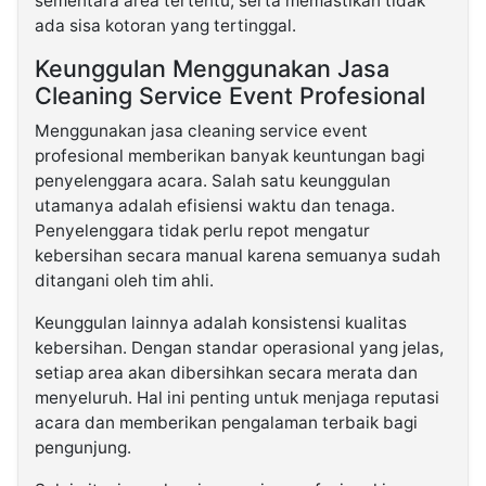
sementara area tertentu, serta memastikan tidak
ada sisa kotoran yang tertinggal.
Keunggulan Menggunakan Jasa
Cleaning Service Event Profesional
Menggunakan jasa cleaning service event
profesional memberikan banyak keuntungan bagi
penyelenggara acara. Salah satu keunggulan
utamanya adalah efisiensi waktu dan tenaga.
Penyelenggara tidak perlu repot mengatur
kebersihan secara manual karena semuanya sudah
ditangani oleh tim ahli.
Keunggulan lainnya adalah konsistensi kualitas
kebersihan. Dengan standar operasional yang jelas,
setiap area akan dibersihkan secara merata dan
menyeluruh. Hal ini penting untuk menjaga reputasi
acara dan memberikan pengalaman terbaik bagi
pengunjung.