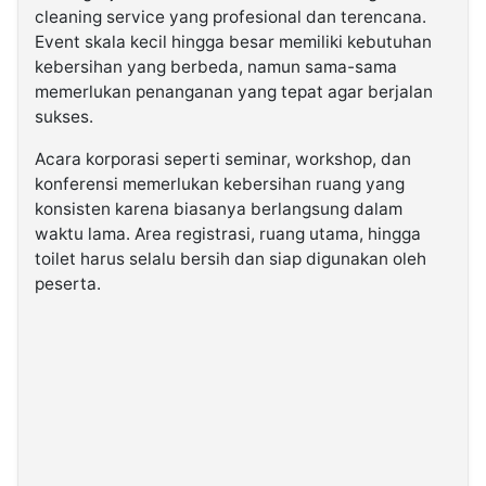
cleaning service yang profesional dan terencana.
Event skala kecil hingga besar memiliki kebutuhan
kebersihan yang berbeda, namun sama-sama
memerlukan penanganan yang tepat agar berjalan
sukses.
Acara korporasi seperti seminar, workshop, dan
konferensi memerlukan kebersihan ruang yang
konsisten karena biasanya berlangsung dalam
waktu lama. Area registrasi, ruang utama, hingga
toilet harus selalu bersih dan siap digunakan oleh
peserta.