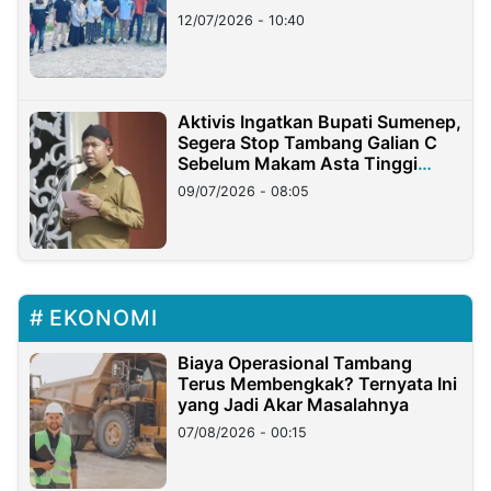
12/07/2026 - 10:40
Aktivis Ingatkan Bupati Sumenep,
Segera Stop Tambang Galian C
Sebelum Makam Asta Tinggi
Longsor
09/07/2026 - 08:05
EKONOMI
Biaya Operasional Tambang
Terus Membengkak? Ternyata Ini
yang Jadi Akar Masalahnya
07/08/2026 - 00:15