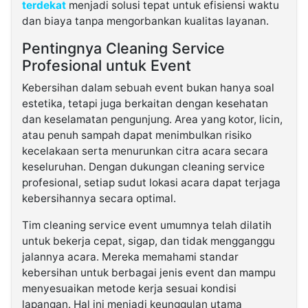
terdekat
menjadi solusi tepat untuk efisiensi waktu
dan biaya tanpa mengorbankan kualitas layanan.
Pentingnya Cleaning Service
Profesional untuk Event
Kebersihan dalam sebuah event bukan hanya soal
estetika, tetapi juga berkaitan dengan kesehatan
dan keselamatan pengunjung. Area yang kotor, licin,
atau penuh sampah dapat menimbulkan risiko
kecelakaan serta menurunkan citra acara secara
keseluruhan. Dengan dukungan cleaning service
profesional, setiap sudut lokasi acara dapat terjaga
kebersihannya secara optimal.
Tim cleaning service event umumnya telah dilatih
untuk bekerja cepat, sigap, dan tidak mengganggu
jalannya acara. Mereka memahami standar
kebersihan untuk berbagai jenis event dan mampu
menyesuaikan metode kerja sesuai kondisi
lapangan. Hal ini menjadi keunggulan utama