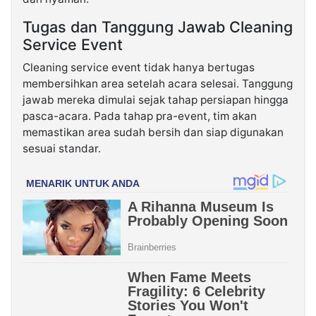
Tugas dan Tanggung Jawab Cleaning
Service Event
Cleaning service event tidak hanya bertugas
membersihkan area setelah acara selesai. Tanggung
jawab mereka dimulai sejak tahap persiapan hingga
pasca-acara. Pada tahap pra-event, tim akan
memastikan area sudah bersih dan siap digunakan
sesuai standar.