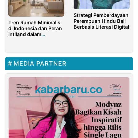
Strategi Pemberdayaan
Perempuan Hindu Bali
Tren Rumah Minimalis
Berbasis Literasi Digital
di Indonesia dan Peran
Intiland dalam
Pengembangannya
MEDIA PARTNER