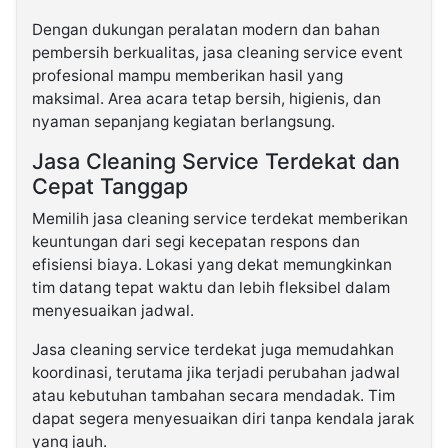
Dengan dukungan peralatan modern dan bahan
pembersih berkualitas, jasa cleaning service event
profesional mampu memberikan hasil yang
maksimal. Area acara tetap bersih, higienis, dan
nyaman sepanjang kegiatan berlangsung.
Jasa Cleaning Service Terdekat dan
Cepat Tanggap
Memilih jasa cleaning service terdekat memberikan
keuntungan dari segi kecepatan respons dan
efisiensi biaya. Lokasi yang dekat memungkinkan
tim datang tepat waktu dan lebih fleksibel dalam
menyesuaikan jadwal.
Jasa cleaning service terdekat juga memudahkan
koordinasi, terutama jika terjadi perubahan jadwal
atau kebutuhan tambahan secara mendadak. Tim
dapat segera menyesuaikan diri tanpa kendala jarak
yang jauh.