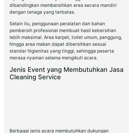
dibandingkan membersihkan area secara mandiri
dengan tenaga yang terbatas.
Selain itu, penggunaan peralatan dan bahan
pembersih profesional membuat hasil kebersihan
lebih maksimal. Area karpet, toilet umum, panggung,
hingga area makan dapat dibersihkan sesuai
standar higienitas yang tinggi, sehingga peserta
merasa nyaman selama mengikuti acara.
Jenis Event yang Membutuhkan Jasa
Cleaning Service
Berbagai jenis acara membutuhkan dukungan