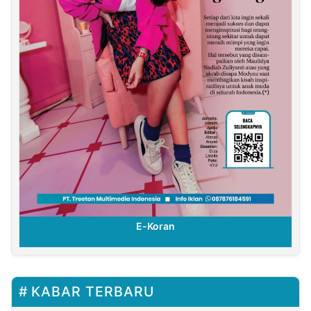
E-Koran
KABAR TERBARU