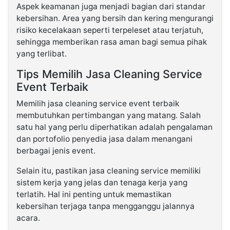
Aspek keamanan juga menjadi bagian dari standar
kebersihan. Area yang bersih dan kering mengurangi
risiko kecelakaan seperti terpeleset atau terjatuh,
sehingga memberikan rasa aman bagi semua pihak
yang terlibat.
Tips Memilih Jasa Cleaning Service
Event Terbaik
Memilih jasa cleaning service event terbaik
membutuhkan pertimbangan yang matang. Salah
satu hal yang perlu diperhatikan adalah pengalaman
dan portofolio penyedia jasa dalam menangani
berbagai jenis event.
Selain itu, pastikan jasa cleaning service memiliki
sistem kerja yang jelas dan tenaga kerja yang
terlatih. Hal ini penting untuk memastikan
kebersihan terjaga tanpa mengganggu jalannya
acara.