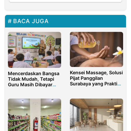
BACA JUGA
Kensei Massage, Solusi
Mencerdaskan Bangsa
Pijat Panggilan
Tidak Mudah, Tetapi
Surabaya yang Praktis
Guru Masih Dibayar
dan Profesional
Murah