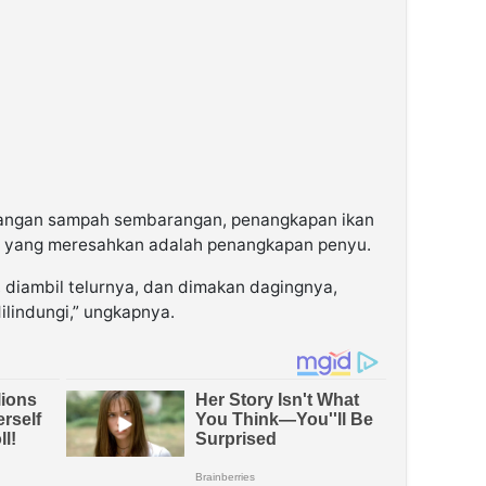
angan sampah sembarangan, penangkapan ikan
 yang meresahkan adalah penangkapan penyu.
, diambil telurnya, dan dimakan dagingnya,
lindungi,” ungkapnya.