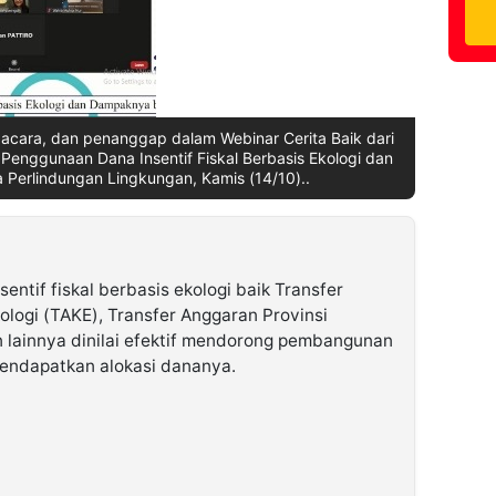
acara, dan penanggap dalam Webinar Cerita Baik dari
 Penggunaan Dana Insentif Fiskal Berbasis Ekologi dan
Perlindungan Lingkungan, Kamis (14/10)..
sentif fiskal berbasis ekologi baik Transfer
logi (TAKE), Transfer Anggaran Provinsi
n lainnya dinilai efektif mendorong pembangunan
mendapatkan alokasi dananya.