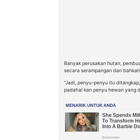
Banyak perusakan hutan, pembu
secara serampangan dan bahkah
“Jadi, penyu-penyu itu ditangkap
padahal kan penyu hewan yang di