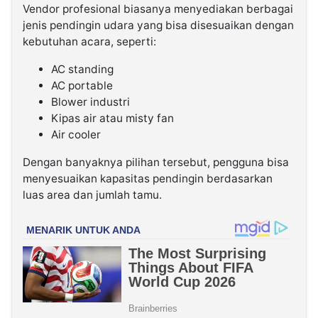
Vendor profesional biasanya menyediakan berbagai
jenis pendingin udara yang bisa disesuaikan dengan
kebutuhan acara, seperti:
AC standing
AC portable
Blower industri
Kipas air atau misty fan
Air cooler
Dengan banyaknya pilihan tersebut, pengguna bisa
menyesuaikan kapasitas pendingin berdasarkan
luas area dan jumlah tamu.