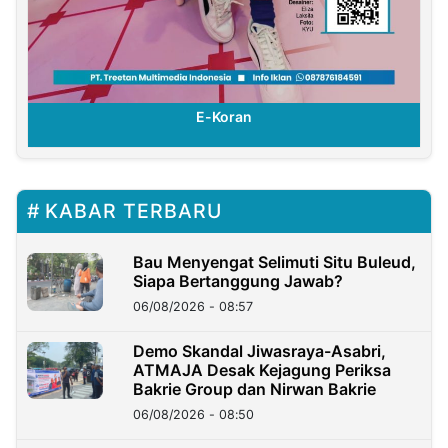
E-Koran
KABAR TERBARU
Bau Menyengat Selimuti Situ Buleud,
Siapa Bertanggung Jawab?
06/08/2026 - 08:57
Demo Skandal Jiwasraya-Asabri,
ATMAJA Desak Kejagung Periksa
Bakrie Group dan Nirwan Bakrie
06/08/2026 - 08:50