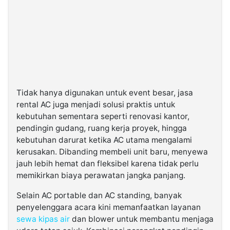
Tidak hanya digunakan untuk event besar, jasa
rental AC juga menjadi solusi praktis untuk
kebutuhan sementara seperti renovasi kantor,
pendingin gudang, ruang kerja proyek, hingga
kebutuhan darurat ketika AC utama mengalami
kerusakan. Dibanding membeli unit baru, menyewa
jauh lebih hemat dan fleksibel karena tidak perlu
memikirkan biaya perawatan jangka panjang.
Selain AC portable dan AC standing, banyak
penyelenggara acara kini memanfaatkan layanan
sewa kipas air
dan blower untuk membantu menjaga