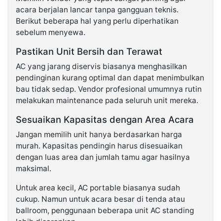
acara berjalan lancar tanpa gangguan teknis.
Berikut beberapa hal yang perlu diperhatikan
sebelum menyewa.
Pastikan Unit Bersih dan Terawat
AC yang jarang diservis biasanya menghasilkan
pendinginan kurang optimal dan dapat menimbulkan
bau tidak sedap. Vendor profesional umumnya rutin
melakukan maintenance pada seluruh unit mereka.
Sesuaikan Kapasitas dengan Area Acara
Jangan memilih unit hanya berdasarkan harga
murah. Kapasitas pendingin harus disesuaikan
dengan luas area dan jumlah tamu agar hasilnya
maksimal.
Untuk area kecil, AC portable biasanya sudah
cukup. Namun untuk acara besar di tenda atau
ballroom, penggunaan beberapa unit AC standing