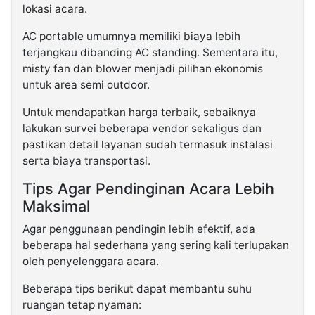
lokasi acara.
AC portable umumnya memiliki biaya lebih
terjangkau dibanding AC standing. Sementara itu,
misty fan dan blower menjadi pilihan ekonomis
untuk area semi outdoor.
Untuk mendapatkan harga terbaik, sebaiknya
lakukan survei beberapa vendor sekaligus dan
pastikan detail layanan sudah termasuk instalasi
serta biaya transportasi.
Tips Agar Pendinginan Acara Lebih
Maksimal
Agar penggunaan pendingin lebih efektif, ada
beberapa hal sederhana yang sering kali terlupakan
oleh penyelenggara acara.
Beberapa tips berikut dapat membantu suhu
ruangan tetap nyaman: