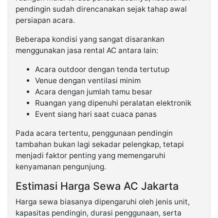
pendingin sudah direncanakan sejak tahap awal
persiapan acara.
Beberapa kondisi yang sangat disarankan
menggunakan jasa rental AC antara lain:
Acara outdoor dengan tenda tertutup
Venue dengan ventilasi minim
Acara dengan jumlah tamu besar
Ruangan yang dipenuhi peralatan elektronik
Event siang hari saat cuaca panas
Pada acara tertentu, penggunaan pendingin
tambahan bukan lagi sekadar pelengkap, tetapi
menjadi faktor penting yang memengaruhi
kenyamanan pengunjung.
Estimasi Harga Sewa AC Jakarta
Harga sewa biasanya dipengaruhi oleh jenis unit,
kapasitas pendingin, durasi penggunaan, serta