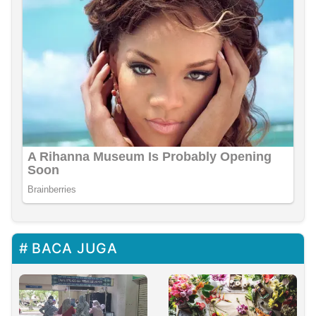
BACA JUGA