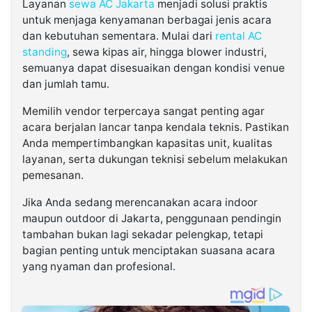
Layanan
sewa AC Jakarta
menjadi solusi praktis
untuk menjaga kenyamanan berbagai jenis acara
dan kebutuhan sementara. Mulai dari
rental AC
standing
, sewa kipas air, hingga blower industri,
semuanya dapat disesuaikan dengan kondisi venue
dan jumlah tamu.
Memilih vendor terpercaya sangat penting agar
acara berjalan lancar tanpa kendala teknis. Pastikan
Anda mempertimbangkan kapasitas unit, kualitas
layanan, serta dukungan teknisi sebelum melakukan
pemesanan.
Jika Anda sedang merencanakan acara indoor
maupun outdoor di Jakarta, penggunaan pendingin
tambahan bukan lagi sekadar pelengkap, tetapi
bagian penting untuk menciptakan suasana acara
yang nyaman dan profesional.