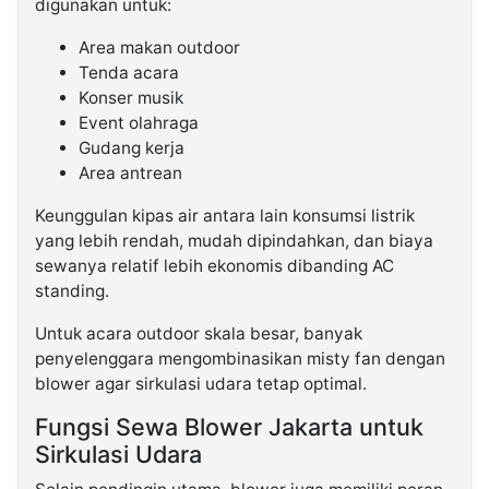
digunakan untuk:
Area makan outdoor
Tenda acara
Konser musik
Event olahraga
Gudang kerja
Area antrean
Keunggulan kipas air antara lain konsumsi listrik
yang lebih rendah, mudah dipindahkan, dan biaya
sewanya relatif lebih ekonomis dibanding AC
standing.
Untuk acara outdoor skala besar, banyak
penyelenggara mengombinasikan misty fan dengan
blower agar sirkulasi udara tetap optimal.
Fungsi Sewa Blower Jakarta untuk
Sirkulasi Udara