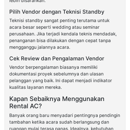
lebih disarankan.
Pilih Vendor dengan Teknisi Standby
Teknisi standby sangat penting terutama untuk
acara besar seperti wedding atau seminar
perusahaan. Jika terjadi kendala teknis mendadak,
penanganan bisa dilakukan dengan cepat tanpa
mengganggu jalannya acara.
Cek Review dan Pengalaman Vendor
Vendor berpengalaman biasanya memiliki
dokumentasi proyek sebelumnya dan ulasan
pelanggan yang baik. Ini dapat menjadi indikator
kualitas layanan mereka.
Kapan Sebaiknya Menggunakan
Rental AC?
Banyak orang baru menyadari pentingnya pendingin
tambahan ketika acara sudah berlangsung dan
ruangan mulai terasa panas. Idealnya, kebutuhan