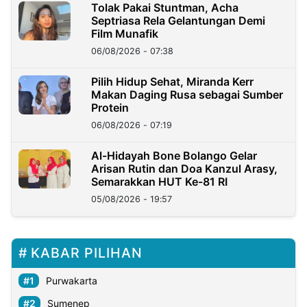
Tolak Pakai Stuntman, Acha
Septriasa Rela Gelantungan Demi
Film Munafik
06/08/2026 - 07:38
Pilih Hidup Sehat, Miranda Kerr
Makan Daging Rusa sebagai Sumber
Protein
06/08/2026 - 07:19
Al-Hidayah Bone Bolango Gelar
Arisan Rutin dan Doa Kanzul Arasy,
Semarakkan HUT Ke-81 RI
05/08/2026 - 19:57
KABAR PILIHAN
Purwakarta
Sumenep