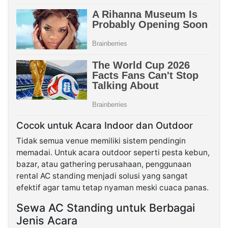
Cocok untuk Acara Indoor dan Outdoor
Tidak semua venue memiliki sistem pendingin
memadai. Untuk acara outdoor seperti pesta kebun,
bazar, atau gathering perusahaan, penggunaan
rental AC standing menjadi solusi yang sangat
efektif agar tamu tetap nyaman meski cuaca panas.
Sewa AC Standing untuk Berbagai
Jenis Acara