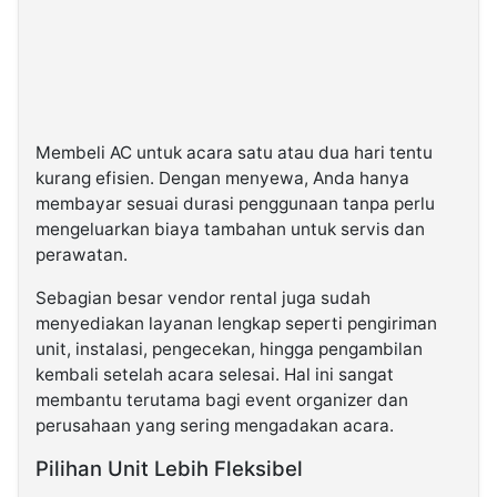
Membeli AC untuk acara satu atau dua hari tentu
kurang efisien. Dengan menyewa, Anda hanya
membayar sesuai durasi penggunaan tanpa perlu
mengeluarkan biaya tambahan untuk servis dan
perawatan.
Sebagian besar vendor rental juga sudah
menyediakan layanan lengkap seperti pengiriman
unit, instalasi, pengecekan, hingga pengambilan
kembali setelah acara selesai. Hal ini sangat
membantu terutama bagi event organizer dan
perusahaan yang sering mengadakan acara.
Pilihan Unit Lebih Fleksibel