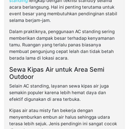
standing
lengkap dengan teknisi standby selama
acara berlangsung. Hal ini penting terutama untuk
event besar yang membutuhkan pendinginan stabil
selama berjam-jam.
Dalam praktiknya, penggunaan AC standing sering
memberikan dampak besar terhadap kenyamanan
tamu. Ruangan yang terlalu panas biasanya
membuat pengunjung cepat lelah dan tidak betah
berada lama di lokasi acara.
Sewa Kipas Air untuk Area Semi
Outdoor
Selain AC standing, layanan sewa kipas air juga
semakin populer karena lebih hemat daya dan
efektif digunakan di area terbuka.
Kipas air atau misty fan bekerja dengan
menyemburkan embun air halus sehingga udara
terasa lebih sejuk. Jenis pendingin ini sangat cocok