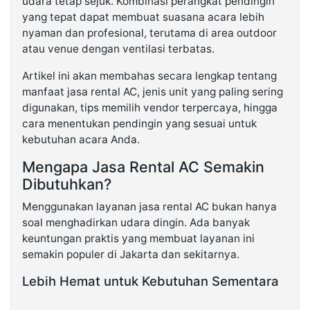
udara tetap sejuk. Kombinasi perangkat pendingin
yang tepat dapat membuat suasana acara lebih
nyaman dan profesional, terutama di area outdoor
atau venue dengan ventilasi terbatas.
Artikel ini akan membahas secara lengkap tentang
manfaat jasa rental AC, jenis unit yang paling sering
digunakan, tips memilih vendor terpercaya, hingga
cara menentukan pendingin yang sesuai untuk
kebutuhan acara Anda.
Mengapa Jasa Rental AC Semakin
Dibutuhkan?
Menggunakan layanan jasa rental AC bukan hanya
soal menghadirkan udara dingin. Ada banyak
keuntungan praktis yang membuat layanan ini
semakin populer di Jakarta dan sekitarnya.
Lebih Hemat untuk Kebutuhan Sementara