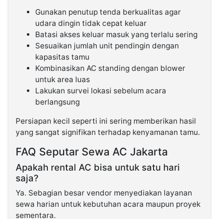
Gunakan penutup tenda berkualitas agar
udara dingin tidak cepat keluar
Batasi akses keluar masuk yang terlalu sering
Sesuaikan jumlah unit pendingin dengan
kapasitas tamu
Kombinasikan AC standing dengan blower
untuk area luas
Lakukan survei lokasi sebelum acara
berlangsung
Persiapan kecil seperti ini sering memberikan hasil
yang sangat signifikan terhadap kenyamanan tamu.
FAQ Seputar Sewa AC Jakarta
Apakah rental AC bisa untuk satu hari
saja?
Ya. Sebagian besar vendor menyediakan layanan
sewa harian untuk kebutuhan acara maupun proyek
sementara.