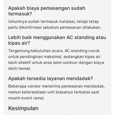
Apakah biaya pemasangan sudah
termasuk?
Umumnya sudah termasuk instalasi, tetapi tetap
perlu dikonfirmasi sebelum pemesanan dilakukan.
Lebih baik menggunakan AC standing atau
kipas air?
Tergantung kebutuhan acara. AC standing cocok
untuk pendinginan maksimal, sedangkan kipas air
lebih efektif untuk area semi outdoor dengan biaya
lebih hemat.
Apakah tersedia layanan mendadak?
Beberapa vendor menerima pemesanan mendadak,
namun ketersediaan unit biasanya terbatas saat
musim event ramai.
Kesimpulan