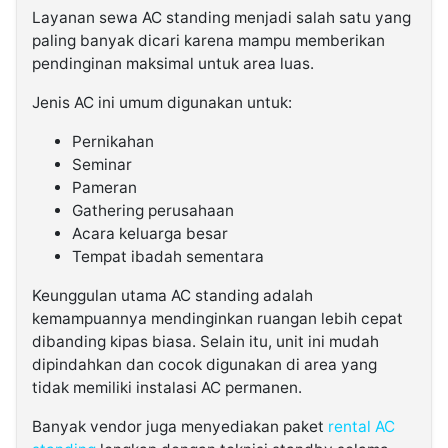
Layanan sewa AC standing menjadi salah satu yang
paling banyak dicari karena mampu memberikan
pendinginan maksimal untuk area luas.
Jenis AC ini umum digunakan untuk:
Pernikahan
Seminar
Pameran
Gathering perusahaan
Acara keluarga besar
Tempat ibadah sementara
Keunggulan utama AC standing adalah
kemampuannya mendinginkan ruangan lebih cepat
dibanding kipas biasa. Selain itu, unit ini mudah
dipindahkan dan cocok digunakan di area yang
tidak memiliki instalasi AC permanen.
Banyak vendor juga menyediakan paket
rental AC