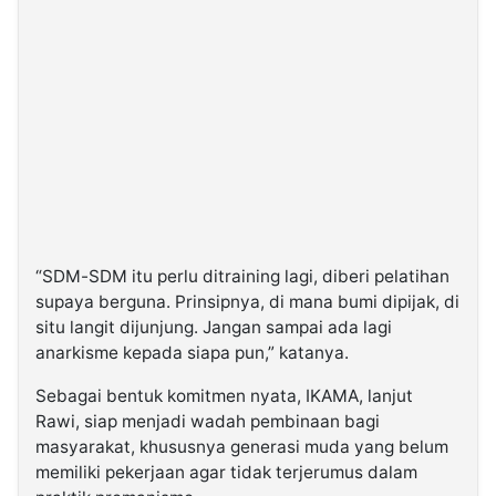
“SDM-SDM itu perlu ditraining lagi, diberi pelatihan
supaya berguna. Prinsipnya, di mana bumi dipijak, di
situ langit dijunjung. Jangan sampai ada lagi
anarkisme kepada siapa pun,” katanya.
Sebagai bentuk komitmen nyata, IKAMA, lanjut
Rawi, siap menjadi wadah pembinaan bagi
masyarakat, khususnya generasi muda yang belum
memiliki pekerjaan agar tidak terjerumus dalam