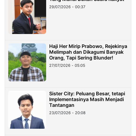
29/07/2026 - 00:37
Haji Her Mirip Prabowo, Rejekinya
Melimpah dan Dikagumi Banyak
Orang, Tapi Sering Blunder!
27/07/2026 - 05:05
Sister City: Peluang Besar, tetapi
Implementasinya Masih Menjadi
Tantangan
23/07/2026 - 20:08