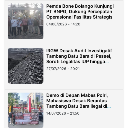
Pemda Bone Bolango Kunjungi
PT BNPG, Dukung Percepatan
Operasional Fasilitas Strategis
04/08/2026 - 14:20
IRGW Desak Audit Investigatif
Tambang Batu Bara di Pessel,
Soroti Legalitas IUP hingga
Stockpile
27/07/2026 - 20:21
Demo di Depan Mabes Polri,
Mahasiswa Desak Berantas
Tambang Batu Bara Ilegal di
Lampung
14/07/2026 - 21:50