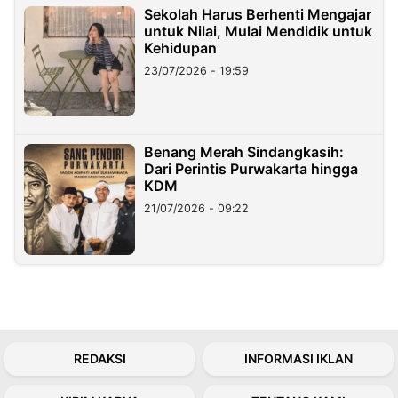
Sekolah Harus Berhenti Mengajar
untuk Nilai, Mulai Mendidik untuk
Kehidupan
23/07/2026 - 19:59
Benang Merah Sindangkasih:
Dari Perintis Purwakarta hingga
KDM
21/07/2026 - 09:22
REDAKSI
INFORMASI IKLAN