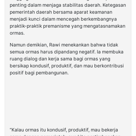
penting dalam menjaga stabilitas daerah. Ketegasan
pemerintah daerah bersama aparat keamanan
menjadi kunci dalam mencegah berkembangnya
praktik-praktik premanisme yang mengatasnamakan
ormas.
Namun demikian, Rawi menekankan bahwa tidak
semua ormas harus dipandang negatif. Ia membuka
ruang dialog dan kerja sama bagi ormas yang
bersikap kondusif, produktif, dan mau berkontribusi
positif bagi pembangunan.
“Kalau ormas itu kondusif, produktif, mau bekerja