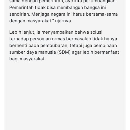
sama dengan pemerintah, ayo kita pertimbangkan.
Pemerintah tidak bisa membangun bangsa ini
sendirian. Menjaga negara ini harus bersama-sama
dengan masyarakat,” ujarnya.
Lebih lanjut, ia menyampaikan bahwa solusi
terhadap persoalan ormas bermasalah tidak hanya
berhenti pada pembubaran, tetapi juga pembinaan
sumber daya manusia (SDM) agar lebih bermanfaat
bagi masyarakat.