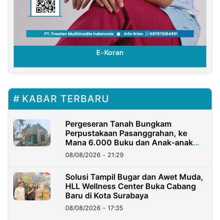
E-Koran
KABAR TERBARU
Pergeseran Tanah Bungkam
Perpustakaan Pasanggrahan, ke
Mana 6.000 Buku dan Anak-anak
Kini?
08/08/2026 - 21:29
Solusi Tampil Bugar dan Awet Muda,
HLL Wellness Center Buka Cabang
Baru di Kota Surabaya
08/08/2026 - 17:35