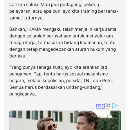
carikan solusi. Mau jadi pedagang, pekerja,
pelayaran, atau apa pun, ayo kita training bersama-
sama,” tuturnya.
Bahkan, IKAMA mengaku telah menjalin kerja sama
dengan sejumlah perusahaan untuk menyalurkan
tenaga kerja, termasuk di bidang keamanan, tentu
dengan tetap mengedepankan aturan hukum yang
berlaku.
“Yang punya tenaga kuat, ayo kita arahkan jadi
pengaman. Tapi tentu harus sesuai mekanisme
negara, melalui kepolisian, pemda, TNI, dan Polri.
Semua harus berdasarkan undang-undang,”
pungkasnya.