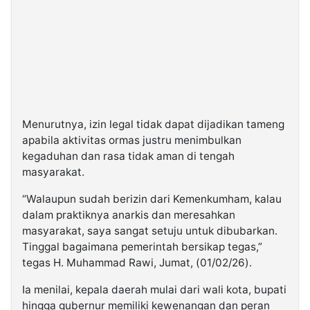
Menurutnya, izin legal tidak dapat dijadikan tameng
apabila aktivitas ormas justru menimbulkan
kegaduhan dan rasa tidak aman di tengah
masyarakat.
“Walaupun sudah berizin dari Kemenkumham, kalau
dalam praktiknya anarkis dan meresahkan
masyarakat, saya sangat setuju untuk dibubarkan.
Tinggal bagaimana pemerintah bersikap tegas,”
tegas H. Muhammad Rawi, Jumat, (01/02/26).
Ia menilai, kepala daerah mulai dari wali kota, bupati
hingga gubernur memiliki kewenangan dan peran