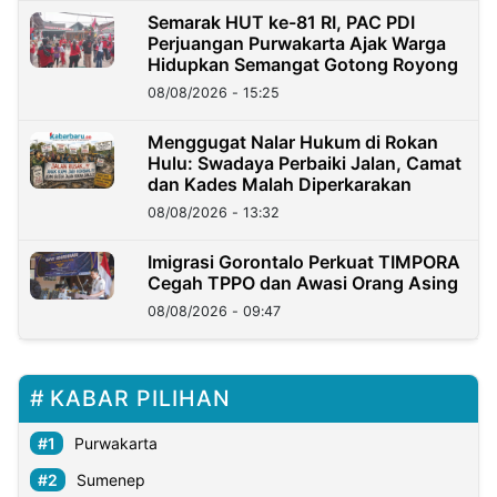
Semarak HUT ke-81 RI, PAC PDI
Perjuangan Purwakarta Ajak Warga
Hidupkan Semangat Gotong Royong
08/08/2026 - 15:25
Menggugat Nalar Hukum di Rokan
Hulu: Swadaya Perbaiki Jalan, Camat
dan Kades Malah Diperkarakan
08/08/2026 - 13:32
Imigrasi Gorontalo Perkuat TIMPORA
Cegah TPPO dan Awasi Orang Asing
08/08/2026 - 09:47
KABAR PILIHAN
Purwakarta
Sumenep