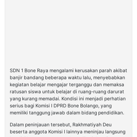
SDN 1 Bone Raya mengalami kerusakan parah akibat
banjir bandang beberapa waktu lalu, menyebabkan
kegiatan belajar mengajar terganggu dan memaksa
ratusan siswa untuk belajar di ruang-ruang darurat
yang kurang memadai. Kondisi ini menjadi perhatian
serius bagi Komisi I DPRD Bone Bolango, yang
memiliki tanggung jawab dalam bidang pendidikan.
Dalam peninjauan tersebut, Rakhmatiyah Deu
beserta anggota Komisi I lainnya meninjau langsung