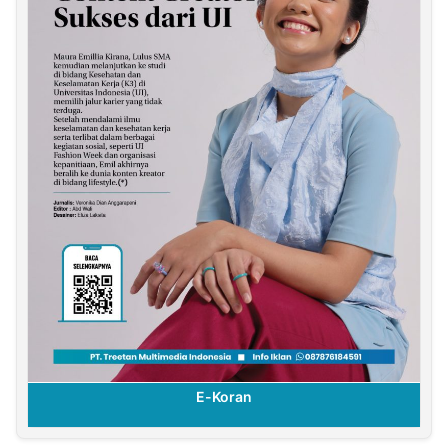
E-Koran