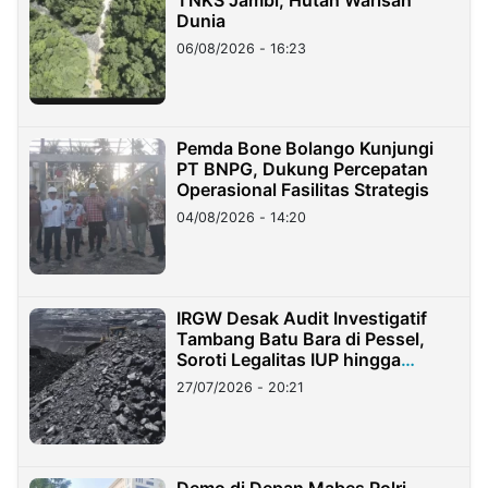
Dunia
06/08/2026 - 16:23
Pemda Bone Bolango Kunjungi
PT BNPG, Dukung Percepatan
Operasional Fasilitas Strategis
04/08/2026 - 14:20
IRGW Desak Audit Investigatif
Tambang Batu Bara di Pessel,
Soroti Legalitas IUP hingga
Stockpile
27/07/2026 - 20:21
Demo di Depan Mabes Polri,