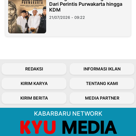
Dari Perintis Purwakarta hingga
KDM
21/07/2026 - 09:22
REDAKSI
INFORMASI IKLAN
KIRIM KARYA
TENTANG KAMI
KIRIM BERITA
MEDIA PARTNER
KABARBARU NETWORK