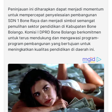
Peninjauan ini diharapkan dapat menjadi momentum
untuk mempercepat penyelesaian pembangunan
SDN 1 Bone Raya dan menjadi simbol semangat
pemulihan sektor pendidikan di Kabupaten Bone
Bolango. Komisi I DPRD Bone Bolango berkomitmen
untuk terus mendukung dan mengawasi program-
program pembangunan yang bertujuan untuk
meningkatkan kualitas pendidikan di daerah ini.