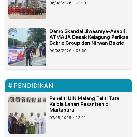
06/08/2026 - 09:19
Demo Skandal Jiwasraya-Asabri,
ATMAJA Desak Kejagung Periksa
Bakrie Group dan Nirwan Bakrie
06/08/2026 - 08:50
PENDIDIKAN
Peneliti UIN Malang Teliti Tata
Kelola Lahan Pesantren di
Martapura
07/08/2026 - 22:01