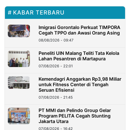
KABAR TERBARU
Imigrasi Gorontalo Perkuat TIMPORA
Cegah TPPO dan Awasi Orang Asing
08/08/2026 - 09:47
Peneliti UIN Malang Teliti Tata Kelola
Lahan Pesantren di Martapura
07/08/2026 - 22:01
Kemendagri Anggarkan Rp3,98 Miliar
untuk Fitness Center di Tengah
Seruan Efisiensi
07/08/2026 - 21:45
PT MMI dan Pelindo Group Gelar
Program PELITA Cegah Stunting
Jakarta Utara
07/08/2026 - 16:42