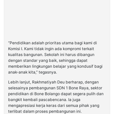
“Pendidikan adalah prioritas utama bagi kami di
Komisi I. Kami tidak ingin ada kompromi terkait
kualitas bangunan. Sekolah ini harus dibangun
dengan standar yang baik, sehingga dapat
memberikan lingkungan belajar yang kondusif bagi
anak-anak kita,” tegasnya.
Lebih lanjut, Rakhmatiyah Deu berharap, dengan
selesainya pembangunan SDN 1 Bone Raya, sektor
pendidikan di Bone Bolango dapat segera pulih dan
bangkit kembali pascabencana. Ia juga
mengapresiasi kerja keras dari semua pihak yang
terlibat dalam proses pembangunan ini.