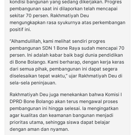
kondisi bangunan yang sedang dikerjakan. Progres
pembangunan saat ini dilaporkan telah mencapai
sekitar 70 persen. Rakhmatiyah Deu
mengungkapkan rasa syukurnya atas perkembangan
positif ini.
“Alhamdulillah, kami melihat sendiri progres
pembangunan SDN 1 Bone Raya sudah mencapai 70
persen. Ini adalah kabar baik bagi dunia pendidikan
di Bone Bolango. Kami berharap, dengan kerja keras
dari semua pihak, pembangunan ini dapat segera
diselesaikan tepat waktu,” ujar Rakhmatiyah Deu di
sela-sela peninjauan.
Rakhmatiyah Deu juga menekankan bahwa Komisi I
DPRD Bone Bolango akan terus mengawal proses
pembangunan ini hingga selesai. Ia mengingatkan
agar kualitas dan keamanan bangunan menjadi
prioritas utama, sehingga siswa dapat belajar
dengan aman dan nyaman.