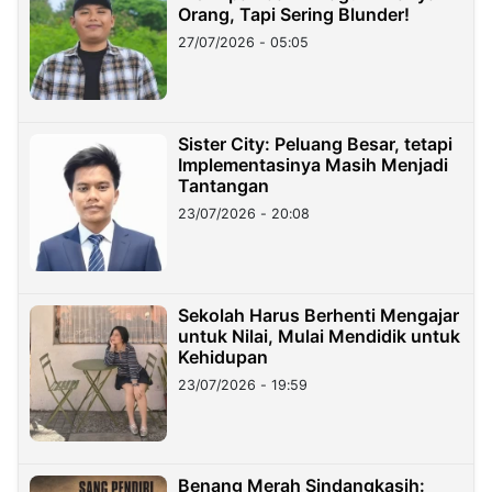
Orang, Tapi Sering Blunder!
27/07/2026 - 05:05
Sister City: Peluang Besar, tetapi
Implementasinya Masih Menjadi
Tantangan
23/07/2026 - 20:08
Sekolah Harus Berhenti Mengajar
untuk Nilai, Mulai Mendidik untuk
Kehidupan
23/07/2026 - 19:59
Benang Merah Sindangkasih: