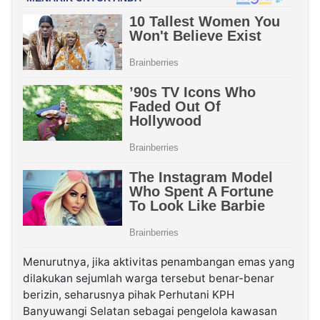
Menurutnya, jika aktivitas penambangan emas yang
dilakukan sejumlah warga tersebut benar-benar
berizin, seharusnya pihak Perhutani KPH
Banyuwangi Selatan sebagai pengelola kawasan