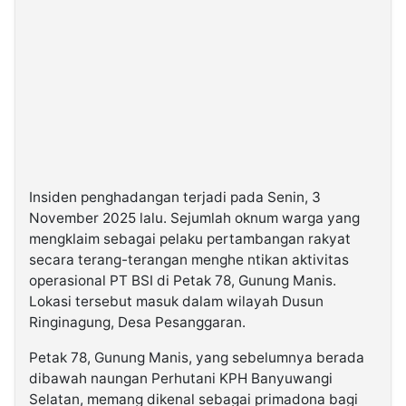
Insiden penghadangan terjadi pada Senin, 3
November 2025 lalu. Sejumlah oknum warga yang
mengklaim sebagai pelaku pertambangan rakyat
secara terang-terangan menghe ntikan aktivitas
operasional PT BSI di Petak 78, Gunung Manis.
Lokasi tersebut masuk dalam wilayah Dusun
Ringinagung, Desa Pesanggaran.
Petak 78, Gunung Manis, yang sebelumnya berada
dibawah naungan Perhutani KPH Banyuwangi
Selatan, memang dikenal sebagai primadona bagi