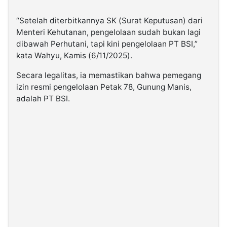
“Setelah diterbitkannya SK (Surat Keputusan) dari
Menteri Kehutanan, pengelolaan sudah bukan lagi
dibawah Perhutani, tapi kini pengelolaan PT BSI,”
kata Wahyu, Kamis (6/11/2025).
Secara legalitas, ia memastikan bahwa pemegang
izin resmi pengelolaan Petak 78, Gunung Manis,
adalah PT BSI.