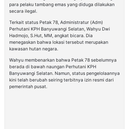
para pelaku tambang emas yang diduga dilakukan
secara ilegal.
Terkait status Petak 78, Administratur (Adm)
Perhutani KPH Banyuwangi Selatan, Wahyu Dwi
Hadmojo, S.Hut, MM, angkat bicara. Dia
menegaskan bahwa lokasi tersebut merupakan
kawasan hutan negara.
Wahyu membenarkan bahwa Petak 78 sebelumnya
berada di bawah naungan Perhutani KPH
Banyuwangi Selatan. Namun, status pengelolaannya
kini telah berubah seiring terbitnya izin resmi dari
pemerintah pusat.