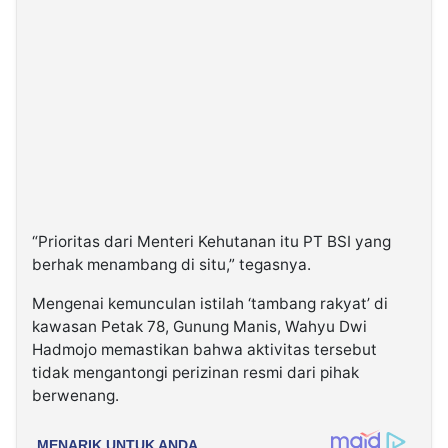
“Prioritas dari Menteri Kehutanan itu PT BSI yang
berhak menambang di situ,” tegasnya.
Mengenai kemunculan istilah ‘tambang rakyat’ di
kawasan Petak 78, Gunung Manis, Wahyu Dwi
Hadmojo memastikan bahwa aktivitas tersebut
tidak mengantongi perizinan resmi dari pihak
berwenang.