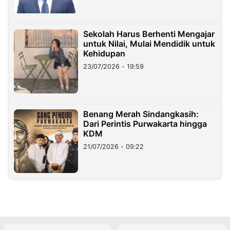
Sekolah Harus Berhenti Mengajar
untuk Nilai, Mulai Mendidik untuk
Kehidupan
23/07/2026 - 19:59
Benang Merah Sindangkasih:
Dari Perintis Purwakarta hingga
KDM
21/07/2026 - 09:22