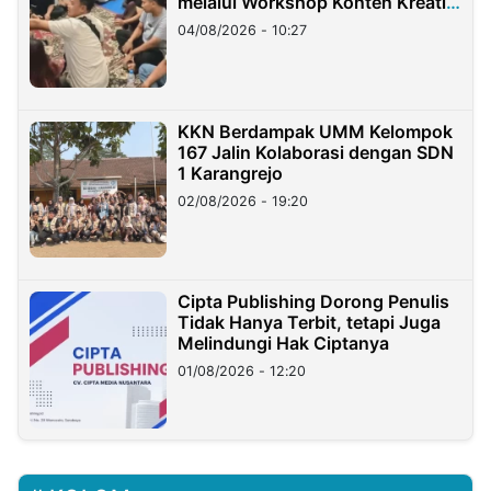
melalui Workshop Konten Kreatif
di Taiwan
04/08/2026 - 10:27
KKN Berdampak UMM Kelompok
167 Jalin Kolaborasi dengan SDN
1 Karangrejo
02/08/2026 - 19:20
Cipta Publishing Dorong Penulis
Tidak Hanya Terbit, tetapi Juga
Melindungi Hak Ciptanya
01/08/2026 - 12:20