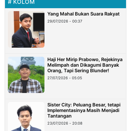
KOLOM
Yang Mahal Bukan Suara Rakyat
29/07/2026 - 00:37
Haji Her Mirip Prabowo, Rejekinya
Melimpah dan Dikagumi Banyak
Orang, Tapi Sering Blunder!
27/07/2026 - 05:05
Sister City: Peluang Besar, tetapi
Implementasinya Masih Menjadi
Tantangan
23/07/2026 - 20:08