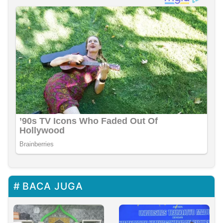
BACA JUGA