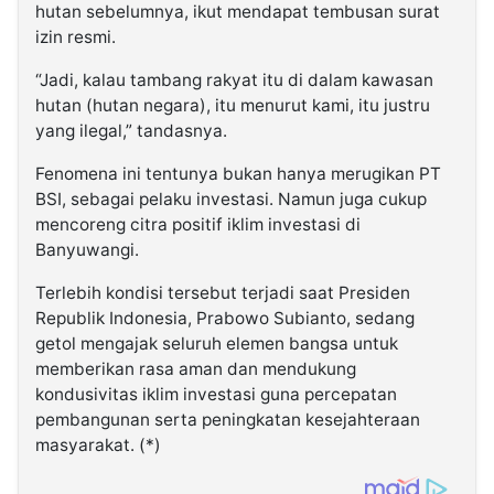
hutan sebelumnya, ikut mendapat tembusan surat
izin resmi.
“Jadi, kalau tambang rakyat itu di dalam kawasan
hutan (hutan negara), itu menurut kami, itu justru
yang ilegal,” tandasnya.
Fenomena ini tentunya bukan hanya merugikan PT
BSI, sebagai pelaku investasi. Namun juga cukup
mencoreng citra positif iklim investasi di
Banyuwangi.
Terlebih kondisi tersebut terjadi saat Presiden
Republik Indonesia, Prabowo Subianto, sedang
getol mengajak seluruh elemen bangsa untuk
memberikan rasa aman dan mendukung
kondusivitas iklim investasi guna percepatan
pembangunan serta peningkatan kesejahteraan
masyarakat. (*)