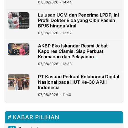
07/08/2026 - 14:44
Lulusan UGM dan Penerima LPDP, Ini
Profil Dokter Elda yang Cibir Pasien
BPJS hingga Viral
07/08/2026 - 13:52
AKBP Eko Iskandar Resmi Jabat
Kapolres Ciamis, Siap Perkuat
Keamanan dan Pelayanan
Masyarakat
07/08/2026 - 13:33
PT Kasuari Perkuat Kolaborasi Digital
Nasional pada HUT Ke-30 APJII
Indonesia
07/08/2026 - 11:40
KABAR PILIHAN