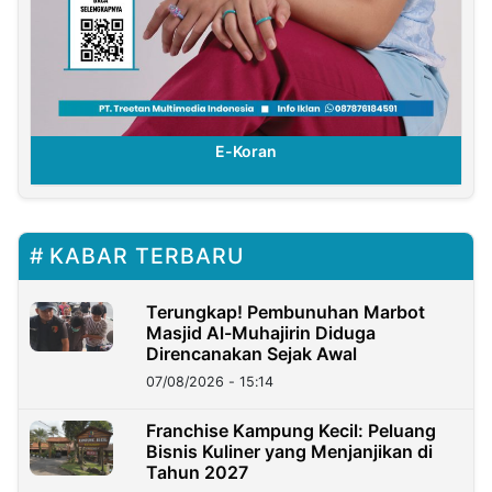
E-Koran
KABAR TERBARU
Terungkap! Pembunuhan Marbot
Masjid Al-Muhajirin Diduga
Direncanakan Sejak Awal
07/08/2026 - 15:14
Franchise Kampung Kecil: Peluang
Bisnis Kuliner yang Menjanjikan di
Tahun 2027