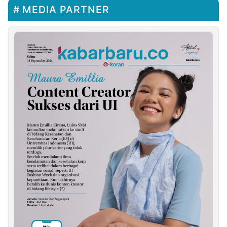
MEDIA PARTNER