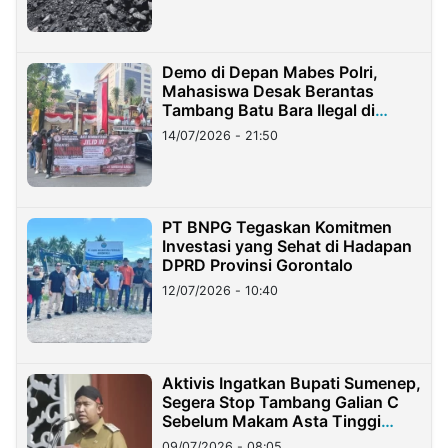
Demo di Depan Mabes Polri,
Mahasiswa Desak Berantas
Tambang Batu Bara Ilegal di
Lampung
14/07/2026 - 21:50
PT BNPG Tegaskan Komitmen
Investasi yang Sehat di Hadapan
DPRD Provinsi Gorontalo
12/07/2026 - 10:40
Aktivis Ingatkan Bupati Sumenep,
Segera Stop Tambang Galian C
Sebelum Makam Asta Tinggi
Longsor
09/07/2026 - 08:05