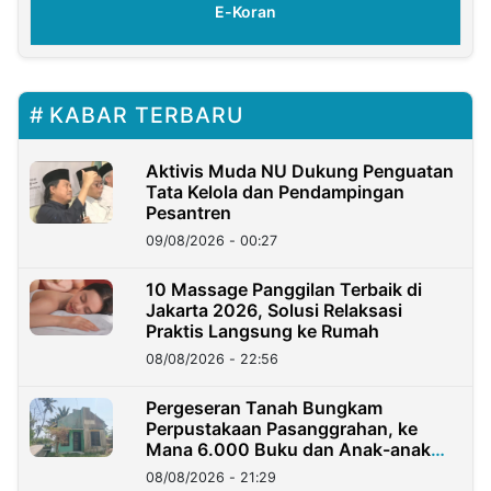
E-Koran
KABAR TERBARU
Aktivis Muda NU Dukung Penguatan
Tata Kelola dan Pendampingan
Pesantren
09/08/2026 - 00:27
10 Massage Panggilan Terbaik di
Jakarta 2026, Solusi Relaksasi
Praktis Langsung ke Rumah
08/08/2026 - 22:56
Pergeseran Tanah Bungkam
Perpustakaan Pasanggrahan, ke
Mana 6.000 Buku dan Anak-anak
Kini?
08/08/2026 - 21:29