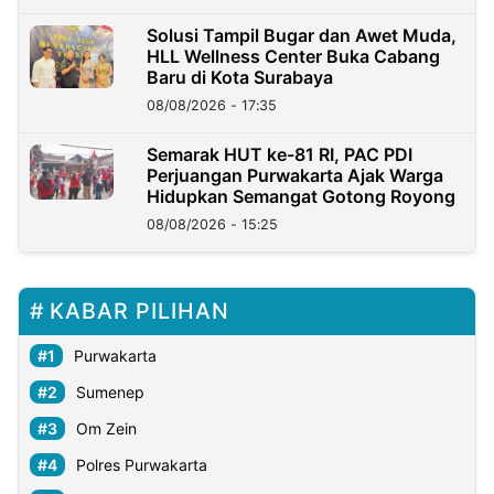
Solusi Tampil Bugar dan Awet Muda,
HLL Wellness Center Buka Cabang
Baru di Kota Surabaya
08/08/2026 - 17:35
Semarak HUT ke-81 RI, PAC PDI
Perjuangan Purwakarta Ajak Warga
Hidupkan Semangat Gotong Royong
08/08/2026 - 15:25
KABAR PILIHAN
Purwakarta
Sumenep
Om Zein
Polres Purwakarta