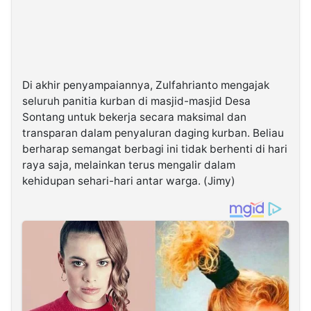
Di akhir penyampaiannya, Zulfahrianto mengajak
seluruh panitia kurban di masjid-masjid Desa
Sontang untuk bekerja secara maksimal dan
transparan dalam penyaluran daging kurban. Beliau
berharap semangat berbagi ini tidak berhenti di hari
raya saja, melainkan terus mengalir dalam
kehidupan sehari-hari antar warga. (Jimy)