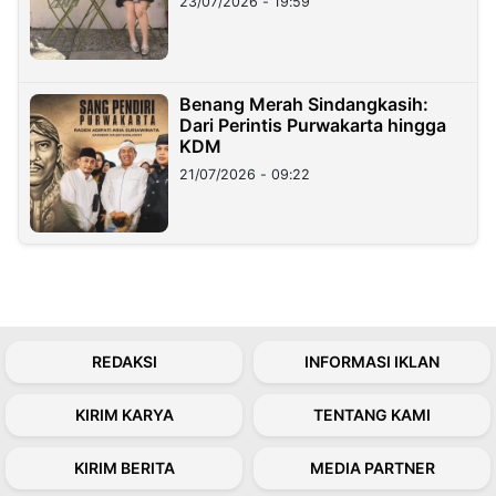
23/07/2026 - 19:59
Benang Merah Sindangkasih:
Dari Perintis Purwakarta hingga
KDM
21/07/2026 - 09:22
REDAKSI
INFORMASI IKLAN
KIRIM KARYA
TENTANG KAMI
KIRIM BERITA
MEDIA PARTNER