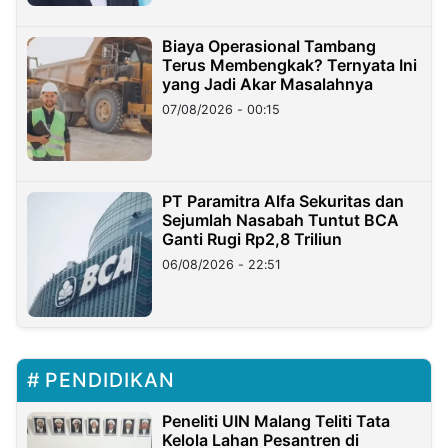
Biaya Operasional Tambang
Terus Membengkak? Ternyata Ini
yang Jadi Akar Masalahnya
07/08/2026 - 00:15
PT Paramitra Alfa Sekuritas dan
Sejumlah Nasabah Tuntut BCA
Ganti Rugi Rp2,8 Triliun
06/08/2026 - 22:51
PENDIDIKAN
Peneliti UIN Malang Teliti Tata
Kelola Lahan Pesantren di