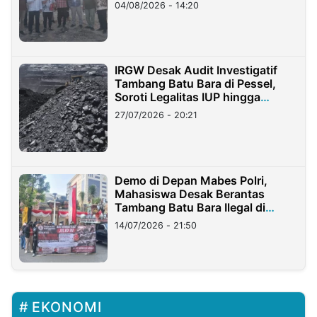
04/08/2026 - 14:20
IRGW Desak Audit Investigatif
Tambang Batu Bara di Pessel,
Soroti Legalitas IUP hingga
Stockpile
27/07/2026 - 20:21
Demo di Depan Mabes Polri,
Mahasiswa Desak Berantas
Tambang Batu Bara Ilegal di
Lampung
14/07/2026 - 21:50
EKONOMI