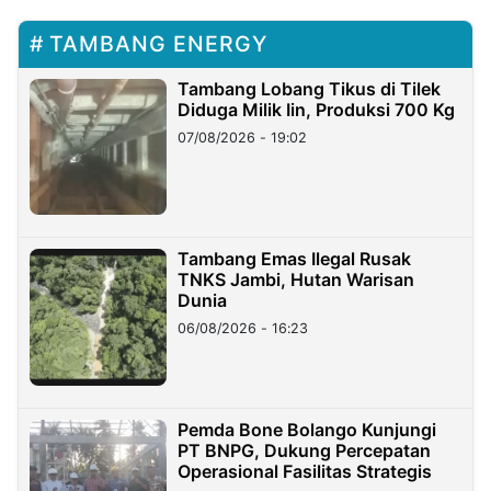
TAMBANG ENERGY
Tambang Lobang Tikus di Tilek
Diduga Milik Iin, Produksi 700 Kg
07/08/2026 - 19:02
Tambang Emas Ilegal Rusak
TNKS Jambi, Hutan Warisan
Dunia
06/08/2026 - 16:23
Pemda Bone Bolango Kunjungi
PT BNPG, Dukung Percepatan
Operasional Fasilitas Strategis