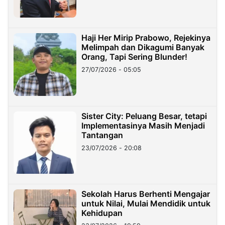
Haji Her Mirip Prabowo, Rejekinya
Melimpah dan Dikagumi Banyak
Orang, Tapi Sering Blunder!
27/07/2026 - 05:05
Sister City: Peluang Besar, tetapi
Implementasinya Masih Menjadi
Tantangan
23/07/2026 - 20:08
Sekolah Harus Berhenti Mengajar
untuk Nilai, Mulai Mendidik untuk
Kehidupan