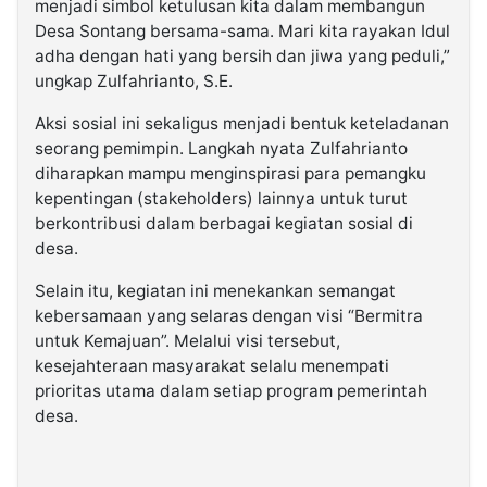
menjadi simbol ketulusan kita dalam membangun
Desa Sontang bersama-sama. Mari kita rayakan Idul
adha dengan hati yang bersih dan jiwa yang peduli,”
ungkap Zulfahrianto, S.E.
Aksi sosial ini sekaligus menjadi bentuk keteladanan
seorang pemimpin. Langkah nyata Zulfahrianto
diharapkan mampu menginspirasi para pemangku
kepentingan (stakeholders) lainnya untuk turut
berkontribusi dalam berbagai kegiatan sosial di
desa.
Selain itu, kegiatan ini menekankan semangat
kebersamaan yang selaras dengan visi “Bermitra
untuk Kemajuan”. Melalui visi tersebut,
kesejahteraan masyarakat selalu menempati
prioritas utama dalam setiap program pemerintah
desa.