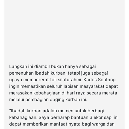
Langkah ini diambil bukan hanya sebagai
pemenuhan ibadah kurban, tetapi juga sebagai
upaya mempererat tali silaturahmi. Kades Sontang
ingin memastikan seluruh lapisan masyarakat dapat
merasakan kebahagiaan di hari raya secara merata
melalui pembagian daging kurban ini.
“Ibadah kurban adalah momen untuk berbagi
kebahagiaan. Saya berharap bantuan 3 ekor sapi ini
dapat memberikan manfaat nyata bagi warga dan