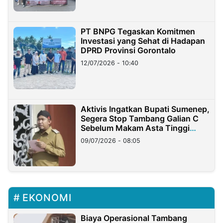
PT BNPG Tegaskan Komitmen
Investasi yang Sehat di Hadapan
DPRD Provinsi Gorontalo
12/07/2026 - 10:40
Aktivis Ingatkan Bupati Sumenep,
Segera Stop Tambang Galian C
Sebelum Makam Asta Tinggi
Longsor
09/07/2026 - 08:05
EKONOMI
Biaya Operasional Tambang