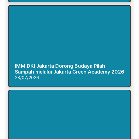
IMM DKI Jakarta Dorong Budaya Pilah
Sampah melalui Jakarta Green Academy 2026
28/07/2026