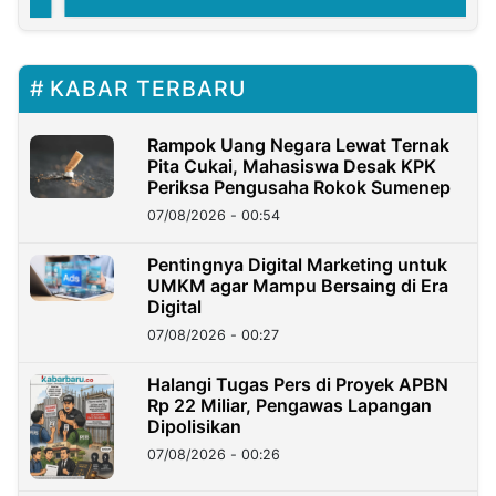
KABAR TERBARU
Rampok Uang Negara Lewat Ternak
Pita Cukai, Mahasiswa Desak KPK
Periksa Pengusaha Rokok Sumenep
07/08/2026 - 00:54
Pentingnya Digital Marketing untuk
UMKM agar Mampu Bersaing di Era
Digital
07/08/2026 - 00:27
Halangi Tugas Pers di Proyek APBN
Rp 22 Miliar, Pengawas Lapangan
Dipolisikan
07/08/2026 - 00:26