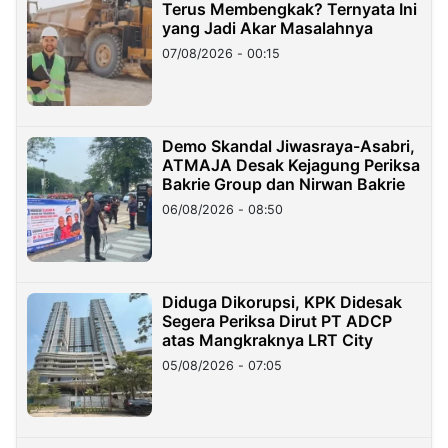
Terus Membengkak? Ternyata Ini
yang Jadi Akar Masalahnya
07/08/2026 - 00:15
Demo Skandal Jiwasraya-Asabri,
ATMAJA Desak Kejagung Periksa
Bakrie Group dan Nirwan Bakrie
06/08/2026 - 08:50
Diduga Dikorupsi, KPK Didesak
Segera Periksa Dirut PT ADCP
atas Mangkraknya LRT City
05/08/2026 - 07:05