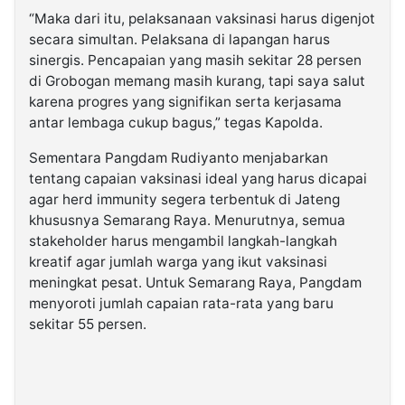
“Maka dari itu, pelaksanaan vaksinasi harus digenjot
secara simultan. Pelaksana di lapangan harus
sinergis. Pencapaian yang masih sekitar 28 persen
di Grobogan memang masih kurang, tapi saya salut
karena progres yang signifikan serta kerjasama
antar lembaga cukup bagus,” tegas Kapolda.
Sementara Pangdam Rudiyanto menjabarkan
tentang capaian vaksinasi ideal yang harus dicapai
agar herd immunity segera terbentuk di Jateng
khususnya Semarang Raya. Menurutnya, semua
stakeholder harus mengambil langkah-langkah
kreatif agar jumlah warga yang ikut vaksinasi
meningkat pesat. Untuk Semarang Raya, Pangdam
menyoroti jumlah capaian rata-rata yang baru
sekitar 55 persen.