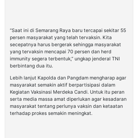
“Saat ini di Semarang Raya baru tercapai sekitar 55
persen masyarakat yang telah tervaksin. Kita
secepatnya harus bergerak sehingga masyarakat
yang tervaksin mencapai 70 persen dan herd
immunity segera terbentuk,” ungkap jenderal TNI
berbintang dua itu.
Lebih lanjut Kapolda dan Pangdam mengharap agar
masyarakat semakin aktif berpartisipasi dalam
Kegiatan Vaksinasi Merdeka Candi. Untuk itu peran
serta media massa amat diperlukan agar kesadaran
masyarakat tentang perlunya vaksin dan ketaatan
terhadap prokes semakin meningkat.