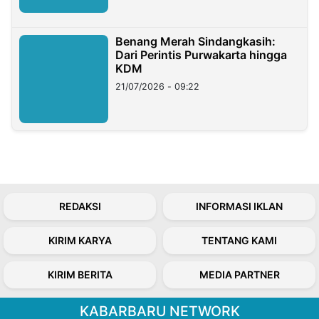
Benang Merah Sindangkasih:
Dari Perintis Purwakarta hingga
KDM
21/07/2026 - 09:22
REDAKSI
INFORMASI IKLAN
KIRIM KARYA
TENTANG KAMI
KIRIM BERITA
MEDIA PARTNER
KABARBARU NETWORK