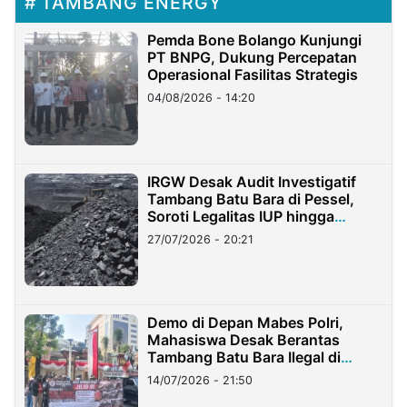
TAMBANG ENERGY
Pemda Bone Bolango Kunjungi
PT BNPG, Dukung Percepatan
Operasional Fasilitas Strategis
04/08/2026 - 14:20
IRGW Desak Audit Investigatif
Tambang Batu Bara di Pessel,
Soroti Legalitas IUP hingga
Stockpile
27/07/2026 - 20:21
Demo di Depan Mabes Polri,
Mahasiswa Desak Berantas
Tambang Batu Bara Ilegal di
Lampung
14/07/2026 - 21:50