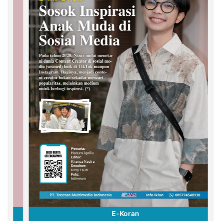
E-Koran