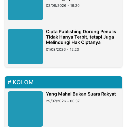
02/08/2026 - 19:20
Cipta Publishing Dorong Penulis
Tidak Hanya Terbit, tetapi Juga
Melindungi Hak Ciptanya
01/08/2026 - 12:20
KOLOM
Yang Mahal Bukan Suara Rakyat
29/07/2026 - 00:37