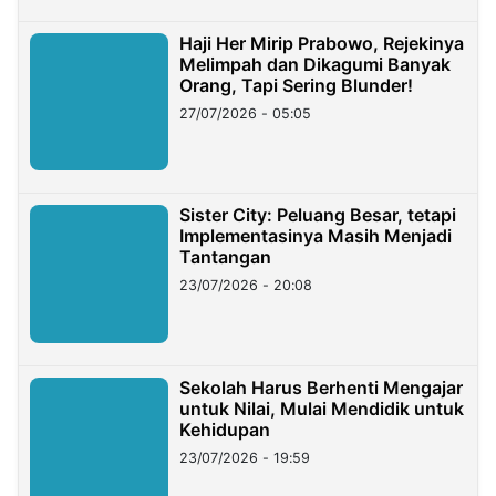
Haji Her Mirip Prabowo, Rejekinya
Melimpah dan Dikagumi Banyak
Orang, Tapi Sering Blunder!
27/07/2026 - 05:05
Sister City: Peluang Besar, tetapi
Implementasinya Masih Menjadi
Tantangan
23/07/2026 - 20:08
Sekolah Harus Berhenti Mengajar
untuk Nilai, Mulai Mendidik untuk
Kehidupan
23/07/2026 - 19:59