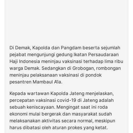
Di Demak, Kapolda dan Pangdam beserta sejumlah
pejabat mengunjungi gedung Ikatan Persaudaraan
Haji Indonesia meninjau vaksinasi terhadap lima ribu
warga Demak. Sedangkan di Grobogan, rombongan
meninjau pelaksanaan vaksinasi di pondok
pesantren Mambaul A’la.
Kepada wartawan Kapolda Jateng menjelaskan,
percepatan vaksinasi covid-19 di Jateng adalah
sebuah keniscayaan. Mengingat saat ini roda
ekonomi mulai bergerak dan masyarakat sudah
melaksanakan aktivitas secara normal, meskipun
harus dibatasi oleh aturan prokes yang ketat.