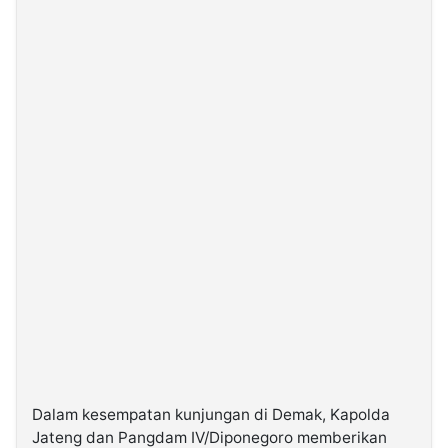
Dalam kesempatan kunjungan di Demak, Kapolda
Jateng dan Pangdam IV/Diponegoro memberikan