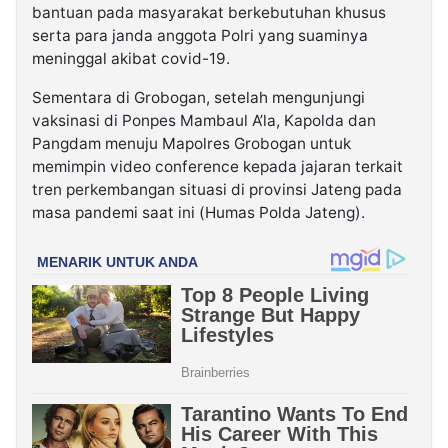
bantuan pada masyarakat berkebutuhan khusus
serta para janda anggota Polri yang suaminya
meninggal akibat covid-19.
Sementara di Grobogan, setelah mengunjungi
vaksinasi di Ponpes Mambaul A’la, Kapolda dan
Pangdam menuju Mapolres Grobogan untuk
memimpin video conference kepada jajaran terkait
tren perkembangan situasi di provinsi Jateng pada
masa pandemi saat ini (Humas Polda Jateng).