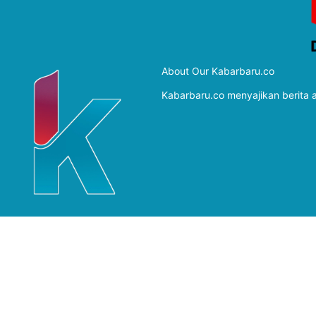
About Our Kabarbaru.co
Kabarbaru.co menyajikan berita ak