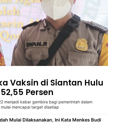
ka Vaksin di Siantan Hulu
52,55 Persen
menjadi kabar gembira bagi pemerintah dalam
mulai mencapai target disetiap
dah Mulai Dilaksanakan, Ini Kata Menkes Budi