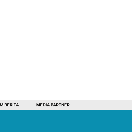
IM BERITA
MEDIA PARTNER