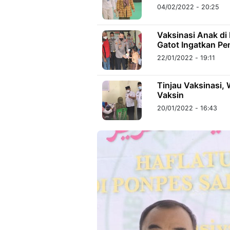
04/02/2022 - 20:25
Vaksinasi Anak d
Gatot Ingatkan Pe
22/01/2022 - 19:11
Tinjau Vaksinasi,
Vaksin
20/01/2022 - 16:43