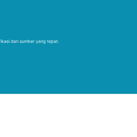
fikasi dari sumber yang tepat.