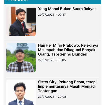
Yang Mahal Bukan Suara Rakyat
29/07/2026 - 00:37
Haji Her Mirip Prabowo, Rejekinya
Melimpah dan Dikagumi Banyak
Orang, Tapi Sering Blunder!
27/07/2026 - 05:05
Sister City: Peluang Besar, tetapi
Implementasinya Masih Menjadi
Tantangan
23/07/2026 - 20:08