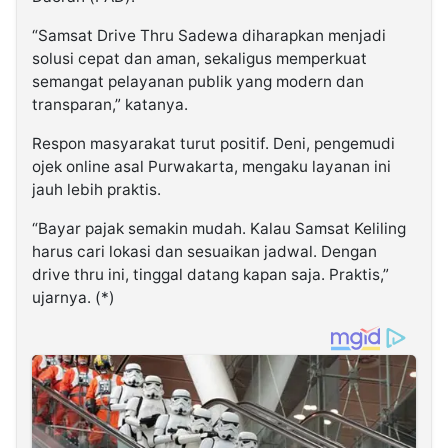
“Samsat Drive Thru Sadewa diharapkan menjadi
solusi cepat dan aman, sekaligus memperkuat
semangat pelayanan publik yang modern dan
transparan,” katanya.
Respon masyarakat turut positif. Deni, pengemudi
ojek online asal Purwakarta, mengaku layanan ini
jauh lebih praktis.
“Bayar pajak semakin mudah. Kalau Samsat Keliling
harus cari lokasi dan sesuaikan jadwal. Dengan
drive thru ini, tinggal datang kapan saja. Praktis,”
ujarnya. (*)