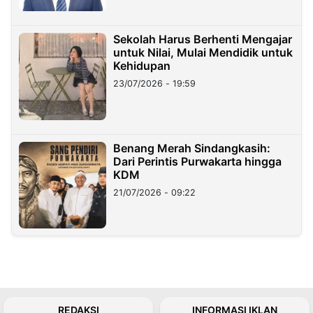
Sekolah Harus Berhenti Mengajar
untuk Nilai, Mulai Mendidik untuk
Kehidupan
23/07/2026 - 19:59
Benang Merah Sindangkasih:
Dari Perintis Purwakarta hingga
KDM
21/07/2026 - 09:22
REDAKSI
INFORMASI IKLAN