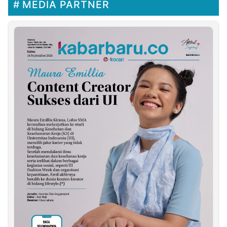
MEDIA PARTNER