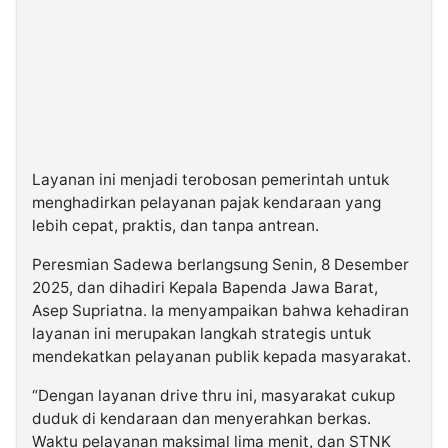
Layanan ini menjadi terobosan pemerintah untuk
menghadirkan pelayanan pajak kendaraan yang
lebih cepat, praktis, dan tanpa antrean.
Peresmian Sadewa berlangsung Senin, 8 Desember
2025, dan dihadiri Kepala Bapenda Jawa Barat,
Asep Supriatna. Ia menyampaikan bahwa kehadiran
layanan ini merupakan langkah strategis untuk
mendekatkan pelayanan publik kepada masyarakat.
“Dengan layanan drive thru ini, masyarakat cukup
duduk di kendaraan dan menyerahkan berkas.
Waktu pelayanan maksimal lima menit, dan STNK