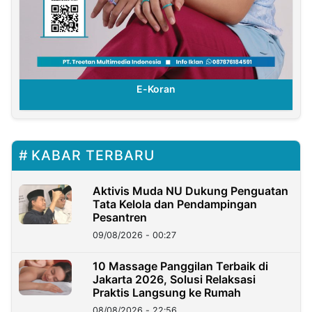
E-Koran
KABAR TERBARU
Aktivis Muda NU Dukung Penguatan
Tata Kelola dan Pendampingan
Pesantren
09/08/2026 - 00:27
10 Massage Panggilan Terbaik di
Jakarta 2026, Solusi Relaksasi
Praktis Langsung ke Rumah
08/08/2026 - 22:56