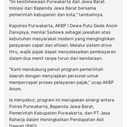
“Ini keistimewaan Purwakarta dan Jawa Barat.
Inisiasi dari Bapenda Jawa Barat bersama
pemerintah kabupaten dan kota,” tambahnya.
Kapolres Purwakarta, AKBP I Dewa Putu Gede Anom
Danujaya, menilai Sadewa sebagai jawaban atas
kebutuhan masyarakat modern yang menginginkan
pelayanan cepat dan efisien. Melalui sistem drive
thru, wajib pajak dapat menyelesaikan pembayaran
dalam dua menit tanpa turun dari kendaraan.
“Kami mendukung penuh program pemerintah
daerah dengan menyiapkan personel untuk
mempercepat proses pelayanan pajak,” ucap AKBP
Anom.
Ia menyebut, program ini merupakan sinergi antara
Polres Purwakarta, Bapenda Jawa Barat,
Pemerintah Kabupaten Purwakarta, dan PT Jasa
Raharja dalam meningkatkan Pendapatan Asli
Daerah (PAD).