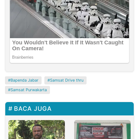
Bapenda Jabar
Samsat Drive thru
Samsat Purwakarta
BACA JUGA