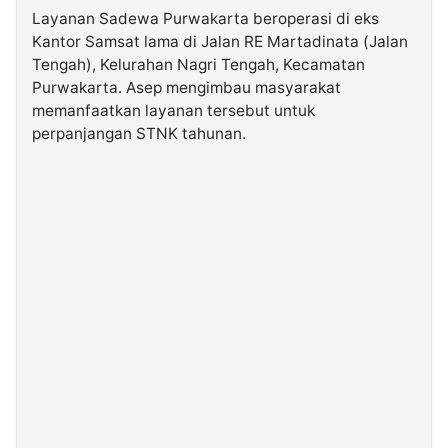
Layanan Sadewa Purwakarta beroperasi di eks
Kantor Samsat lama di Jalan RE Martadinata (Jalan
Tengah), Kelurahan Nagri Tengah, Kecamatan
Purwakarta. Asep mengimbau masyarakat
memanfaatkan layanan tersebut untuk
perpanjangan STNK tahunan.