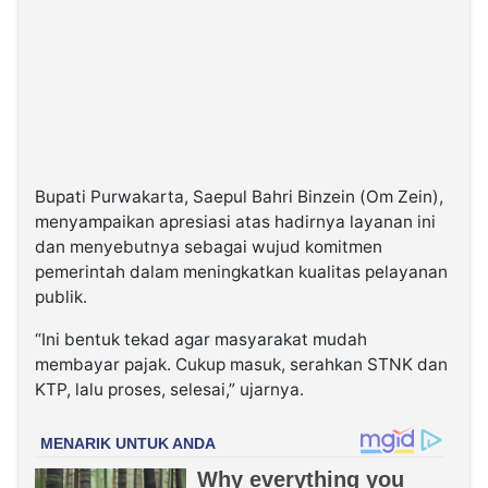
Bupati Purwakarta, Saepul Bahri Binzein (Om Zein),
menyampaikan apresiasi atas hadirnya layanan ini
dan menyebutnya sebagai wujud komitmen
pemerintah dalam meningkatkan kualitas pelayanan
publik.
“Ini bentuk tekad agar masyarakat mudah
membayar pajak. Cukup masuk, serahkan STNK dan
KTP, lalu proses, selesai,” ujarnya.