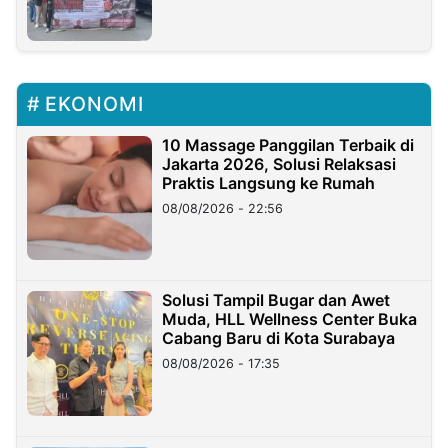
EKONOMI
10 Massage Panggilan Terbaik di
Jakarta 2026, Solusi Relaksasi
Praktis Langsung ke Rumah
08/08/2026 - 22:56
Solusi Tampil Bugar dan Awet
Muda, HLL Wellness Center Buka
Cabang Baru di Kota Surabaya
08/08/2026 - 17:35