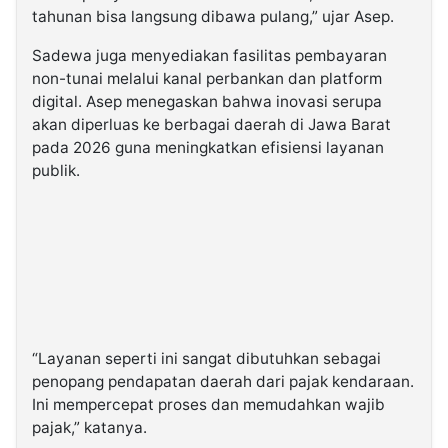
tahunan bisa langsung dibawa pulang,” ujar Asep.
Sadewa juga menyediakan fasilitas pembayaran
non-tunai melalui kanal perbankan dan platform
digital. Asep menegaskan bahwa inovasi serupa
akan diperluas ke berbagai daerah di Jawa Barat
pada 2026 guna meningkatkan efisiensi layanan
publik.
“Layanan seperti ini sangat dibutuhkan sebagai
penopang pendapatan daerah dari pajak kendaraan.
Ini mempercepat proses dan memudahkan wajib
pajak,” katanya.