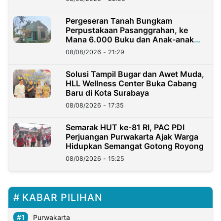
Pergeseran Tanah Bungkam
Perpustakaan Pasanggrahan, ke
Mana 6.000 Buku dan Anak-anak
Kini?
08/08/2026 - 21:29
Solusi Tampil Bugar dan Awet Muda,
HLL Wellness Center Buka Cabang
Baru di Kota Surabaya
08/08/2026 - 17:35
Semarak HUT ke-81 RI, PAC PDI
Perjuangan Purwakarta Ajak Warga
Hidupkan Semangat Gotong Royong
08/08/2026 - 15:25
KABAR PILIHAN
Purwakarta