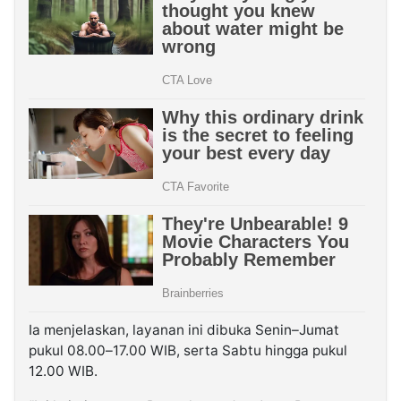
Ia menjelaskan, layanan ini dibuka Senin–Jumat
pukul 08.00–17.00 WIB, serta Sabtu hingga pukul
12.00 WIB.