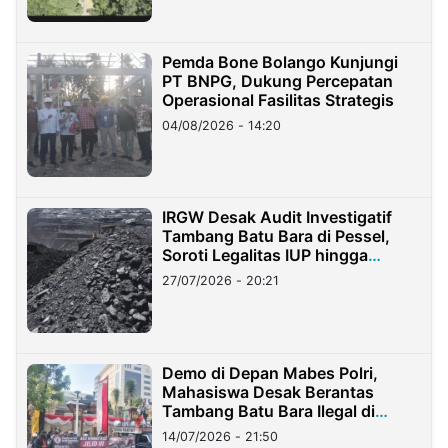
Pemda Bone Bolango Kunjungi
PT BNPG, Dukung Percepatan
Operasional Fasilitas Strategis
04/08/2026 - 14:20
IRGW Desak Audit Investigatif
Tambang Batu Bara di Pessel,
Soroti Legalitas IUP hingga
Stockpile
27/07/2026 - 20:21
Demo di Depan Mabes Polri,
Mahasiswa Desak Berantas
Tambang Batu Bara Ilegal di
Lampung
14/07/2026 - 21:50