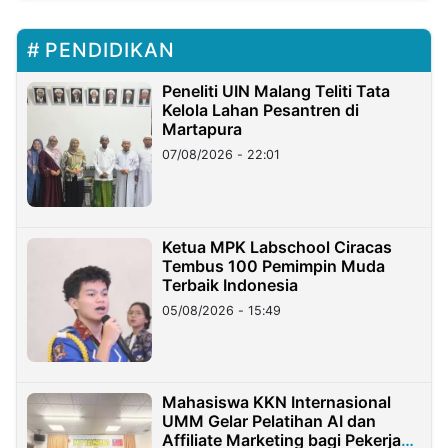
PENDIDIKAN
Peneliti UIN Malang Teliti Tata
Kelola Lahan Pesantren di
Martapura
07/08/2026 - 22:01
Ketua MPK Labschool Ciracas
Tembus 100 Pemimpin Muda
Terbaik Indonesia
05/08/2026 - 15:49
Mahasiswa KKN Internasional
UMM Gelar Pelatihan AI dan
Affiliate Marketing bagi Pekerja