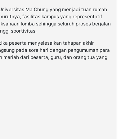
 Universitas Ma Chung yang menjadi tuan rumah
urutnya, fasilitas kampus yang representatif
ksanaan lomba sehingga seluruh proses berjalan
nggi sportivitas.
ika peserta menyelesaikan tahapan akhir
ngsung pada sore hari dengan pengumuman para
 meriah dari peserta, guru, dan orang tua yang