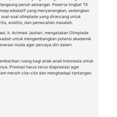
rlangsung penuh semangat. Peserta tingkat TK
onsep edukatif yang menyenangkan, sedangkan
 soal-soal olimpiade yang dirancang untuk
tis, analitis, dan pemecahan masalah.
asi, Ir. Achmad Jauhari, mengatakan Olimpiade
adah untuk mengembangkan potensi akademik
nerasi muda agar percaya diri dalam
 memberikan ruang bagi anak-anak Indonesia untuk
a. Prestasi harus terus diapresiasi agar
lam meraih cita-cita dan menghadapi tantangan