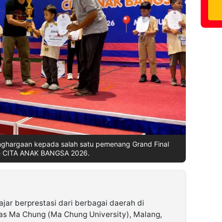
nghargaan kepada salah satu pemenang Grand Final
e CITA ANAK BANGSA 2026.
jar berprestasi dari berbagai daerah di
tas Ma Chung (Ma Chung University), Malang,