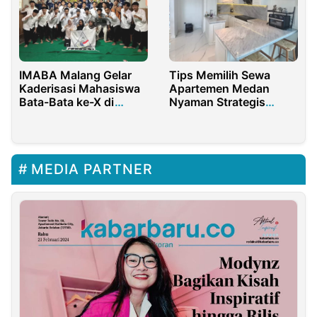
IMABA Malang Gelar
Tips Memilih Sewa
Kaderisasi Mahasiswa
Apartemen Medan
Bata-Bata ke-X di
Nyaman Strategis
Kepanjen
Harga Terjangkau
MEDIA PARTNER