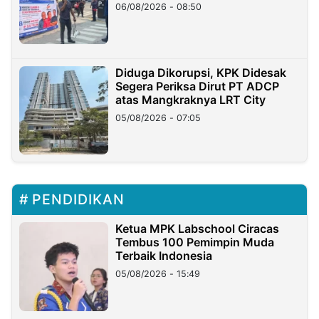
06/08/2026 - 08:50
Diduga Dikorupsi, KPK Didesak
Segera Periksa Dirut PT ADCP
atas Mangkraknya LRT City
05/08/2026 - 07:05
PENDIDIKAN
Ketua MPK Labschool Ciracas
Tembus 100 Pemimpin Muda
Terbaik Indonesia
05/08/2026 - 15:49