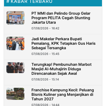
KABAR TERBARU
PT MMI dan Pelindo Group Gelar
Program PELITA Cegah Stunting
Jakarta Utara
07/08/2026 - 16:42
Jadi Makelar Perkara Bupati
Pemalang, KPK Tetapkan Gus Haris
Sebagai Tersangka
07/08/2026 - 15:45
Terungkap! Pembunuhan Marbot
Masjid Al-Muhajirin Diduga
Direncanakan Sejak Awal
07/08/2026 - 15:14
Franchise Kampung Kecil: Peluang
Bisnis Kuliner yang Menjanjikan di
Tahun 2027
07/08/2026 - 14:44