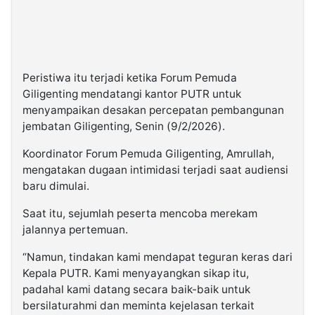
Peristiwa itu terjadi ketika Forum Pemuda
Giligenting mendatangi kantor PUTR untuk
menyampaikan desakan percepatan pembangunan
jembatan Giligenting, Senin (9/2/2026).
Koordinator Forum Pemuda Giligenting, Amrullah,
mengatakan dugaan intimidasi terjadi saat audiensi
baru dimulai.
Saat itu, sejumlah peserta mencoba merekam
jalannya pertemuan.
“Namun, tindakan kami mendapat teguran keras dari
Kepala PUTR. Kami menyayangkan sikap itu,
padahal kami datang secara baik-baik untuk
bersilaturahmi dan meminta kejelasan terkait