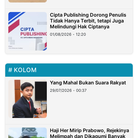
Cipta Publishing Dorong Penulis
Tidak Hanya Terbit, tetapi Juga
Melindungi Hak Ciptanya
01/08/2026 - 12:20
KOLOM
Yang Mahal Bukan Suara Rakyat
29/07/2026 - 00:37
Haji Her Mirip Prabowo, Rejekinya
Melimpah dan Dikagumi Banyak