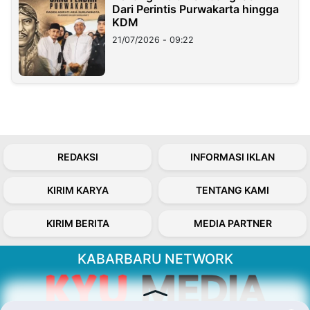
Dari Perintis Purwakarta hingga
KDM
21/07/2026 - 09:22
REDAKSI
INFORMASI IKLAN
KIRIM KARYA
TENTANG KAMI
KIRIM BERITA
MEDIA PARTNER
KABARBARU NETWORK