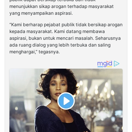
menunjukkan sikap arogan terhadap masyarakat
yang menyampaikan aspirasi.
“Kami berharap pejabat publik tidak bersikap arogan
kepada masyarakat. Kami datang membawa
aspirasi, bukan untuk mencari masalah. Seharusnya
ada ruang dialog yang lebih terbuka dan saling
menghargai,” tegasnya.