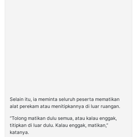
Selain itu, ia meminta seluruh peserta mematikan
alat perekam atau menitipkannya di luar ruangan.
“Tolong matikan dulu semua, atau kalau enggak,
titipkan di luar dulu. Kalau enggak, matikan,”
katanya.