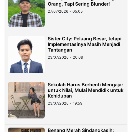
Orang, Tapi Sering Blunder!
27/07/2026 - 05:05
Sister City: Peluang Besar, tetapi
Implementasinya Masih Menjadi
Tantangan
23/07/2026 - 20:08
Sekolah Harus Berhenti Mengajar
untuk Nilai, Mulai Mendidik untuk
Kehidupan
23/07/2026 - 19:59
Benang Merah Sindangkasih: