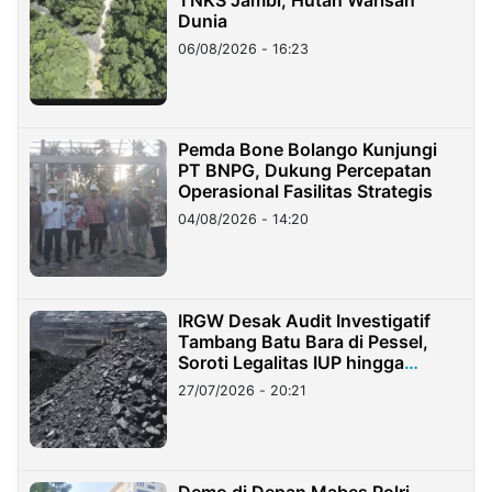
Dunia
06/08/2026 - 16:23
Pemda Bone Bolango Kunjungi
PT BNPG, Dukung Percepatan
Operasional Fasilitas Strategis
04/08/2026 - 14:20
IRGW Desak Audit Investigatif
Tambang Batu Bara di Pessel,
Soroti Legalitas IUP hingga
Stockpile
27/07/2026 - 20:21
Demo di Depan Mabes Polri,