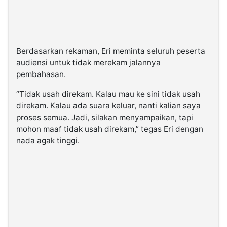
Berdasarkan rekaman, Eri meminta seluruh peserta
audiensi untuk tidak merekam jalannya
pembahasan.
“Tidak usah direkam. Kalau mau ke sini tidak usah
direkam. Kalau ada suara keluar, nanti kalian saya
proses semua. Jadi, silakan menyampaikan, tapi
mohon maaf tidak usah direkam,” tegas Eri dengan
nada agak tinggi.