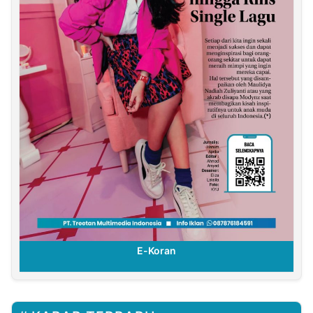
E-Koran