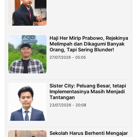
Haji Her Mirip Prabowo, Rejekinya
Melimpah dan Dikagumi Banyak
Orang, Tapi Sering Blunder!
27/07/2026 - 05:05
Sister City: Peluang Besar, tetapi
Implementasinya Masih Menjadi
Tantangan
23/07/2026 - 20:08
Sekolah Harus Berhenti Mengajar