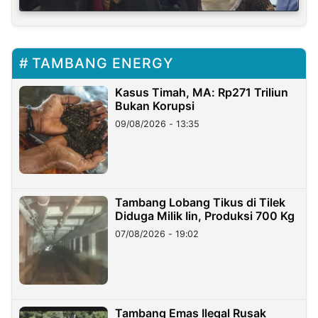
TAMBANG ENERGY
Kasus Timah, MA: Rp271 Triliun
Bukan Korupsi
09/08/2026 - 13:35
Tambang Lobang Tikus di Tilek
Diduga Milik Iin, Produksi 700 Kg
07/08/2026 - 19:02
Tambang Emas Ilegal Rusak