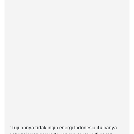
“Tujuannya tidak ingin energi Indonesia itu hanya