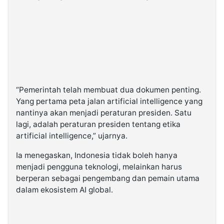
“Pemerintah telah membuat dua dokumen penting.
Yang pertama peta jalan artificial intelligence yang
nantinya akan menjadi peraturan presiden. Satu
lagi, adalah peraturan presiden tentang etika
artificial intelligence,” ujarnya.
Ia menegaskan, Indonesia tidak boleh hanya
menjadi pengguna teknologi, melainkan harus
berperan sebagai pengembang dan pemain utama
dalam ekosistem AI global.