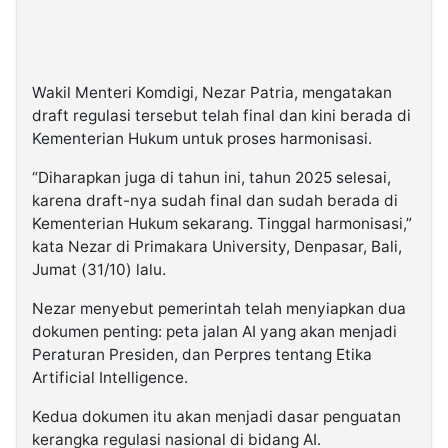
Wakil Menteri Komdigi, Nezar Patria, mengatakan
draft regulasi tersebut telah final dan kini berada di
Kementerian Hukum untuk proses harmonisasi.
“Diharapkan juga di tahun ini, tahun 2025 selesai,
karena draft-nya sudah final dan sudah berada di
Kementerian Hukum sekarang. Tinggal harmonisasi,”
kata Nezar di Primakara University, Denpasar, Bali,
Jumat (31/10) lalu.
Nezar menyebut pemerintah telah menyiapkan dua
dokumen penting: peta jalan AI yang akan menjadi
Peraturan Presiden, dan Perpres tentang Etika
Artificial Intelligence.
Kedua dokumen itu akan menjadi dasar penguatan
kerangka regulasi nasional di bidang AI.