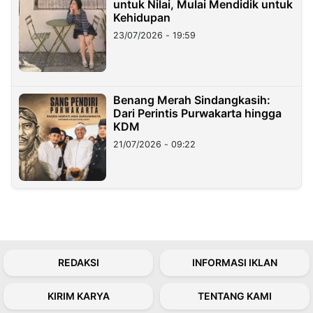
untuk Nilai, Mulai Mendidik untuk
Kehidupan
23/07/2026 - 19:59
Benang Merah Sindangkasih:
Dari Perintis Purwakarta hingga
KDM
21/07/2026 - 09:22
REDAKSI
INFORMASI IKLAN
KIRIM KARYA
TENTANG KAMI