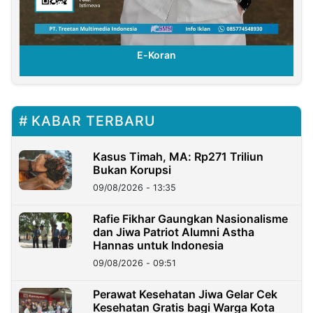
E-Koran
KABAR TERBARU
Kasus Timah, MA: Rp271 Triliun
Bukan Korupsi
09/08/2026 - 13:35
Rafie Fikhar Gaungkan Nasionalisme
dan Jiwa Patriot Alumni Astha
Hannas untuk Indonesia
09/08/2026 - 09:51
Perawat Kesehatan Jiwa Gelar Cek
Kesehatan Gratis bagi Warga Kota