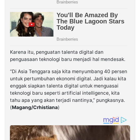
Karena itu, penguatan talenta digital dan
penguasaan teknologi baru menjadi hal mendesak.
“Di Asia Tenggara saja kita menyumbang 40 persen
untuk pertumbuhan ekonomi digital. Jadi kalau kita
enggak siapkan talenta digital untuk menguasai
teknologi baru seperti artificial intelligence, kita
tahu apa yang akan terjadi nantinya,” pungkasnya.
(
Magang/Crhistiana
)