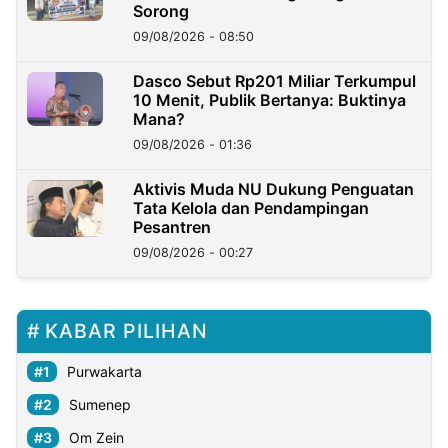
Sorong
09/08/2026 - 08:50
Dasco Sebut Rp201 Miliar Terkumpul
10 Menit, Publik Bertanya: Buktinya
Mana?
09/08/2026 - 01:36
Aktivis Muda NU Dukung Penguatan
Tata Kelola dan Pendampingan
Pesantren
09/08/2026 - 00:27
KABAR PILIHAN
Purwakarta
Sumenep
Om Zein