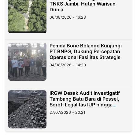
TNKS Jambi, Hutan Warisan
Dunia
06/08/2026 - 16:23
Pemda Bone Bolango Kunjungi
PT BNPG, Dukung Percepatan
Operasional Fasilitas Strategis
04/08/2026 - 14:20
IRGW Desak Audit Investigatif
Tambang Batu Bara di Pessel,
Soroti Legalitas IUP hingga
Stockpile
27/07/2026 - 20:21