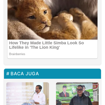
BACA JUGA