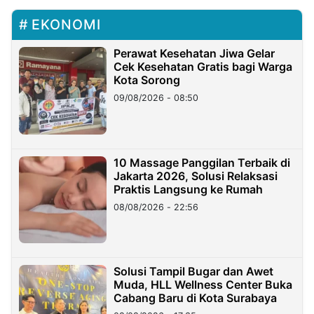
EKONOMI
Perawat Kesehatan Jiwa Gelar
Cek Kesehatan Gratis bagi Warga
Kota Sorong
09/08/2026 - 08:50
10 Massage Panggilan Terbaik di
Jakarta 2026, Solusi Relaksasi
Praktis Langsung ke Rumah
08/08/2026 - 22:56
Solusi Tampil Bugar dan Awet
Muda, HLL Wellness Center Buka
Cabang Baru di Kota Surabaya