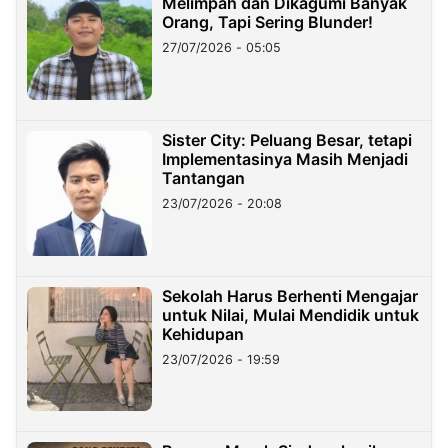
Melimpah dan Dikagumi Banyak
Orang, Tapi Sering Blunder!
27/07/2026 - 05:05
Sister City: Peluang Besar, tetapi
Implementasinya Masih Menjadi
Tantangan
23/07/2026 - 20:08
Sekolah Harus Berhenti Mengajar
untuk Nilai, Mulai Mendidik untuk
Kehidupan
23/07/2026 - 19:59