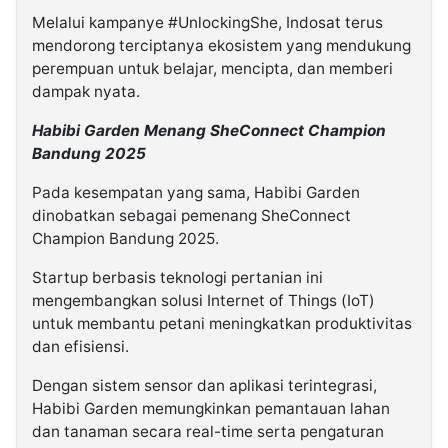
Melalui kampanye #UnlockingShe, Indosat terus
mendorong terciptanya ekosistem yang mendukung
perempuan untuk belajar, mencipta, dan memberi
dampak nyata.
Habibi Garden Menang SheConnect Champion
Bandung 2025
Pada kesempatan yang sama, Habibi Garden
dinobatkan sebagai pemenang SheConnect
Champion Bandung 2025.
Startup berbasis teknologi pertanian ini
mengembangkan solusi Internet of Things (IoT)
untuk membantu petani meningkatkan produktivitas
dan efisiensi.
Dengan sistem sensor dan aplikasi terintegrasi,
Habibi Garden memungkinkan pemantauan lahan
dan tanaman secara real-time serta pengaturan