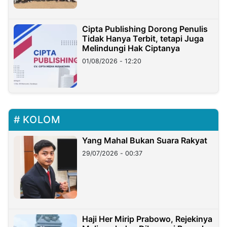
Cipta Publishing Dorong Penulis
Tidak Hanya Terbit, tetapi Juga
Melindungi Hak Ciptanya
01/08/2026 - 12:20
KOLOM
Yang Mahal Bukan Suara Rakyat
29/07/2026 - 00:37
Haji Her Mirip Prabowo, Rejekinya