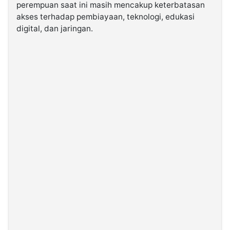
perempuan saat ini masih mencakup keterbatasan
akses terhadap pembiayaan, teknologi, edukasi
digital, dan jaringan.