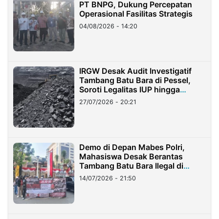
PT BNPG, Dukung Percepatan
Operasional Fasilitas Strategis
04/08/2026 - 14:20
IRGW Desak Audit Investigatif
Tambang Batu Bara di Pessel,
Soroti Legalitas IUP hingga
Stockpile
27/07/2026 - 20:21
Demo di Depan Mabes Polri,
Mahasiswa Desak Berantas
Tambang Batu Bara Ilegal di
Lampung
14/07/2026 - 21:50