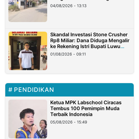
04/08/2026 - 13:13
Skandal Investasi Stone Crusher
Rp8 Miliar: Dana Diduga Mengalir
ke Rekening Istri Bupati Luwu
Timur
01/08/2026 - 09:11
PENDIDIKAN
Ketua MPK Labschool Ciracas
Tembus 100 Pemimpin Muda
Terbaik Indonesia
05/08/2026 - 15:49