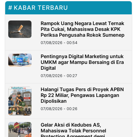
KABAR TERBARU
Rampok Uang Negara Lewat Ternak
Pita Cukai, Mahasiswa Desak KPK
Periksa Pengusaha Rokok Sumenep
07/08/2026 - 00:54
Pentingnya Digital Marketing untuk
UMKM agar Mampu Bersaing di Era
Digital
07/08/2026 - 00:27
Halangi Tugas Pers di Proyek APBN
Rp 22 Miliar, Pengawas Lapangan
Dipolisikan
07/08/2026 - 00:26
Gelar Aksi di Kedubes AS,
Mahasiswa Tolak Personnel
Protection Agreement demi