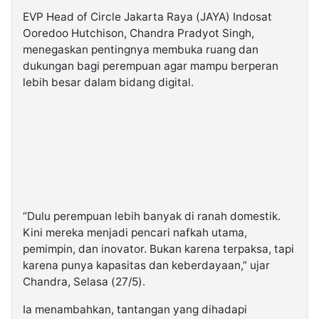
EVP Head of Circle Jakarta Raya (JAYA) Indosat
Ooredoo Hutchison, Chandra Pradyot Singh,
menegaskan pentingnya membuka ruang dan
dukungan bagi perempuan agar mampu berperan
lebih besar dalam bidang digital.
“Dulu perempuan lebih banyak di ranah domestik.
Kini mereka menjadi pencari nafkah utama,
pemimpin, dan inovator. Bukan karena terpaksa, tapi
karena punya kapasitas dan keberdayaan,” ujar
Chandra, Selasa (27/5).
Ia menambahkan, tantangan yang dihadapi