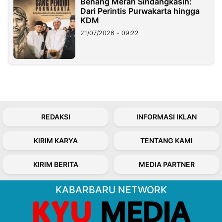
Benang Merah Sindangkasih:
Dari Perintis Purwakarta hingga
KDM
21/07/2026 - 09:22
REDAKSI
INFORMASI IKLAN
KIRIM KARYA
TENTANG KAMI
KIRIM BERITA
MEDIA PARTNER
KABARBARU NETWORK