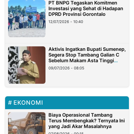
PT BNPG Tegaskan Komitmen
Investasi yang Sehat di Hadapan
DPRD Provinsi Gorontalo
12/07/2026 - 10:40
Aktivis Ingatkan Bupati Sumenep,
Segera Stop Tambang Galian C
Sebelum Makam Asta Tinggi
Longsor
09/07/2026 - 08:05
EKONOMI
Biaya Operasional Tambang
Terus Membengkak? Ternyata Ini
yang Jadi Akar Masalahnya
07/08/2026 - 00:15