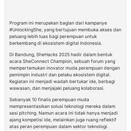
Program ini merupakan bagian dari kampanye
#UnlockingShe, yang bertujuan membuka akses dan
peluang lebih luas bagi perempuan untuk
berkembang di ekosistem digital Indonesia.
Di Bandung, SheHacks 2025 hadir dalam bentuk
acara SheConnect Champion, sebuah forum yang
mempertemukan inovator muda perempuan dengan
pemimpin industri dan pelaku ekosistem digital.
Kegiatan ini menjadi wadah bertukar ide, berbagi
wawasan, dan menjajaki peluang kolaborasi.
Sebanyak 10 finalis perempuan muda
mempresentasikan solusi teknologi mereka dalam
sesi pitching. Namun acara ini tidak hanya menjadi
ajang kompetisi ide, melainkan juga ruang reflektif
atas peran perempuan dalam sektor teknologi.