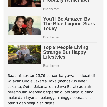
Saat ini, sekitar 25,76 persen karyawan Indosat di
wilayah Circle Jakarta Raya (mencakup Inner
Jakarta, Outer Jakarta, dan Jawa Barat) adalah
perempuan. Mereka berperan di berbagai bidang,
mulai dari layanan pelanggan hingga operasional
teknis dan penjualan digital.