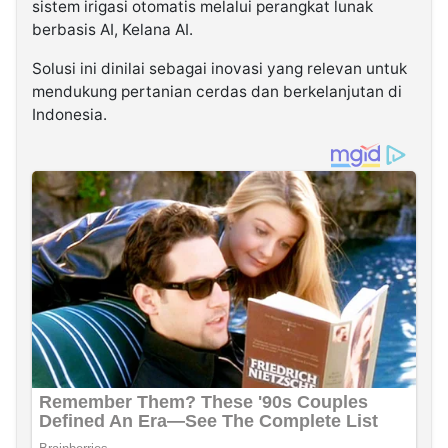
sistem irigasi otomatis melalui perangkat lunak
berbasis AI, Kelana AI.
Solusi ini dinilai sebagai inovasi yang relevan untuk
mendukung pertanian cerdas dan berkelanjutan di
Indonesia.