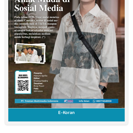
E-Koran