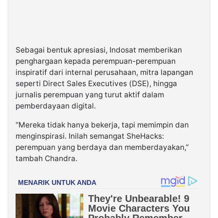
Sebagai bentuk apresiasi, Indosat memberikan
penghargaan kepada perempuan-perempuan
inspiratif dari internal perusahaan, mitra lapangan
seperti Direct Sales Executives (DSE), hingga
jurnalis perempuan yang turut aktif dalam
pemberdayaan digital.
“Mereka tidak hanya bekerja, tapi memimpin dan
menginspirasi. Inilah semangat SheHacks:
perempuan yang berdaya dan memberdayakan,”
tambah Chandra.