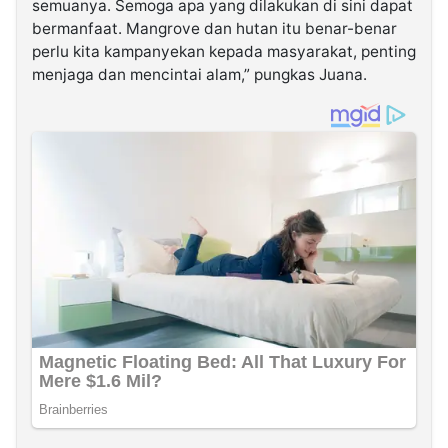
semuanya. Semoga apa yang dilakukan di sini dapat
bermanfaat. Mangrove dan hutan itu benar-benar
perlu kita kampanyekan kepada masyarakat, penting
menjaga dan mencintai alam,” pungkas Juana.