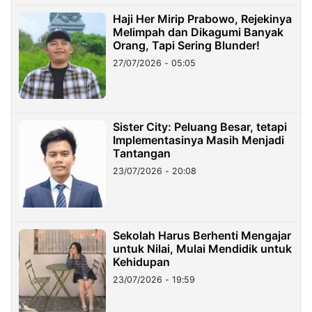
Haji Her Mirip Prabowo, Rejekinya
Melimpah dan Dikagumi Banyak
Orang, Tapi Sering Blunder!
27/07/2026 - 05:05
Sister City: Peluang Besar, tetapi
Implementasinya Masih Menjadi
Tantangan
23/07/2026 - 20:08
Sekolah Harus Berhenti Mengajar
untuk Nilai, Mulai Mendidik untuk
Kehidupan
23/07/2026 - 19:59