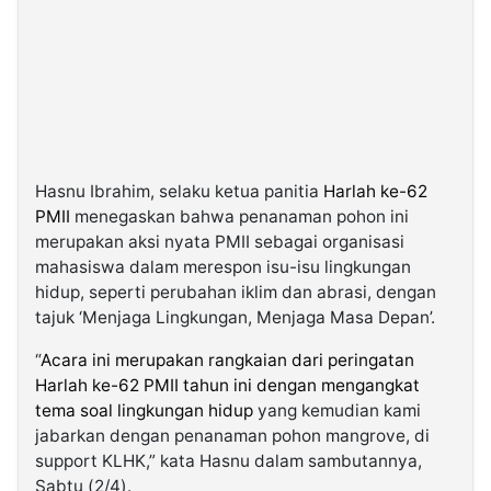
Hasnu Ibrahim, selaku ketua panitia
Harlah ke-62
PMII
menegaskan bahwa penanaman pohon ini
merupakan aksi nyata PMII sebagai organisasi
mahasiswa dalam merespon isu-isu lingkungan
hidup, seperti perubahan iklim dan abrasi, dengan
tajuk ‘Menjaga Lingkungan, Menjaga Masa Depan’.
“
Acara ini merupakan rangkaian dari peringatan
Harlah ke-62 PMII tahun ini dengan mengangkat
tema soal lingkungan hidup
yang kemudian kami
jabarkan dengan penanaman pohon mangrove, di
support KLHK,” kata Hasnu dalam sambutannya,
Sabtu (2/4).