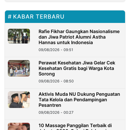
KABAR TERBARU
Rafie Fikhar Gaungkan Nasionalisme
dan Jiwa Patriot Alumni Astha
Hannas untuk Indonesia
09/08/2026 - 09:51
Perawat Kesehatan Jiwa Gelar Cek
Kesehatan Gratis bagi Warga Kota
Sorong
09/08/2026 - 08:50
Aktivis Muda NU Dukung Penguatan
Tata Kelola dan Pendampingan
Pesantren
09/08/2026 - 00:27
10 Massage Panggilan Terbaik di