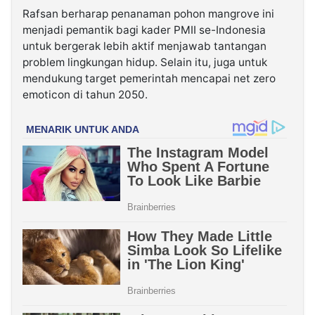
Rafsan berharap penanaman pohon mangrove ini
menjadi pemantik bagi kader PMII se-Indonesia
untuk bergerak lebih aktif menjawab tantangan
problem lingkungan hidup. Selain itu, juga untuk
mendukung target pemerintah mencapai net zero
emoticon di tahun 2050.