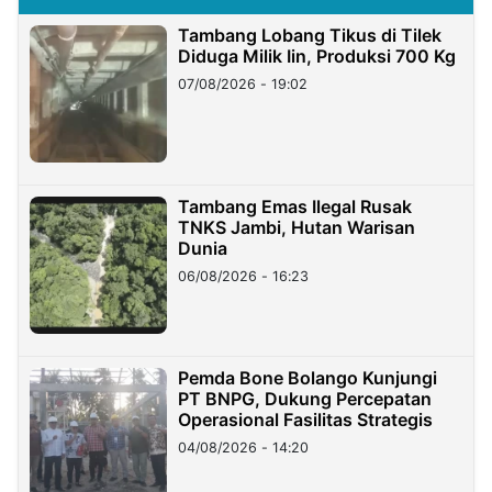
Tambang Lobang Tikus di Tilek
Diduga Milik Iin, Produksi 700 Kg
07/08/2026 - 19:02
Tambang Emas Ilegal Rusak
TNKS Jambi, Hutan Warisan
Dunia
06/08/2026 - 16:23
Pemda Bone Bolango Kunjungi
PT BNPG, Dukung Percepatan
Operasional Fasilitas Strategis
04/08/2026 - 14:20