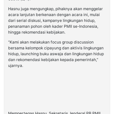
Hasnu juga mengungkap, pihaknya akan menggelar
acara lanjutan berkenaan dengan acara ini, mulai
dari serial diskusi, kampanye lingkungan hidup,
penanaman pohon oleh kader PMII se-Indonesia,
hingga rekomendasi kebijakan.
“Kami akan melakukan focus group discussion
bersama kelompok cipayung dan aktivis lingkungan
hidup, launching buku aswaja dan lingkungan hidup
dan rekomendasi kebijakan kepada pemerintah,”
ujarnya.
Mempertegas Hasnu, Sekretaris Jenderal PB PMII