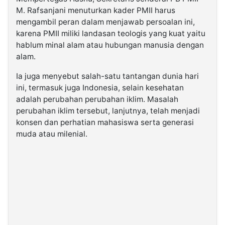
M. Rafsanjani menuturkan kader PMII harus
mengambil peran dalam menjawab persoalan ini,
karena PMII miliki landasan teologis yang kuat yaitu
hablum minal alam atau hubungan manusia dengan
alam.
Ia juga menyebut salah-satu tantangan dunia hari
ini, termasuk juga Indonesia, selain kesehatan
adalah perubahan perubahan iklim. Masalah
perubahan iklim tersebut, lanjutnya, telah menjadi
konsen dan perhatian mahasiswa serta generasi
muda atau milenial.