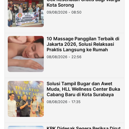
Kota Sorong
09/08/2026 - 08:50
10 Massage Panggilan Terbaik di
Jakarta 2026, Solusi Relaksasi
Praktis Langsung ke Rumah
08/08/2026 - 22:56
Solusi Tampil Bugar dan Awet
Muda, HLL Wellness Center Buka
Cabang Baru di Kota Surabaya
08/08/2026 - 17:35
KPK Didesak Segera Periksa Dirut