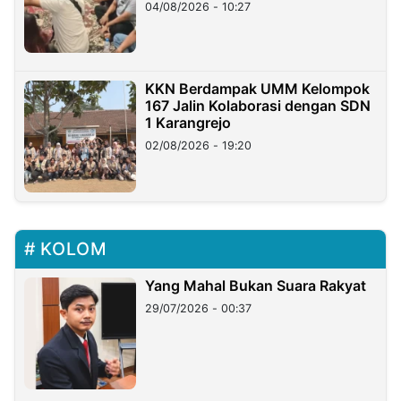
di Taiwan
04/08/2026 - 10:27
KKN Berdampak UMM Kelompok
167 Jalin Kolaborasi dengan SDN
1 Karangrejo
02/08/2026 - 19:20
KOLOM
Yang Mahal Bukan Suara Rakyat
29/07/2026 - 00:37