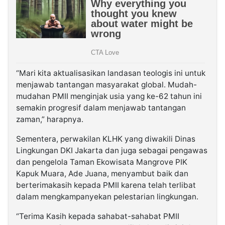
“Mari kita aktualisasikan landasan teologis ini untuk
menjawab tantangan masyarakat global. Mudah-
mudahan PMII menginjak usia yang ke-62 tahun ini
semakin progresif dalam menjawab tantangan
zaman,” harapnya.
Sementera, perwakilan KLHK yang diwakili Dinas
Lingkungan DKI Jakarta dan juga sebagai pengawas
dan pengelola Taman Ekowisata Mangrove PIK
Kapuk Muara, Ade Juana, menyambut baik dan
berterimakasih kepada PMII karena telah terlibat
dalam mengkampanyekan pelestarian lingkungan.
“Terima Kasih kepada sahabat-sahabat PMII