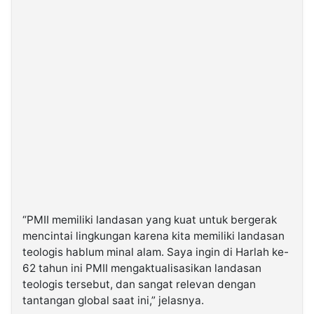
“PMII memiliki landasan yang kuat untuk bergerak
mencintai lingkungan karena kita memiliki landasan
teologis hablum minal alam. Saya ingin di Harlah ke-
62 tahun ini PMII mengaktualisasikan landasan
teologis tersebut, dan sangat relevan dengan
tantangan global saat ini,” jelasnya.