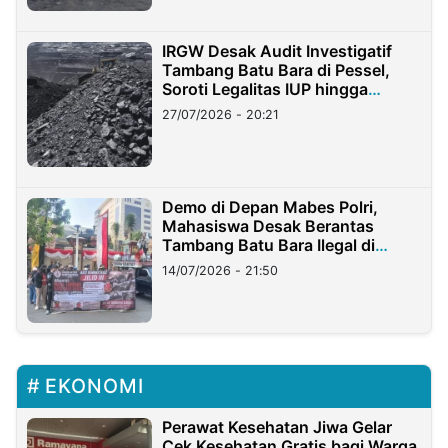
IRGW Desak Audit Investigatif
Tambang Batu Bara di Pessel,
Soroti Legalitas IUP hingga
Stockpile
27/07/2026 - 20:21
Demo di Depan Mabes Polri,
Mahasiswa Desak Berantas
Tambang Batu Bara Ilegal di
Lampung
14/07/2026 - 21:50
EKONOMI
Perawat Kesehatan Jiwa Gelar
Cek Kesehatan Gratis bagi Warga