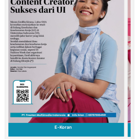
E-Koran