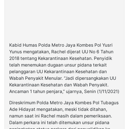
Kabid Humas Polda Metro Jaya Kombes Pol Yusri
Yunus mengatakan, Rachel dijerat UU No 6 Tahun
2018 tentang Kekarantinaan Kesehatan. Penyidik
telah menemukan dugaan unsur pidana terkait
pelanggaran UU Kekarantinaan Kesehatan dan
Wabah Penyakit Menular. “Jadi dipersangkakan UU
Kekarantinaan Kesehatan dan Wabah Penyakit.
Ancaman 1 tahun penjara,” ujarnya, Senin (1/11/2021)
Direskrimum Polda Metro Jaya Kombes Pol Tubagus
Ade Hidayat mengatakan, meski tidak ditahan,
namun saat ini Rachel masih dalam pemeriksaan.
Dalam perkara ini telah ditemukan unsur pidana