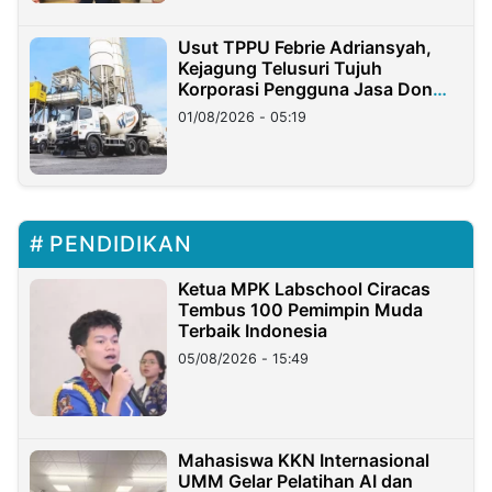
Usut TPPU Febrie Adriansyah,
Kejagung Telusuri Tujuh
Korporasi Pengguna Jasa Don
Ritto
01/08/2026 - 05:19
PENDIDIKAN
Ketua MPK Labschool Ciracas
Tembus 100 Pemimpin Muda
Terbaik Indonesia
05/08/2026 - 15:49
Mahasiswa KKN Internasional
UMM Gelar Pelatihan AI dan