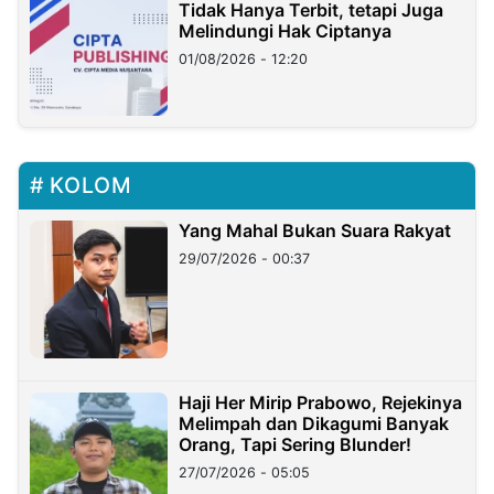
Tidak Hanya Terbit, tetapi Juga
Melindungi Hak Ciptanya
01/08/2026 - 12:20
KOLOM
Yang Mahal Bukan Suara Rakyat
29/07/2026 - 00:37
Haji Her Mirip Prabowo, Rejekinya
Melimpah dan Dikagumi Banyak
Orang, Tapi Sering Blunder!
27/07/2026 - 05:05