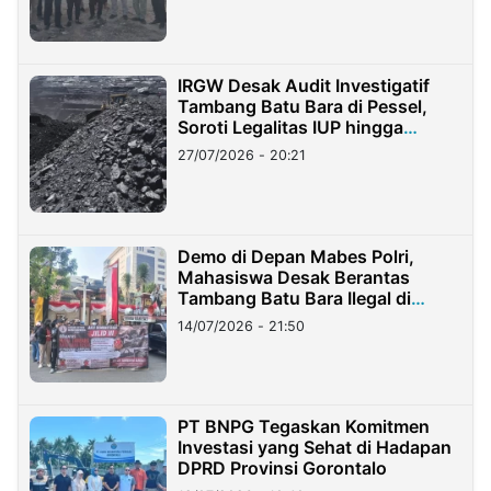
IRGW Desak Audit Investigatif
Tambang Batu Bara di Pessel,
Soroti Legalitas IUP hingga
Stockpile
27/07/2026 - 20:21
Demo di Depan Mabes Polri,
Mahasiswa Desak Berantas
Tambang Batu Bara Ilegal di
Lampung
14/07/2026 - 21:50
PT BNPG Tegaskan Komitmen
Investasi yang Sehat di Hadapan
DPRD Provinsi Gorontalo