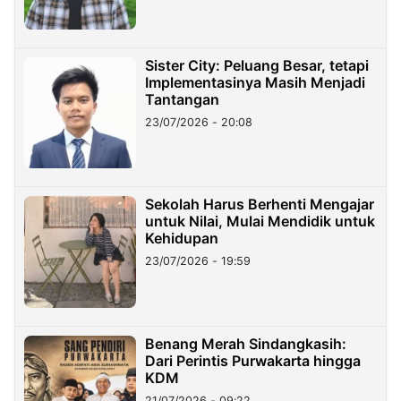
Sister City: Peluang Besar, tetapi
Implementasinya Masih Menjadi
Tantangan
23/07/2026 - 20:08
Sekolah Harus Berhenti Mengajar
untuk Nilai, Mulai Mendidik untuk
Kehidupan
23/07/2026 - 19:59
Benang Merah Sindangkasih:
Dari Perintis Purwakarta hingga
KDM
21/07/2026 - 09:22