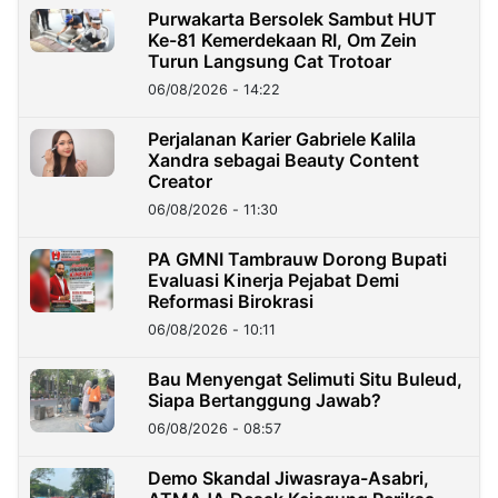
Purwakarta Bersolek Sambut HUT
Ke-81 Kemerdekaan RI, Om Zein
Turun Langsung Cat Trotoar
06/08/2026 - 14:22
Perjalanan Karier Gabriele Kalila
Xandra sebagai Beauty Content
Creator
06/08/2026 - 11:30
PA GMNI Tambrauw Dorong Bupati
Evaluasi Kinerja Pejabat Demi
Reformasi Birokrasi
06/08/2026 - 10:11
Bau Menyengat Selimuti Situ Buleud,
Siapa Bertanggung Jawab?
06/08/2026 - 08:57
Demo Skandal Jiwasraya-Asabri,