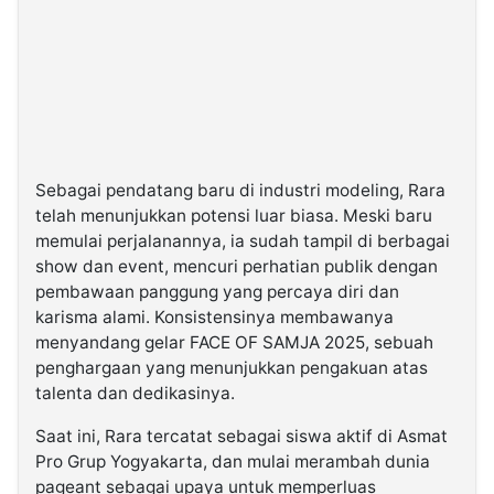
Sebagai pendatang baru di industri modeling, Rara
telah menunjukkan potensi luar biasa. Meski baru
memulai perjalanannya, ia sudah tampil di berbagai
show dan event, mencuri perhatian publik dengan
pembawaan panggung yang percaya diri dan
karisma alami. Konsistensinya membawanya
menyandang gelar FACE OF SAMJA 2025, sebuah
penghargaan yang menunjukkan pengakuan atas
talenta dan dedikasinya.
Saat ini, Rara tercatat sebagai siswa aktif di Asmat
Pro Grup Yogyakarta, dan mulai merambah dunia
pageant sebagai upaya untuk memperluas