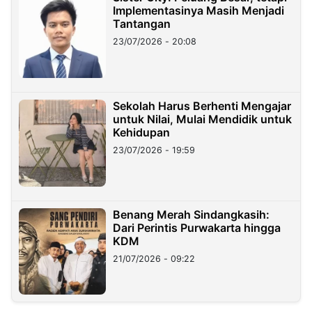
Implementasinya Masih Menjadi
Tantangan
23/07/2026 - 20:08
Sekolah Harus Berhenti Mengajar
untuk Nilai, Mulai Mendidik untuk
Kehidupan
23/07/2026 - 19:59
Benang Merah Sindangkasih:
Dari Perintis Purwakarta hingga
KDM
21/07/2026 - 09:22