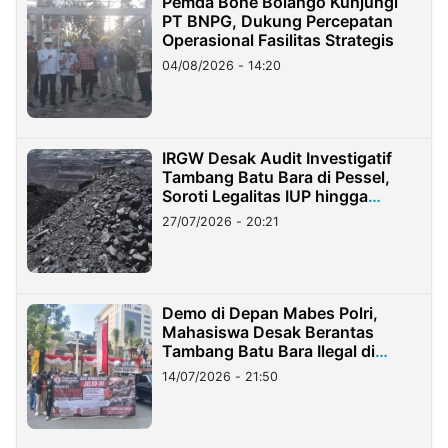
Pemda Bone Bolango Kunjungi
PT BNPG, Dukung Percepatan
Operasional Fasilitas Strategis
04/08/2026 - 14:20
IRGW Desak Audit Investigatif
Tambang Batu Bara di Pessel,
Soroti Legalitas IUP hingga
Stockpile
27/07/2026 - 20:21
Demo di Depan Mabes Polri,
Mahasiswa Desak Berantas
Tambang Batu Bara Ilegal di
Lampung
14/07/2026 - 21:50