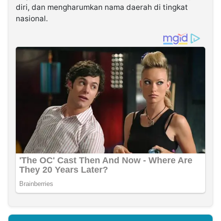
diri, dan mengharumkan nama daerah di tingkat
nasional.