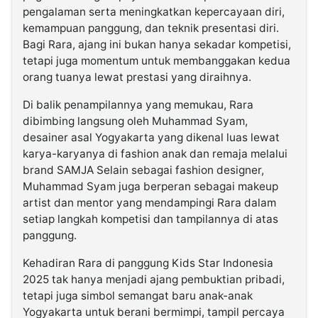
pengalaman serta meningkatkan kepercayaan diri,
kemampuan panggung, dan teknik presentasi diri.
Bagi Rara, ajang ini bukan hanya sekadar kompetisi,
tetapi juga momentum untuk membanggakan kedua
orang tuanya lewat prestasi yang diraihnya.
Di balik penampilannya yang memukau, Rara
dibimbing langsung oleh Muhammad Syam,
desainer asal Yogyakarta yang dikenal luas lewat
karya-karyanya di fashion anak dan remaja melalui
brand SAMJA Selain sebagai fashion designer,
Muhammad Syam juga berperan sebagai makeup
artist dan mentor yang mendampingi Rara dalam
setiap langkah kompetisi dan tampilannya di atas
panggung.
Kehadiran Rara di panggung Kids Star Indonesia
2025 tak hanya menjadi ajang pembuktian pribadi,
tetapi juga simbol semangat baru anak-anak
Yogyakarta untuk berani bermimpi, tampil percaya