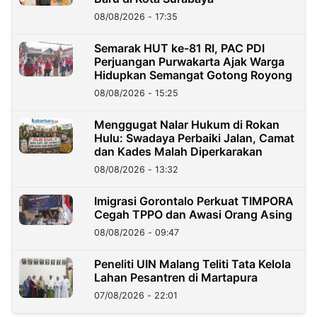
08/08/2026 - 17:35
Semarak HUT ke-81 RI, PAC PDI
Perjuangan Purwakarta Ajak Warga
Hidupkan Semangat Gotong Royong
08/08/2026 - 15:25
Menggugat Nalar Hukum di Rokan
Hulu: Swadaya Perbaiki Jalan, Camat
dan Kades Malah Diperkarakan
08/08/2026 - 13:32
Imigrasi Gorontalo Perkuat TIMPORA
Cegah TPPO dan Awasi Orang Asing
08/08/2026 - 09:47
Peneliti UIN Malang Teliti Tata Kelola
Lahan Pesantren di Martapura
07/08/2026 - 22:01