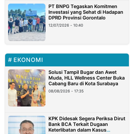
PT BNPG Tegaskan Komitmen
Investasi yang Sehat di Hadapan
DPRD Provinsi Gorontalo
12/07/2026 - 10:40
EKONOMI
Solusi Tampil Bugar dan Awet
Muda, HLL Wellness Center Buka
Cabang Baru di Kota Surabaya
08/08/2026 - 17:35
KPK Didesak Segera Periksa Dirut
Bank BCA Terkait Dugaan
Keterlibatan dalam Kasus