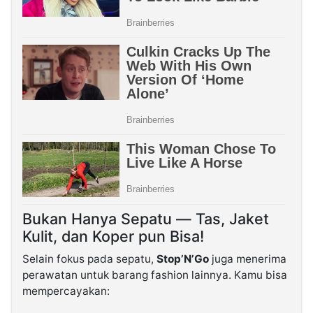
Bukan Hanya Sepatu — Tas, Jaket
Kulit, dan Koper pun Bisa!
Selain fokus pada sepatu,
Stop’N’Go
juga menerima
perawatan untuk barang fashion lainnya. Kamu bisa
mempercayakan: