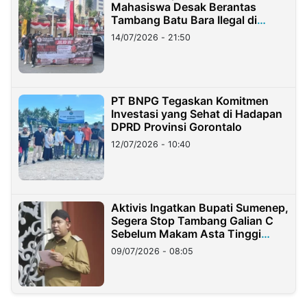
Mahasiswa Desak Berantas
Tambang Batu Bara Ilegal di
Lampung
14/07/2026 - 21:50
PT BNPG Tegaskan Komitmen
Investasi yang Sehat di Hadapan
DPRD Provinsi Gorontalo
12/07/2026 - 10:40
Aktivis Ingatkan Bupati Sumenep,
Segera Stop Tambang Galian C
Sebelum Makam Asta Tinggi
Longsor
09/07/2026 - 08:05