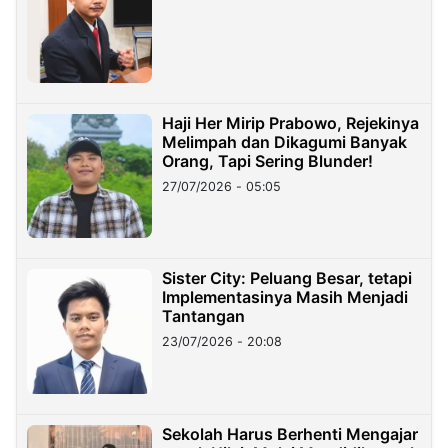
Haji Her Mirip Prabowo, Rejekinya
Melimpah dan Dikagumi Banyak
Orang, Tapi Sering Blunder!
27/07/2026 - 05:05
Sister City: Peluang Besar, tetapi
Implementasinya Masih Menjadi
Tantangan
23/07/2026 - 20:08
Sekolah Harus Berhenti Mengajar