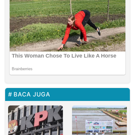
BACA JUGA