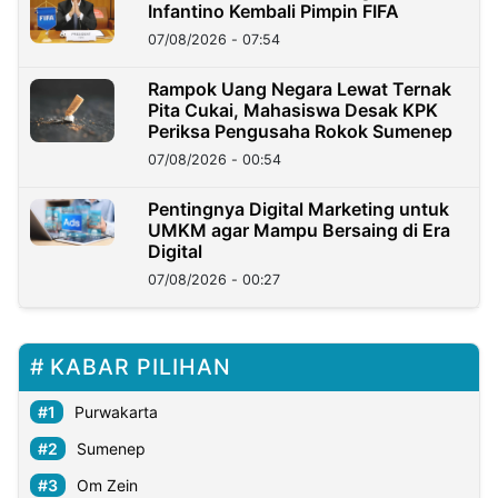
Infantino Kembali Pimpin FIFA
07/08/2026 - 07:54
Rampok Uang Negara Lewat Ternak
Pita Cukai, Mahasiswa Desak KPK
Periksa Pengusaha Rokok Sumenep
07/08/2026 - 00:54
Pentingnya Digital Marketing untuk
UMKM agar Mampu Bersaing di Era
Digital
07/08/2026 - 00:27
KABAR PILIHAN
Purwakarta
Sumenep
Om Zein