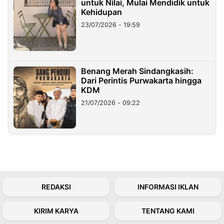
untuk Nilai, Mulai Mendidik untuk
Kehidupan
23/07/2026 - 19:59
Benang Merah Sindangkasih:
Dari Perintis Purwakarta hingga
KDM
21/07/2026 - 09:22
REDAKSI
INFORMASI IKLAN
KIRIM KARYA
TENTANG KAMI