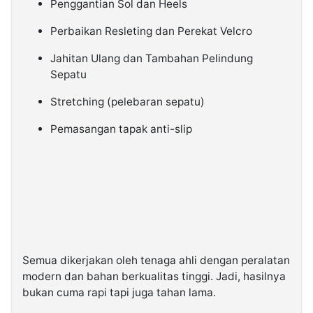
Penggantian Sol dan Heels
Perbaikan Resleting dan Perekat Velcro
Jahitan Ulang dan Tambahan Pelindung
Sepatu
Stretching (pelebaran sepatu)
Pemasangan tapak anti-slip
Semua dikerjakan oleh tenaga ahli dengan peralatan
modern dan bahan berkualitas tinggi. Jadi, hasilnya
bukan cuma rapi tapi juga tahan lama.