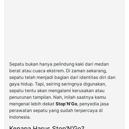
Sepatu bukan hanya pelindung kaki dari medan
berat atau cuaca ekstrem. Di zaman sekarang,
sepatu telah menjadi bagian dari identitas diri dan
gaya hidup. Tapi, seiring seringnya digunakan,
sepatu tentu akan mengalami kerusakan atau
penurunan tampilan. Nah, inilah saatnya kamu
mengenal lebih dekat
Stop’N’Go
, penyedia jasa
perawatan sepatu yang sudah terpercaya di
Indonesia.
Kenapa Harus Stop’N’Go?