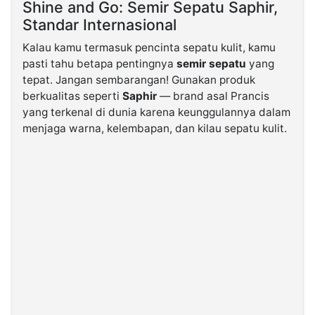
Shine and Go: Semir Sepatu Saphir,
Standar Internasional
Kalau kamu termasuk pencinta sepatu kulit, kamu
pasti tahu betapa pentingnya
semir sepatu
yang
tepat. Jangan sembarangan! Gunakan produk
berkualitas seperti
Saphir
— brand asal Prancis
yang terkenal di dunia karena keunggulannya dalam
menjaga warna, kelembapan, dan kilau sepatu kulit.