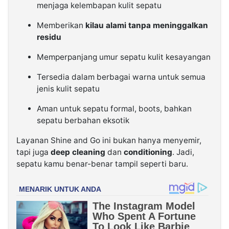
menjaga kelembapan kulit sepatu
Memberikan
kilau alami tanpa meninggalkan
residu
Memperpanjang umur sepatu kulit kesayangan
Tersedia dalam berbagai warna untuk semua
jenis kulit sepatu
Aman untuk sepatu formal, boots, bahkan
sepatu berbahan eksotik
Layanan Shine and Go ini bukan hanya menyemir,
tapi juga
deep cleaning
dan
conditioning
. Jadi,
sepatu kamu benar-benar tampil seperti baru.