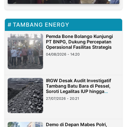
TAMBANG ENERGY
Pemda Bone Bolango Kunjungi
PT BNPG, Dukung Percepatan
Operasional Fasilitas Strategis
04/08/2026 - 14:20
IRGW Desak Audit Investigatif
Tambang Batu Bara di Pessel,
Soroti Legalitas IUP hingga
Stockpile
27/07/2026 - 20:21
Demo di Depan Mabes Polri,