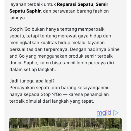
layanan terbaik untuk
Reparasi Sepatu
,
Semir
Sepatu Saphir
, dan perawatan barang fashion
lainnya.
Stop’N’Go bukan hanya tentang memperbaiki
sepatu, tetapi tentang merawat gaya hidup dan
meningkatkan kualitas hidup melalui layanan
berkualitas dan terpercaya. Dengan hadirnya Shine
and Go yang menggunakan produk semir terbaik
dunia, Saphir, kamu bisa tampil lebih percaya diri
dalam setiap langkah.
Jadi tunggu apa lagi?
Percayakan sepatu dan barang kesayanganmu
hanya kepada Stop’N’Go — karena penampilan
terbaik dimulai dari langkah yang tepat.