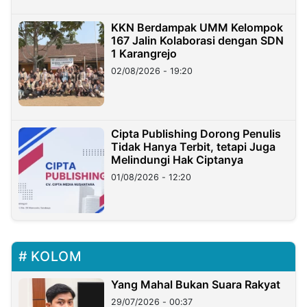
KKN Berdampak UMM Kelompok
167 Jalin Kolaborasi dengan SDN
1 Karangrejo
02/08/2026 - 19:20
Cipta Publishing Dorong Penulis
Tidak Hanya Terbit, tetapi Juga
Melindungi Hak Ciptanya
01/08/2026 - 12:20
KOLOM
Yang Mahal Bukan Suara Rakyat
29/07/2026 - 00:37