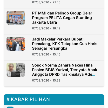
07/08/2026 - 21:45
PT MMI dan Pelindo Group Gelar
Program PELITA Cegah Stunting
Jakarta Utara
07/08/2026 - 16:42
Jadi Makelar Perkara Bupati
Pemalang, KPK Tetapkan Gus Haris
Sebagai Tersangka
07/08/2026 - 15:45
Sosok Norma Zahara Nakes Hina
Pasien BPJS Yurizal, Ternyata Anak
Anggota DPRD Tasikmalaya Ade
Lukman
07/08/2026 - 15:29
KABAR PILIHAN