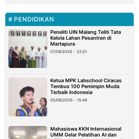
PENDIDIKAN
Peneliti UIN Malang Teliti Tata
Kelola Lahan Pesantren di
Martapura
07/08/2026 - 22:01
Ketua MPK Labschool Ciracas
Tembus 100 Pemimpin Muda
Terbaik Indonesia
05/08/2026 - 15:49
Mahasiswa KKN Internasional
UMM Gelar Pelatihan AI dan