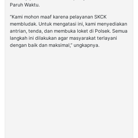
Paruh Waktu.
“Kami mohon maaf karena pelayanan SKCK
membludak. Untuk mengatasi ini, kami menyediakan
antrian, tenda, dan membuka loket di Polsek. Semua
langkah ini dilakukan agar masyarakat terlayani
dengan baik dan maksimal,” ungkapnya.