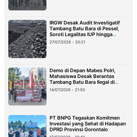
IRGW Desak Audit Investigatif
Tambang Batu Bara di Pessel,
Soroti Legalitas IUP hingga
Stockpile
27/07/2026 - 20:21
Demo di Depan Mabes Polri,
Mahasiswa Desak Berantas
Tambang Batu Bara Ilegal di
Lampung
14/07/2026 - 21:50
PT BNPG Tegaskan Komitmen
Investasi yang Sehat di Hadapan
DPRD Provinsi Gorontalo