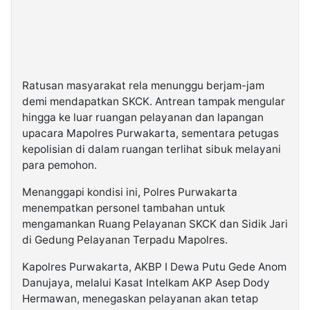
Ratusan masyarakat rela menunggu berjam-jam
demi mendapatkan SKCK. Antrean tampak mengular
hingga ke luar ruangan pelayanan dan lapangan
upacara Mapolres Purwakarta, sementara petugas
kepolisian di dalam ruangan terlihat sibuk melayani
para pemohon.
Menanggapi kondisi ini, Polres Purwakarta
menempatkan personel tambahan untuk
mengamankan Ruang Pelayanan SKCK dan Sidik Jari
di Gedung Pelayanan Terpadu Mapolres.
Kapolres Purwakarta, AKBP I Dewa Putu Gede Anom
Danujaya, melalui Kasat Intelkam AKP Asep Dody
Hermawan, menegaskan pelayanan akan tetap