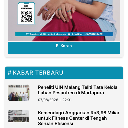
E-Koran
KABAR TERBARU
Peneliti UIN Malang Teliti Tata Kelola
Lahan Pesantren di Martapura
07/08/2026 - 22:01
Kemendagri Anggarkan Rp3,98 Miliar
untuk Fitness Center di Tengah
Seruan Efisiensi