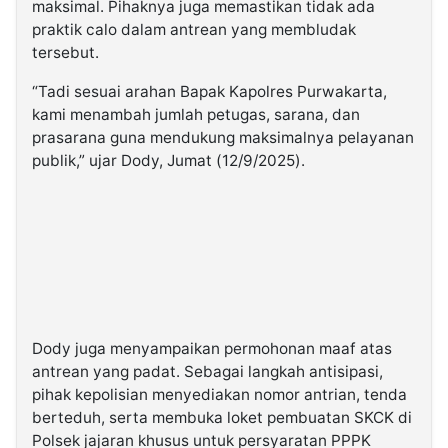
maksimal. Pihaknya juga memastikan tidak ada
praktik calo dalam antrean yang membludak
tersebut.
“Tadi sesuai arahan Bapak Kapolres Purwakarta,
kami menambah jumlah petugas, sarana, dan
prasarana guna mendukung maksimalnya pelayanan
publik,” ujar Dody, Jumat (12/9/2025).
Dody juga menyampaikan permohonan maaf atas
antrean yang padat. Sebagai langkah antisipasi,
pihak kepolisian menyediakan nomor antrian, tenda
berteduh, serta membuka loket pembuatan SKCK di
Polsek jajaran khusus untuk persyaratan PPPK