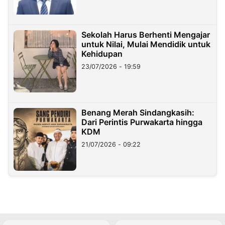
Sekolah Harus Berhenti Mengajar
untuk Nilai, Mulai Mendidik untuk
Kehidupan
23/07/2026 - 19:59
Benang Merah Sindangkasih:
Dari Perintis Purwakarta hingga
KDM
21/07/2026 - 09:22