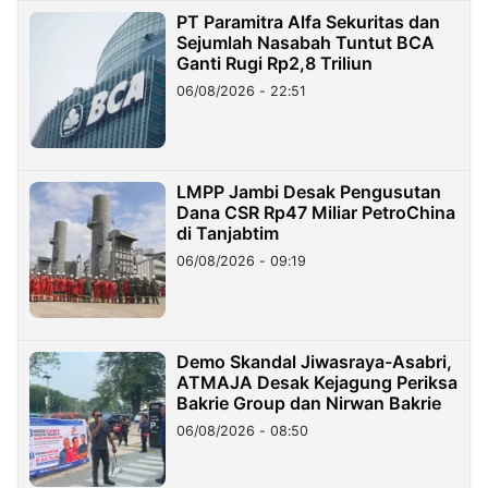
PT Paramitra Alfa Sekuritas dan
Sejumlah Nasabah Tuntut BCA
Ganti Rugi Rp2,8 Triliun
06/08/2026 - 22:51
LMPP Jambi Desak Pengusutan
Dana CSR Rp47 Miliar PetroChina
di Tanjabtim
06/08/2026 - 09:19
Demo Skandal Jiwasraya-Asabri,
ATMAJA Desak Kejagung Periksa
Bakrie Group dan Nirwan Bakrie
06/08/2026 - 08:50