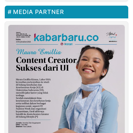
MEDIA PARTNER