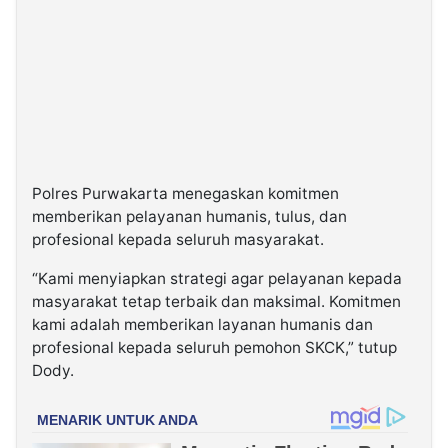
Polres Purwakarta menegaskan komitmen
memberikan pelayanan humanis, tulus, dan
profesional kepada seluruh masyarakat.
“Kami menyiapkan strategi agar pelayanan kepada
masyarakat tetap terbaik dan maksimal. Komitmen
kami adalah memberikan layanan humanis dan
profesional kepada seluruh pemohon SKCK,” tutup
Dody.