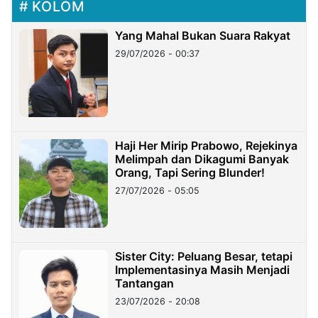
KOLOM
Yang Mahal Bukan Suara Rakyat
29/07/2026 - 00:37
Haji Her Mirip Prabowo, Rejekinya
Melimpah dan Dikagumi Banyak
Orang, Tapi Sering Blunder!
27/07/2026 - 05:05
Sister City: Peluang Besar, tetapi
Implementasinya Masih Menjadi
Tantangan
23/07/2026 - 20:08