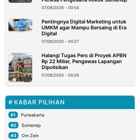
07/08/2026 - 00:54
Pentingnya Digital Marketing untuk
UMKM agar Mampu Bersaing di Era
Digital
07/08/2026 - 00:27
Halangi Tugas Pers di Proyek APBN
Rp 22 Miliar, Pengawas Lapangan
Dipolisikan
07/08/2026 - 00:26
KABAR PILIHAN
Purwakarta
Sumenep
Om Zein