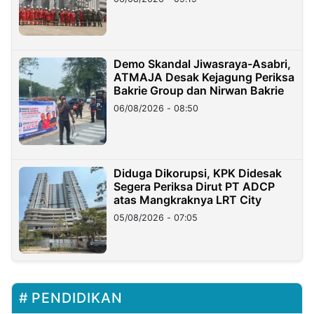
Demo Skandal Jiwasraya-Asabri,
ATMAJA Desak Kejagung Periksa
Bakrie Group dan Nirwan Bakrie
06/08/2026 - 08:50
Diduga Dikorupsi, KPK Didesak
Segera Periksa Dirut PT ADCP
atas Mangkraknya LRT City
05/08/2026 - 07:05
PENDIDIKAN