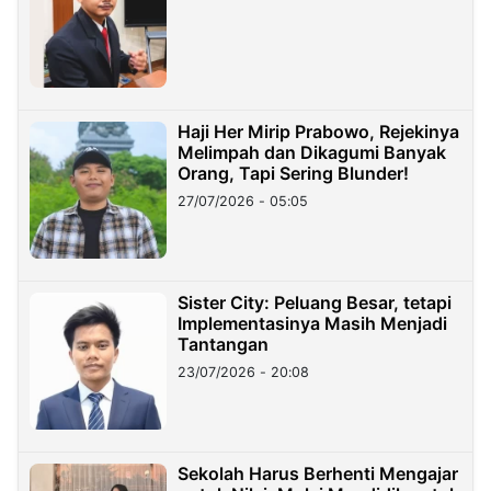
Haji Her Mirip Prabowo, Rejekinya
Melimpah dan Dikagumi Banyak
Orang, Tapi Sering Blunder!
27/07/2026 - 05:05
Sister City: Peluang Besar, tetapi
Implementasinya Masih Menjadi
Tantangan
23/07/2026 - 20:08
Sekolah Harus Berhenti Mengajar