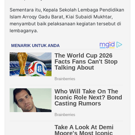
Sementara itu, Kepala Sekolah Lembaga Pendidikan
Islam Arroqy Gadu Barat, Kiai Subaidi Mukhtar,
menyambut baik pelaksanaan kegiatan tersebut di
lembaganya.