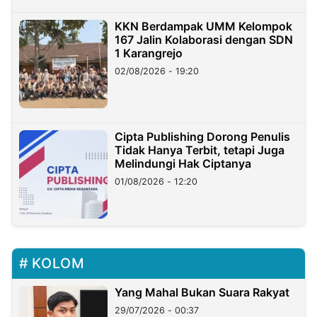
KKN Berdampak UMM Kelompok
167 Jalin Kolaborasi dengan SDN
1 Karangrejo
02/08/2026 - 19:20
Cipta Publishing Dorong Penulis
Tidak Hanya Terbit, tetapi Juga
Melindungi Hak Ciptanya
01/08/2026 - 12:20
KOLOM
Yang Mahal Bukan Suara Rakyat
29/07/2026 - 00:37