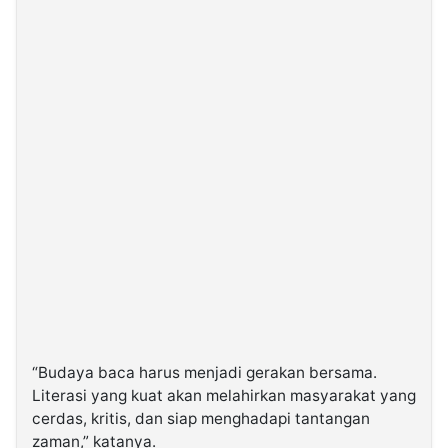
“Budaya baca harus menjadi gerakan bersama.
Literasi yang kuat akan melahirkan masyarakat yang
cerdas, kritis, dan siap menghadapi tantangan
zaman,” katanya.