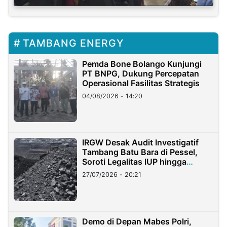
TAMBANG ENERGY
Pemda Bone Bolango Kunjungi
PT BNPG, Dukung Percepatan
Operasional Fasilitas Strategis
04/08/2026 - 14:20
IRGW Desak Audit Investigatif
Tambang Batu Bara di Pessel,
Soroti Legalitas IUP hingga
Stockpile
27/07/2026 - 20:21
Demo di Depan Mabes Polri,