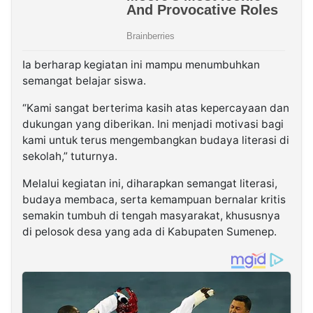
Ia berharap kegiatan ini mampu menumbuhkan
semangat belajar siswa.
“Kami sangat berterima kasih atas kepercayaan dan
dukungan yang diberikan. Ini menjadi motivasi bagi
kami untuk terus mengembangkan budaya literasi di
sekolah,” tuturnya.
Melalui kegiatan ini, diharapkan semangat literasi,
budaya membaca, serta kemampuan bernalar kritis
semakin tumbuh di tengah masyarakat, khususnya
di pelosok desa yang ada di Kabupaten Sumenep.