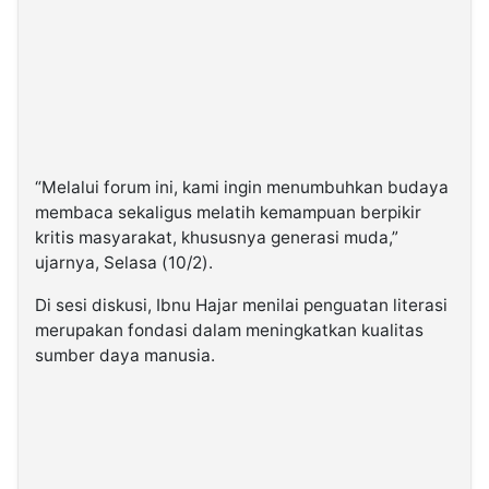
“Melalui forum ini, kami ingin menumbuhkan budaya
membaca sekaligus melatih kemampuan berpikir
kritis masyarakat, khususnya generasi muda,”
ujarnya, Selasa (10/2).
Di sesi diskusi, Ibnu Hajar menilai penguatan literasi
merupakan fondasi dalam meningkatkan kualitas
sumber daya manusia.