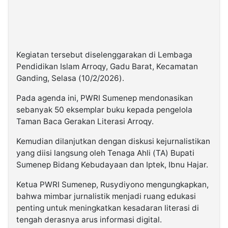
Kegiatan tersebut diselenggarakan di Lembaga
Pendidikan Islam Arroqy, Gadu Barat, Kecamatan
Ganding, Selasa (10/2/2026).
Pada agenda ini, PWRI Sumenep mendonasikan
sebanyak 50 eksemplar buku kepada pengelola
Taman Baca Gerakan Literasi Arroqy.
Kemudian dilanjutkan dengan diskusi kejurnalistikan
yang diisi langsung oleh Tenaga Ahli (TA) Bupati
Sumenep Bidang Kebudayaan dan Iptek, Ibnu Hajar.
Ketua PWRI Sumenep, Rusydiyono mengungkapkan,
bahwa mimbar jurnalistik menjadi ruang edukasi
penting untuk meningkatkan kesadaran literasi di
tengah derasnya arus informasi digital.