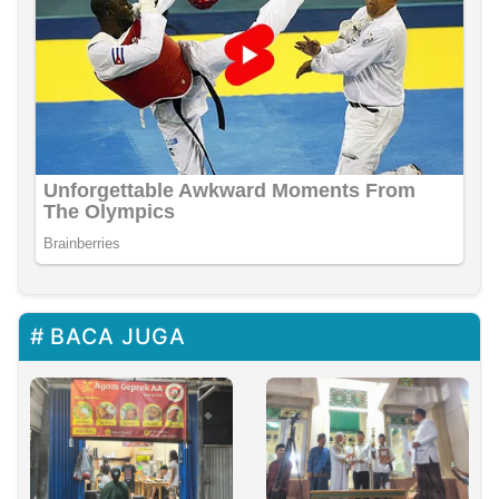
BACA JUGA