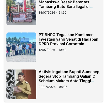
Mahasiswa Desak Berantas
Tambang Batu Bara Ilegal di
Lampung
14/07/2026 - 21:50
PT BNPG Tegaskan Komitmen
Investasi yang Sehat di Hadapan
DPRD Provinsi Gorontalo
12/07/2026 - 10:40
Aktivis Ingatkan Bupati Sumenep,
Segera Stop Tambang Galian C
Sebelum Makam Asta Tinggi
Longsor
09/07/2026 - 08:05