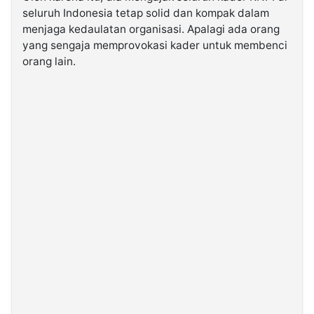
seluruh Indonesia tetap solid dan kompak dalam
menjaga kedaulatan organisasi. Apalagi ada orang
yang sengaja memprovokasi kader untuk membenci
orang lain.