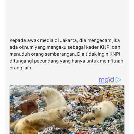
Kepada awak media di Jakarta, dia mengecam jika
ada oknum yang mengaku sebagai kader KNPI dan
menuduh orang sembarangan. Dia tidak ingin KNPI
ditungangi pecundang yang hanya untuk memfitnah
orang lain.