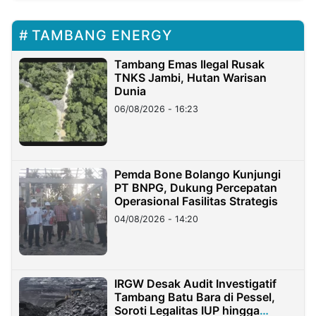
TAMBANG ENERGY
Tambang Emas Ilegal Rusak
TNKS Jambi, Hutan Warisan
Dunia
06/08/2026 - 16:23
Pemda Bone Bolango Kunjungi
PT BNPG, Dukung Percepatan
Operasional Fasilitas Strategis
04/08/2026 - 14:20
IRGW Desak Audit Investigatif
Tambang Batu Bara di Pessel,
Soroti Legalitas IUP hingga