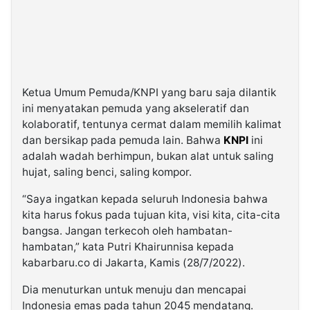
Ketua Umum Pemuda/KNPI yang baru saja dilantik
ini menyatakan pemuda yang akseleratif dan
kolaboratif, tentunya cermat dalam memilih kalimat
dan bersikap pada pemuda lain. Bahwa
KNPI
ini
adalah wadah berhimpun, bukan alat untuk saling
hujat, saling benci, saling kompor.
“Saya ingatkan kepada seluruh Indonesia bahwa
kita harus fokus pada tujuan kita, visi kita, cita-cita
bangsa. Jangan terkecoh oleh hambatan-
hambatan,” kata Putri Khairunnisa kepada
kabarbaru.co di Jakarta, Kamis (28/7/2022).
Dia menuturkan untuk menuju dan mencapai
Indonesia emas pada tahun 2045 mendatang.