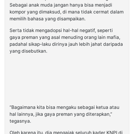
Sebagai anak muda jangan hanya bisa menjadi
kompor yang dimaksud, di mana tidak cermat dalam
memilih bahasa yang disampaikan.
Serta tidak mengadopsi hal-hal negatif, seperti
gaya preman yang asal menuding orang lain mafia,
padahal sikap-laku dirinya jauh lebih jahat daripada
yang disebutkan.
“Bagaimana kita bisa mengaku sebagai ketua atau
hal lainnya, jika gaya preman yang diterapkan,”
tegasnya.
Oleh karena itu, dia mengajak seluruh kader KNPI di