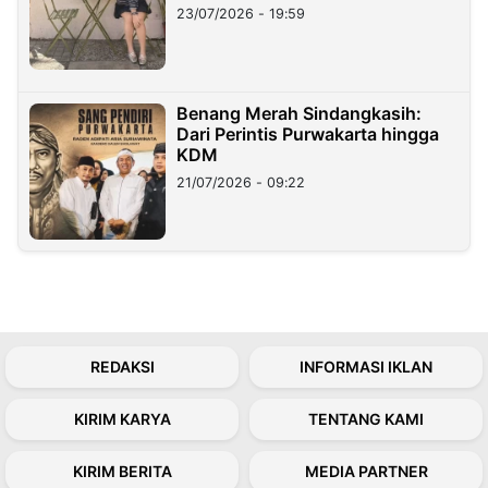
23/07/2026 - 19:59
Benang Merah Sindangkasih:
Dari Perintis Purwakarta hingga
KDM
21/07/2026 - 09:22
REDAKSI
INFORMASI IKLAN
KIRIM KARYA
TENTANG KAMI
KIRIM BERITA
MEDIA PARTNER