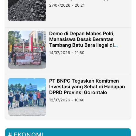
Stockpile
27/07/2026 - 20:21
Demo di Depan Mabes Polri,
Mahasiswa Desak Berantas
Tambang Batu Bara Ilegal di
Lampung
14/07/2026 - 21:50
PT BNPG Tegaskan Komitmen
Investasi yang Sehat di Hadapan
DPRD Provinsi Gorontalo
12/07/2026 - 10:40
EKONOMI