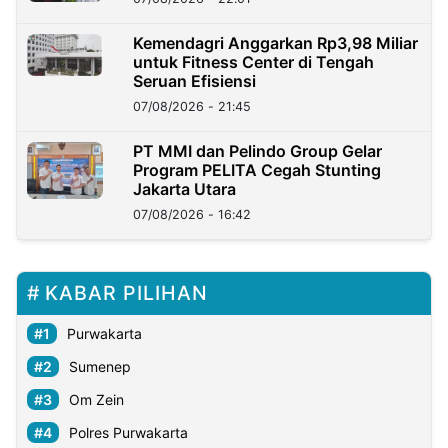
Kemendagri Anggarkan Rp3,98 Miliar
untuk Fitness Center di Tengah
Seruan Efisiensi
07/08/2026 - 21:45
PT MMI dan Pelindo Group Gelar
Program PELITA Cegah Stunting
Jakarta Utara
07/08/2026 - 16:42
KABAR PILIHAN
Purwakarta
Sumenep
Om Zein
Polres Purwakarta