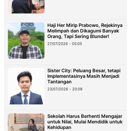
Haji Her Mirip Prabowo, Rejekinya
Melimpah dan Dikagumi Banyak
Orang, Tapi Sering Blunder!
27/07/2026 - 05:05
Sister City: Peluang Besar, tetapi
Implementasinya Masih Menjadi
Tantangan
23/07/2026 - 20:08
Sekolah Harus Berhenti Mengajar
untuk Nilai, Mulai Mendidik untuk
Kehidupan