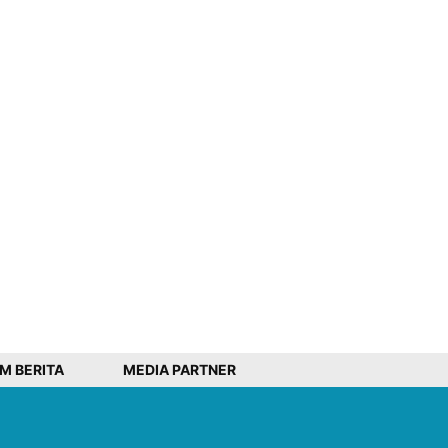
IM BERITA
MEDIA PARTNER