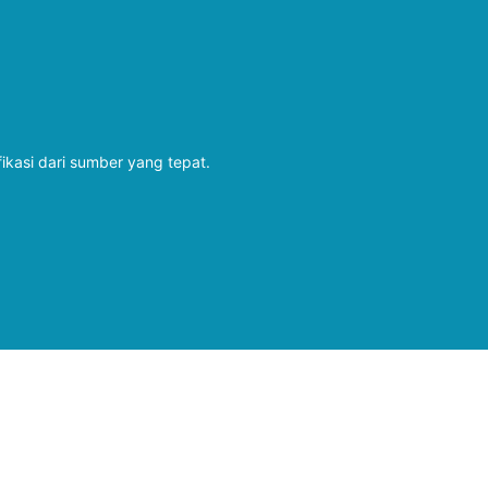
fikasi dari sumber yang tepat.