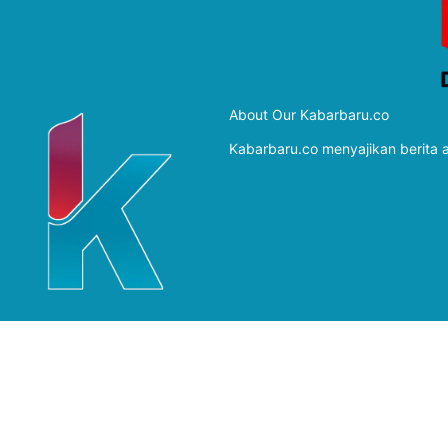
About Our Kabarbaru.co
Kabarbaru.co menyajikan berita ak