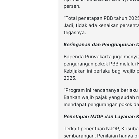
persen.
“Total penetapan PBB tahun 2025 
Jadi, tidak ada kenaikan persen
tegasnya.
Keringanan dan Penghapusan 
Bapenda Purwakarta juga menyi
pengurangan pokok PBB melalui 
Kebijakan ini berlaku bagi wajib
2025.
“Program ini rencananya berlaku 
Bahkan wajib pajak yang sudah m
mendapat pengurangan pokok da
Penetapan NJOP dan Layanan K
Terkait penentuan NJOP, Krisuba
sembarangan. Penilaian hanya bi