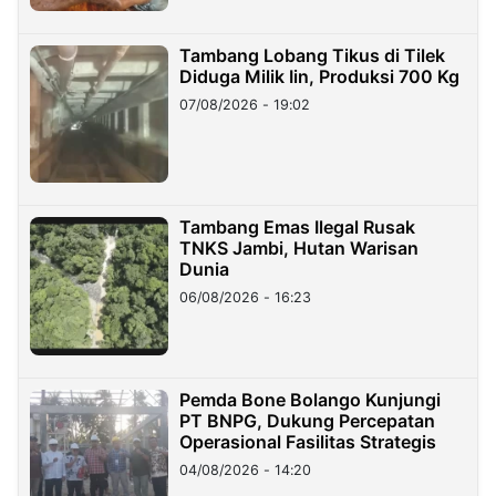
Tambang Lobang Tikus di Tilek
Diduga Milik Iin, Produksi 700 Kg
07/08/2026 - 19:02
Tambang Emas Ilegal Rusak
TNKS Jambi, Hutan Warisan
Dunia
06/08/2026 - 16:23
Pemda Bone Bolango Kunjungi
PT BNPG, Dukung Percepatan
Operasional Fasilitas Strategis
04/08/2026 - 14:20