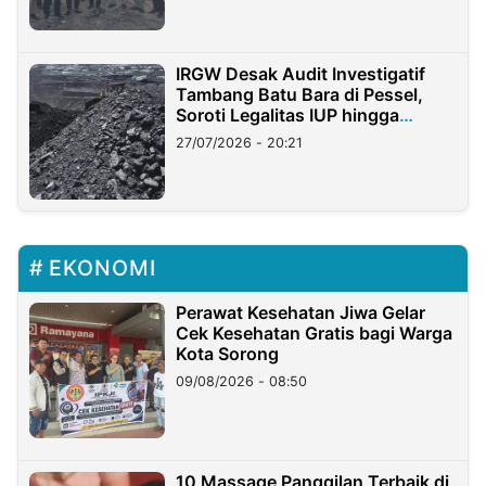
IRGW Desak Audit Investigatif
Tambang Batu Bara di Pessel,
Soroti Legalitas IUP hingga
Stockpile
27/07/2026 - 20:21
EKONOMI
Perawat Kesehatan Jiwa Gelar
Cek Kesehatan Gratis bagi Warga
Kota Sorong
09/08/2026 - 08:50
10 Massage Panggilan Terbaik di