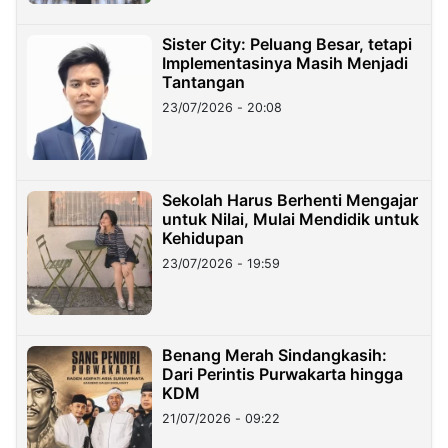
Sister City: Peluang Besar, tetapi
Implementasinya Masih Menjadi
Tantangan
23/07/2026 - 20:08
Sekolah Harus Berhenti Mengajar
untuk Nilai, Mulai Mendidik untuk
Kehidupan
23/07/2026 - 19:59
Benang Merah Sindangkasih:
Dari Perintis Purwakarta hingga
KDM
21/07/2026 - 09:22