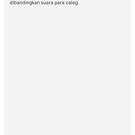
dibandingkan suara para caleg.