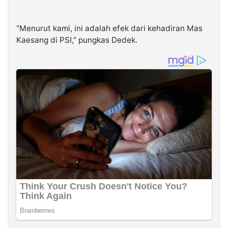
“Menurut kami, ini adalah efek dari kehadiran Mas
Kaesang di PSI,” pungkas Dedek.