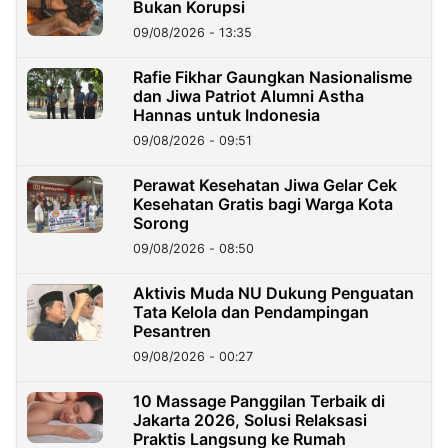
Bukan Korupsi
09/08/2026 - 13:35
Rafie Fikhar Gaungkan Nasionalisme
dan Jiwa Patriot Alumni Astha
Hannas untuk Indonesia
09/08/2026 - 09:51
Perawat Kesehatan Jiwa Gelar Cek
Kesehatan Gratis bagi Warga Kota
Sorong
09/08/2026 - 08:50
Aktivis Muda NU Dukung Penguatan
Tata Kelola dan Pendampingan
Pesantren
09/08/2026 - 00:27
10 Massage Panggilan Terbaik di
Jakarta 2026, Solusi Relaksasi
Praktis Langsung ke Rumah