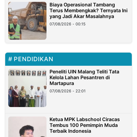
Biaya Operasional Tambang
Terus Membengkak? Ternyata Ini
yang Jadi Akar Masalahnya
07/08/2026 - 00:15
PENDIDIKAN
Peneliti UIN Malang Teliti Tata
Kelola Lahan Pesantren di
Martapura
07/08/2026 - 22:01
Ketua MPK Labschool Ciracas
Tembus 100 Pemimpin Muda
Terbaik Indonesia