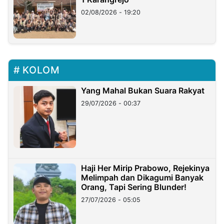
02/08/2026 - 19:20
KOLOM
Yang Mahal Bukan Suara Rakyat
29/07/2026 - 00:37
Haji Her Mirip Prabowo, Rejekinya
Melimpah dan Dikagumi Banyak
Orang, Tapi Sering Blunder!
27/07/2026 - 05:05