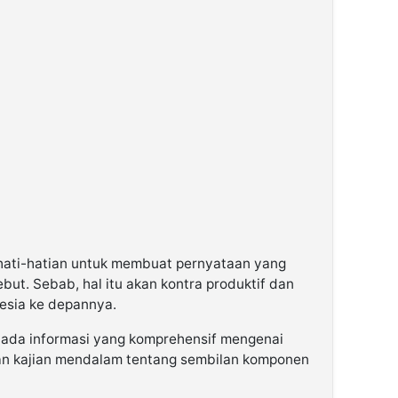
hati-hatian untuk membuat pernyataan yang
but. Sebab, hal itu akan kontra produktif dan
esia ke depannya.
um ada informasi yang komprehensif mengenai
ukan kajian mendalam tentang sembilan komponen