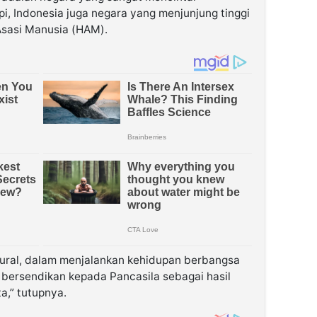
, Indonesia juga negara yang menjunjung tinggi
 Asasi Manusia (HAM).
ltural, dalam menjalankan kehidupan berbangsa
bersendikan kepada Pancasila sebagai hasil
ta,” tutupnya.