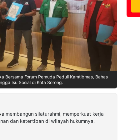
ka Bersama Forum Pemuda Peduli Kamtibmas, Bahas
ngga Isu Sosial di Kota Sorong.
a membangun silaturahmi, memperkuat kerja
nan dan ketertiban di wilayah hukumnya.