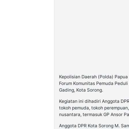
Kepolisian Daerah (Polda) Papua
Forum Komunitas Pemuda Peduli
Gading
, Kota Sorong.
Kegiatan ini dihadiri
Anggota DPR
tokoh pemuda, tokoh perempuan,
nusantara
, termasuk
GP Ansor P
Anggota DPR Kota Sorong
M. Sam