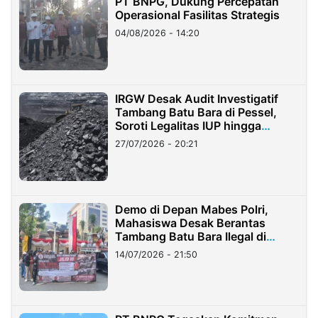
PT BNPG, Dukung Percepatan
Operasional Fasilitas Strategis
04/08/2026 - 14:20
IRGW Desak Audit Investigatif
Tambang Batu Bara di Pessel,
Soroti Legalitas IUP hingga
Stockpile
27/07/2026 - 20:21
Demo di Depan Mabes Polri,
Mahasiswa Desak Berantas
Tambang Batu Bara Ilegal di
Lampung
14/07/2026 - 21:50