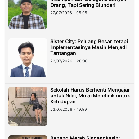
Orang, Tapi Sering Blunder!
27/07/2026 - 05:05
Sister City: Peluang Besar, tetapi
Implementasinya Masih Menjadi
Tantangan
23/07/2026 - 20:08
Sekolah Harus Berhenti Mengajar
untuk Nilai, Mulai Mendidik untuk
Kehidupan
23/07/2026 - 19:59
Benang Merah Sindangkasih: