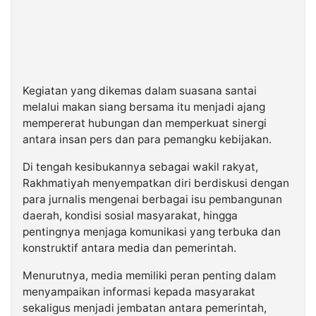
Kegiatan yang dikemas dalam suasana santai
melalui makan siang bersama itu menjadi ajang
mempererat hubungan dan memperkuat sinergi
antara insan pers dan para pemangku kebijakan.
Di tengah kesibukannya sebagai wakil rakyat,
Rakhmatiyah menyempatkan diri berdiskusi dengan
para jurnalis mengenai berbagai isu pembangunan
daerah, kondisi sosial masyarakat, hingga
pentingnya menjaga komunikasi yang terbuka dan
konstruktif antara media dan pemerintah.
Menurutnya, media memiliki peran penting dalam
menyampaikan informasi kepada masyarakat
sekaligus menjadi jembatan antara pemerintah,