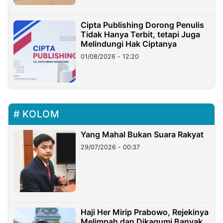
Cipta Publishing Dorong Penulis
Tidak Hanya Terbit, tetapi Juga
Melindungi Hak Ciptanya
01/08/2026 - 12:20
KOLOM
Yang Mahal Bukan Suara Rakyat
29/07/2026 - 00:37
Haji Her Mirip Prabowo, Rejekinya
Melimpah dan Dikagumi Banyak