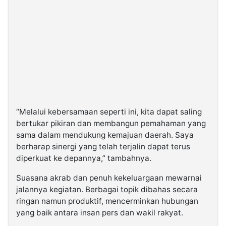
“Melalui kebersamaan seperti ini, kita dapat saling
bertukar pikiran dan membangun pemahaman yang
sama dalam mendukung kemajuan daerah. Saya
berharap sinergi yang telah terjalin dapat terus
diperkuat ke depannya,” tambahnya.
Suasana akrab dan penuh kekeluargaan mewarnai
jalannya kegiatan. Berbagai topik dibahas secara
ringan namun produktif, mencerminkan hubungan
yang baik antara insan pers dan wakil rakyat.