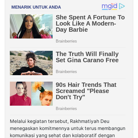
Melalui kegiatan tersebut, Rakhmatiyah Deu
menegaskan komitmennya untuk terus membangun
komunikasi yang sehat dan kolaboratif dengan