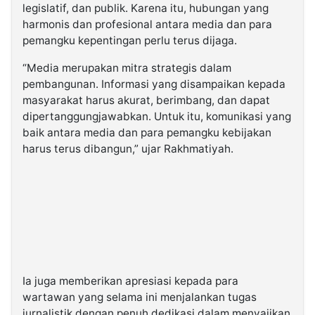
legislatif, dan publik. Karena itu, hubungan yang
harmonis dan profesional antara media dan para
pemangku kepentingan perlu terus dijaga.
“Media merupakan mitra strategis dalam
pembangunan. Informasi yang disampaikan kepada
masyarakat harus akurat, berimbang, dan dapat
dipertanggungjawabkan. Untuk itu, komunikasi yang
baik antara media dan para pemangku kebijakan
harus terus dibangun,” ujar Rakhmatiyah.
Ia juga memberikan apresiasi kepada para
wartawan yang selama ini menjalankan tugas
jurnalistik dengan penuh dedikasi dalam menyajikan