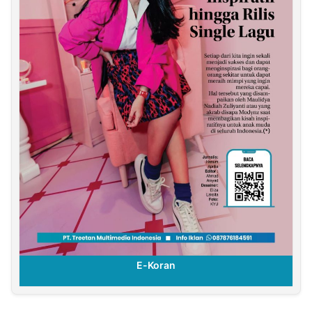
E-Koran