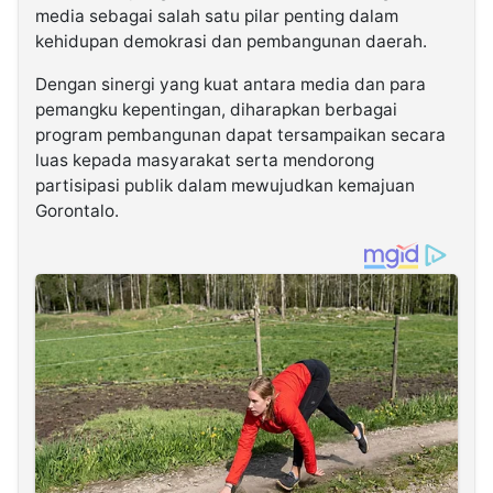
media sebagai salah satu pilar penting dalam
kehidupan demokrasi dan pembangunan daerah.
Dengan sinergi yang kuat antara media dan para
pemangku kepentingan, diharapkan berbagai
program pembangunan dapat tersampaikan secara
luas kepada masyarakat serta mendorong
partisipasi publik dalam mewujudkan kemajuan
Gorontalo.