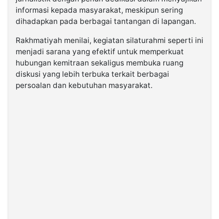
informasi kepada masyarakat, meskipun sering
dihadapkan pada berbagai tantangan di lapangan.
Rakhmatiyah menilai, kegiatan silaturahmi seperti ini
menjadi sarana yang efektif untuk memperkuat
hubungan kemitraan sekaligus membuka ruang
diskusi yang lebih terbuka terkait berbagai
persoalan dan kebutuhan masyarakat.