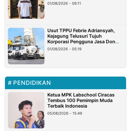
Timur
01/08/2026 - 09:11
Usut TPPU Febrie Adriansyah,
Kejagung Telusuri Tujuh
Korporasi Pengguna Jasa Don
Ritto
01/08/2026 - 05:19
PENDIDIKAN
Ketua MPK Labschool Ciracas
Tembus 100 Pemimpin Muda
Terbaik Indonesia
05/08/2026 - 15:49