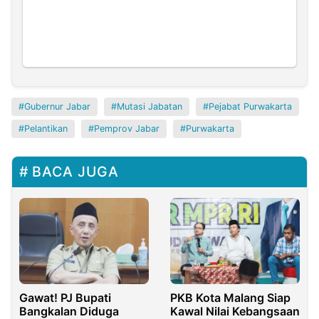
Gubernur Jabar
Mutasi Jabatan
Pejabat Purwakarta
Pelantikan
Pemprov Jabar
Purwakarta
BACA JUGA
Gawat! PJ Bupati
PKB Kota Malang Siap
Bangkalan Diduga
Kawal Nilai Kebangsaan