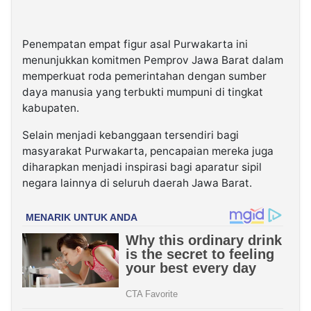
Penempatan empat figur asal Purwakarta ini
menunjukkan komitmen Pemprov Jawa Barat dalam
memperkuat roda pemerintahan dengan sumber
daya manusia yang terbukti mumpuni di tingkat
kabupaten.
Selain menjadi kebanggaan tersendiri bagi
masyarakat Purwakarta, pencapaian mereka juga
diharapkan menjadi inspirasi bagi aparatur sipil
negara lainnya di seluruh daerah Jawa Barat.