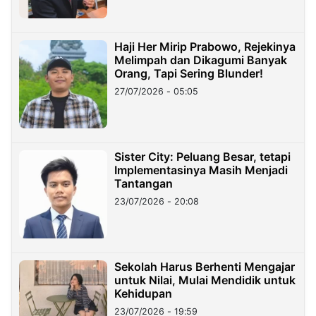
Haji Her Mirip Prabowo, Rejekinya
Melimpah dan Dikagumi Banyak
Orang, Tapi Sering Blunder!
27/07/2026 - 05:05
Sister City: Peluang Besar, tetapi
Implementasinya Masih Menjadi
Tantangan
23/07/2026 - 20:08
Sekolah Harus Berhenti Mengajar
untuk Nilai, Mulai Mendidik untuk
Kehidupan
23/07/2026 - 19:59