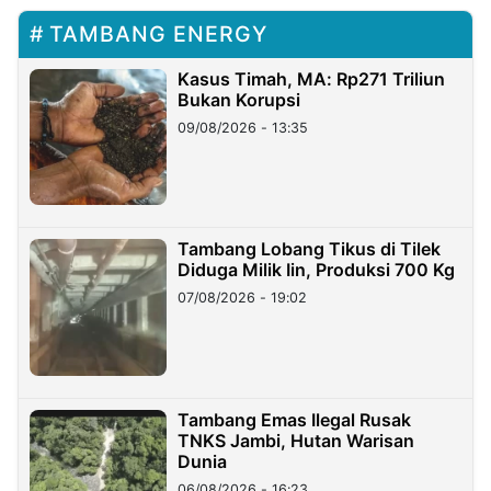
TAMBANG ENERGY
Kasus Timah, MA: Rp271 Triliun
Bukan Korupsi
09/08/2026 - 13:35
Tambang Lobang Tikus di Tilek
Diduga Milik Iin, Produksi 700 Kg
07/08/2026 - 19:02
Tambang Emas Ilegal Rusak
TNKS Jambi, Hutan Warisan
Dunia
06/08/2026 - 16:23