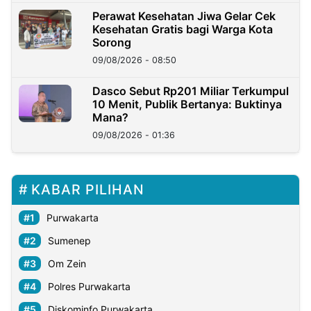
Perawat Kesehatan Jiwa Gelar Cek
Kesehatan Gratis bagi Warga Kota
Sorong
09/08/2026 - 08:50
Dasco Sebut Rp201 Miliar Terkumpul
10 Menit, Publik Bertanya: Buktinya
Mana?
09/08/2026 - 01:36
KABAR PILIHAN
Purwakarta
Sumenep
Om Zein
Polres Purwakarta
Diskominfo Purwakarta