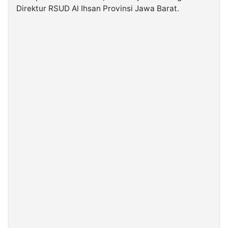
Direktur RSUD Al Ihsan Provinsi Jawa Barat.