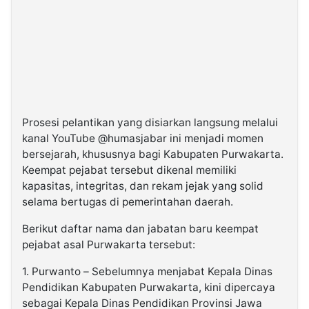
Prosesi pelantikan yang disiarkan langsung melalui
kanal YouTube @humasjabar ini menjadi momen
bersejarah, khususnya bagi Kabupaten Purwakarta.
Keempat pejabat tersebut dikenal memiliki
kapasitas, integritas, dan rekam jejak yang solid
selama bertugas di pemerintahan daerah.
Berikut daftar nama dan jabatan baru keempat
pejabat asal Purwakarta tersebut:
1. Purwanto – Sebelumnya menjabat Kepala Dinas
Pendidikan Kabupaten Purwakarta, kini dipercaya
sebagai Kepala Dinas Pendidikan Provinsi Jawa