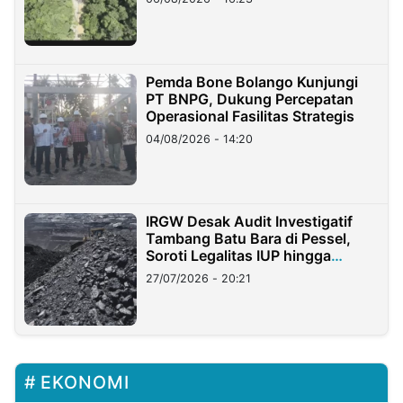
Pemda Bone Bolango Kunjungi
PT BNPG, Dukung Percepatan
Operasional Fasilitas Strategis
04/08/2026 - 14:20
IRGW Desak Audit Investigatif
Tambang Batu Bara di Pessel,
Soroti Legalitas IUP hingga
Stockpile
27/07/2026 - 20:21
EKONOMI