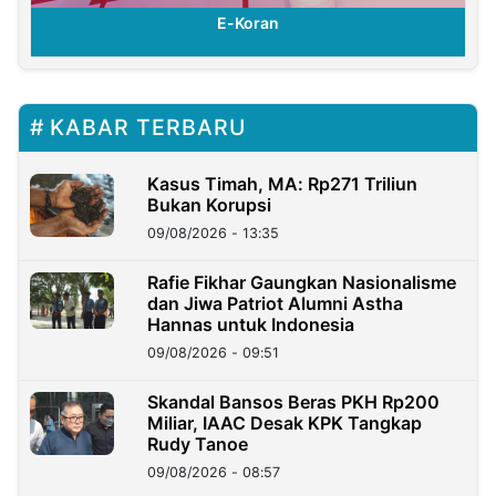
E-Koran
KABAR TERBARU
Kasus Timah, MA: Rp271 Triliun
Bukan Korupsi
09/08/2026 - 13:35
Rafie Fikhar Gaungkan Nasionalisme
dan Jiwa Patriot Alumni Astha
Hannas untuk Indonesia
09/08/2026 - 09:51
Skandal Bansos Beras PKH Rp200
Miliar, IAAC Desak KPK Tangkap
Rudy Tanoe
09/08/2026 - 08:57