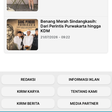
Benang Merah Sindangkasih:
Dari Perintis Purwakarta hingga
KDM
21/07/2026 - 09:22
REDAKSI
INFORMASI IKLAN
KIRIM KARYA
TENTANG KAMI
KIRIM BERITA
MEDIA PARTNER