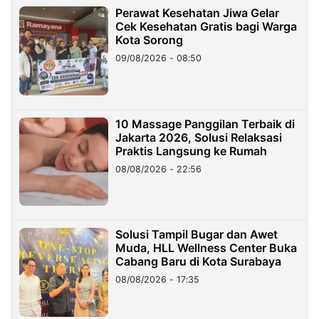
Perawat Kesehatan Jiwa Gelar
Cek Kesehatan Gratis bagi Warga
Kota Sorong
09/08/2026 - 08:50
10 Massage Panggilan Terbaik di
Jakarta 2026, Solusi Relaksasi
Praktis Langsung ke Rumah
08/08/2026 - 22:56
Solusi Tampil Bugar dan Awet
Muda, HLL Wellness Center Buka
Cabang Baru di Kota Surabaya
08/08/2026 - 17:35