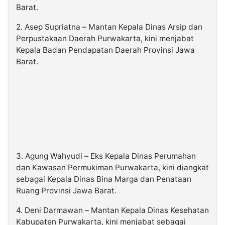
Barat.
2. Asep Supriatna – Mantan Kepala Dinas Arsip dan
Perpustakaan Daerah Purwakarta, kini menjabat
Kepala Badan Pendapatan Daerah Provinsi Jawa
Barat.
3. Agung Wahyudi – Eks Kepala Dinas Perumahan
dan Kawasan Permukiman Purwakarta, kini diangkat
sebagai Kepala Dinas Bina Marga dan Penataan
Ruang Provinsi Jawa Barat.
4. Deni Darmawan – Mantan Kepala Dinas Kesehatan
Kabupaten Purwakarta, kini menjabat sebagai