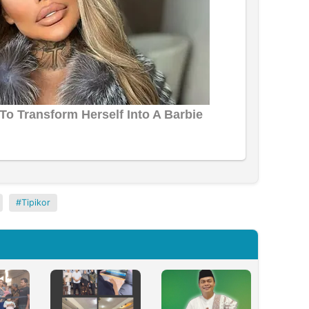
Tipikor