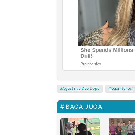
Agustinus Due Dopo
kejari tolitoli
BACA JUGA