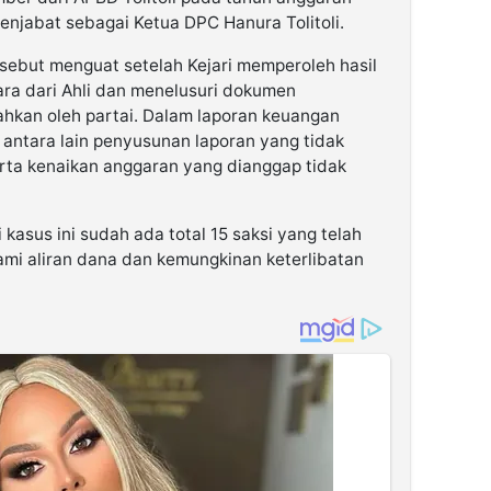
enjabat sebagai Ketua DPC Hanura Tolitoli.
ebut menguat setelah Kejari memperoleh hasil
ra dari Ahli dan menelusuri dokumen
hkan oleh partai. Dalam laporan keuangan
 antara lain penyusunan laporan yang tidak
erta kenaikan anggaran yang dianggap tidak
kasus ini sudah ada total 15 saksi yang telah
ami aliran dana dan kemungkinan keterlibatan