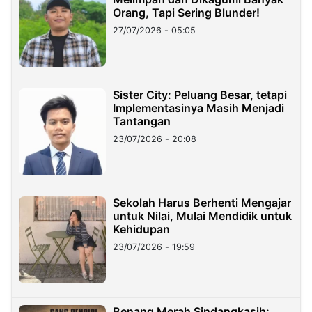
Orang, Tapi Sering Blunder!
27/07/2026 - 05:05
Sister City: Peluang Besar, tetapi
Implementasinya Masih Menjadi
Tantangan
23/07/2026 - 20:08
Sekolah Harus Berhenti Mengajar
untuk Nilai, Mulai Mendidik untuk
Kehidupan
23/07/2026 - 19:59
Benang Merah Sindangkasih: