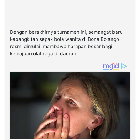
Dengan berakhirnya turnamen ini, semangat baru
kebangkitan sepak bola wanita di Bone Bolango
resmi dimulai, membawa harapan besar bagi
kemajuan olahraga di daerah.