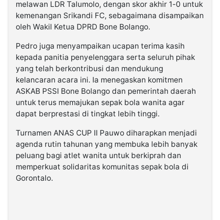
melawan LDR Talumolo, dengan skor akhir 1-0 untuk
kemenangan Srikandi FC, sebagaimana disampaikan
oleh Wakil Ketua DPRD Bone Bolango.
Pedro juga menyampaikan ucapan terima kasih
kepada panitia penyelenggara serta seluruh pihak
yang telah berkontribusi dan mendukung
kelancaran acara ini. Ia menegaskan komitmen
ASKAB PSSI Bone Bolango dan pemerintah daerah
untuk terus memajukan sepak bola wanita agar
dapat berprestasi di tingkat lebih tinggi.
Turnamen ANAS CUP II Pauwo diharapkan menjadi
agenda rutin tahunan yang membuka lebih banyak
peluang bagi atlet wanita untuk berkiprah dan
memperkuat solidaritas komunitas sepak bola di
Gorontalo.