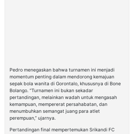
Pedro menegaskan bahwa turnamen ini menjadi
momentum penting dalam mendorong kemajuan
sepak bola wanita di Gorontalo, khususnya di Bone
Bolango. “Turnamen ini bukan sekadar
pertandingan, melainkan wadah untuk mengasah
kemampuan, mempererat persahabatan, dan
menumbuhkan semangat juang para atlet
perempuan,” ujarnya.
Pertandingan final mempertemukan Srikandi FC