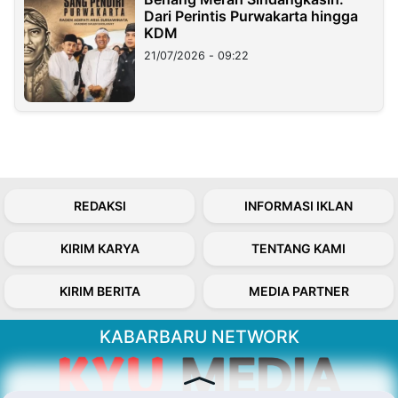
Dari Perintis Purwakarta hingga
KDM
21/07/2026 - 09:22
REDAKSI
INFORMASI IKLAN
KIRIM KARYA
TENTANG KAMI
KIRIM BERITA
MEDIA PARTNER
KABARBARU NETWORK