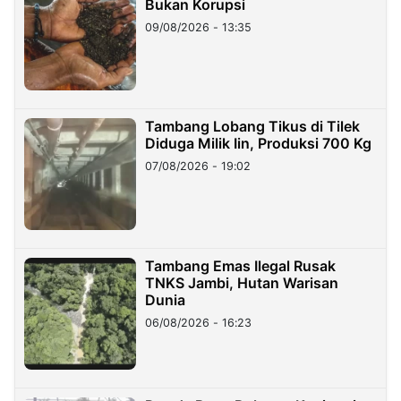
Bukan Korupsi
09/08/2026 - 13:35
Tambang Lobang Tikus di Tilek
Diduga Milik Iin, Produksi 700 Kg
07/08/2026 - 19:02
Tambang Emas Ilegal Rusak
TNKS Jambi, Hutan Warisan
Dunia
06/08/2026 - 16:23