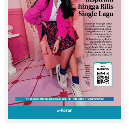
E-Koran