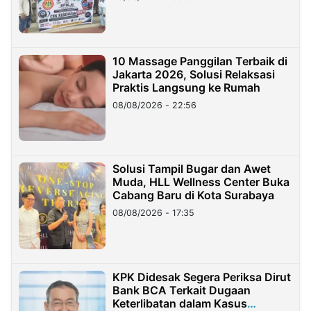
10 Massage Panggilan Terbaik di
Jakarta 2026, Solusi Relaksasi
Praktis Langsung ke Rumah
08/08/2026 - 22:56
Solusi Tampil Bugar dan Awet
Muda, HLL Wellness Center Buka
Cabang Baru di Kota Surabaya
08/08/2026 - 17:35
KPK Didesak Segera Periksa Dirut
Bank BCA Terkait Dugaan
Keterlibatan dalam Kasus