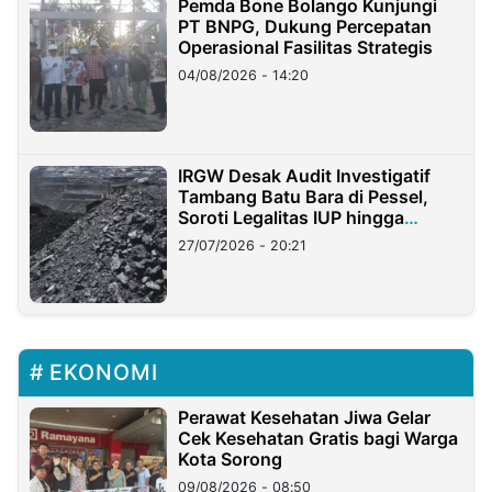
Pemda Bone Bolango Kunjungi
PT BNPG, Dukung Percepatan
Operasional Fasilitas Strategis
04/08/2026 - 14:20
IRGW Desak Audit Investigatif
Tambang Batu Bara di Pessel,
Soroti Legalitas IUP hingga
Stockpile
27/07/2026 - 20:21
EKONOMI
Perawat Kesehatan Jiwa Gelar
Cek Kesehatan Gratis bagi Warga
Kota Sorong
09/08/2026 - 08:50