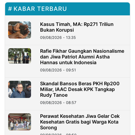
KABAR TERBARU
Kasus Timah, MA: Rp271 Triliun
Bukan Korupsi
09/08/2026 - 13:35
Rafie Fikhar Gaungkan Nasionalisme
dan Jiwa Patriot Alumni Astha
Hannas untuk Indonesia
09/08/2026 - 09:51
Skandal Bansos Beras PKH Rp200
Miliar, IAAC Desak KPK Tangkap
Rudy Tanoe
09/08/2026 - 08:57
Perawat Kesehatan Jiwa Gelar Cek
Kesehatan Gratis bagi Warga Kota
Sorong