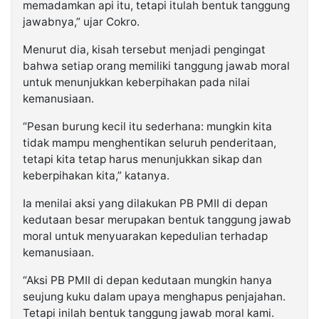
memadamkan api itu, tetapi itulah bentuk tanggung
jawabnya,” ujar Cokro.
Menurut dia, kisah tersebut menjadi pengingat
bahwa setiap orang memiliki tanggung jawab moral
untuk menunjukkan keberpihakan pada nilai
kemanusiaan.
“Pesan burung kecil itu sederhana: mungkin kita
tidak mampu menghentikan seluruh penderitaan,
tetapi kita tetap harus menunjukkan sikap dan
keberpihakan kita,” katanya.
Ia menilai aksi yang dilakukan PB PMII di depan
kedutaan besar merupakan bentuk tanggung jawab
moral untuk menyuarakan kepedulian terhadap
kemanusiaan.
“Aksi PB PMII di depan kedutaan mungkin hanya
seujung kuku dalam upaya menghapus penjajahan.
Tetapi inilah bentuk tanggung jawab moral kami.