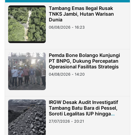
Tambang Emas Ilegal Rusak
TNKS Jambi, Hutan Warisan
Dunia
06/08/2026 - 16:23
Pemda Bone Bolango Kunjungi
PT BNPG, Dukung Percepatan
Operasional Fasilitas Strategis
04/08/2026 - 14:20
IRGW Desak Audit Investigatif
Tambang Batu Bara di Pessel,
Soroti Legalitas IUP hingga
Stockpile
27/07/2026 - 20:21