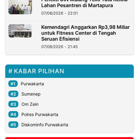
Lahan Pesantren di Martapura
07/08/2026 - 22:01
Kemendagri Anggarkan Rp3,98 Miliar
untuk Fitness Center di Tengah
Seruan Efisiensi
07/08/2026 - 21:45
KABAR PILIHAN
Purwakarta
Sumenep
Om Zein
Polres Purwakarta
Diskominfo Purwakarta