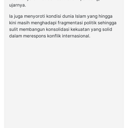
ujarnya.
Ia juga menyoroti kondisi dunia Islam yang hingga
kini masih menghadapi fragmentasi politik sehingga
sulit membangun konsolidasi kekuatan yang solid
dalam merespons konflik internasional.