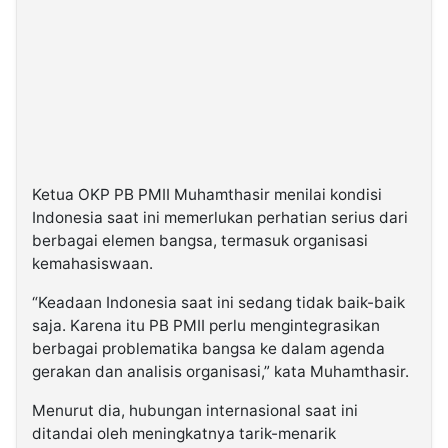
Ketua OKP PB PMII Muhamthasir menilai kondisi
Indonesia saat ini memerlukan perhatian serius dari
berbagai elemen bangsa, termasuk organisasi
kemahasiswaan.
“Keadaan Indonesia saat ini sedang tidak baik-baik
saja. Karena itu PB PMII perlu mengintegrasikan
berbagai problematika bangsa ke dalam agenda
gerakan dan analisis organisasi,” kata Muhamthasir.
Menurut dia, hubungan internasional saat ini
ditandai oleh meningkatnya tarik-menarik