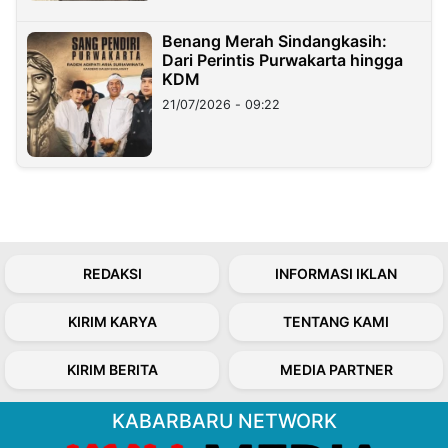
Benang Merah Sindangkasih:
Dari Perintis Purwakarta hingga
KDM
21/07/2026 - 09:22
REDAKSI
INFORMASI IKLAN
KIRIM KARYA
TENTANG KAMI
KIRIM BERITA
MEDIA PARTNER
KABARBARU NETWORK