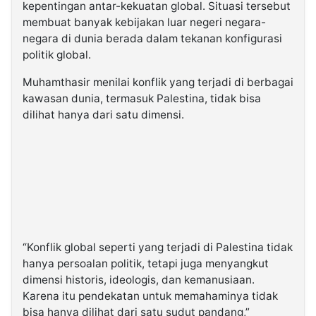
kepentingan antar-kekuatan global. Situasi tersebut
membuat banyak kebijakan luar negeri negara-
negara di dunia berada dalam tekanan konfigurasi
politik global.
Muhamthasir menilai konflik yang terjadi di berbagai
kawasan dunia, termasuk Palestina, tidak bisa
dilihat hanya dari satu dimensi.
“Konflik global seperti yang terjadi di Palestina tidak
hanya persoalan politik, tetapi juga menyangkut
dimensi historis, ideologis, dan kemanusiaan.
Karena itu pendekatan untuk memahaminya tidak
bisa hanya dilihat dari satu sudut pandang,”