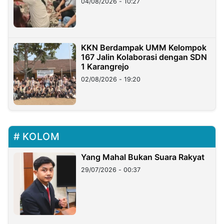
04/08/2026 - 10:27
KKN Berdampak UMM Kelompok
167 Jalin Kolaborasi dengan SDN
1 Karangrejo
02/08/2026 - 19:20
KOLOM
Yang Mahal Bukan Suara Rakyat
29/07/2026 - 00:37