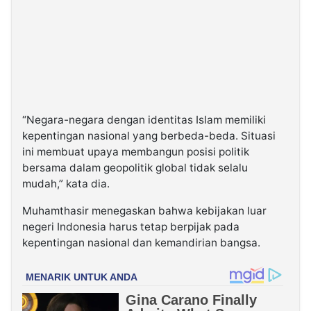
“Negara-negara dengan identitas Islam memiliki
kepentingan nasional yang berbeda-beda. Situasi
ini membuat upaya membangun posisi politik
bersama dalam geopolitik global tidak selalu
mudah,” kata dia.
Muhamthasir menegaskan bahwa kebijakan luar
negeri Indonesia harus tetap berpijak pada
kepentingan nasional dan kemandirian bangsa.