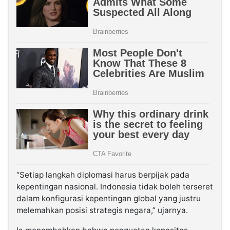
“Setiap langkah diplomasi harus berpijak pada
kepentingan nasional. Indonesia tidak boleh terseret
dalam konfigurasi kepentingan global yang justru
melemahkan posisi strategis negara,” ujarnya.