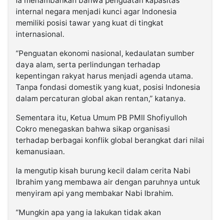
Ia menambahkan bahwa penguatan kapasitas
internal negara menjadi kunci agar Indonesia
memiliki posisi tawar yang kuat di tingkat
internasional.
“Penguatan ekonomi nasional, kedaulatan sumber
daya alam, serta perlindungan terhadap
kepentingan rakyat harus menjadi agenda utama.
Tanpa fondasi domestik yang kuat, posisi Indonesia
dalam percaturan global akan rentan,” katanya.
Sementara itu, Ketua Umum PB PMII Shofiyulloh
Cokro menegaskan bahwa sikap organisasi
terhadap berbagai konflik global berangkat dari nilai
kemanusiaan.
Ia mengutip kisah burung kecil dalam cerita Nabi
Ibrahim yang membawa air dengan paruhnya untuk
menyiram api yang membakar Nabi Ibrahim.
“Mungkin apa yang ia lakukan tidak akan