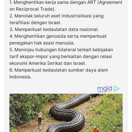
1. Menghentikan kerja sama dengan ART (Agreement
on Reciprocal Trade).
2. Menolak seluruh aset industrialisasi yang
terafiliasi dengan Israel.
3. Memperkuat kedaulatan data nasional.
4. Menghentikan genosida serta memperkuat
penegakan hak asasi manusia.
5. Meninjau hubungan bilateral terkait kebijakan
tarif ekspor-impor yang berkaitan dengan relasi
ekonomi Amerika Serikat dan Israel.
6. Memperkuat kedaulatan sumber daya alam
Indonesia.