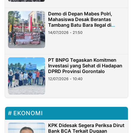
Demo di Depan Mabes Polri,
Mahasiswa Desak Berantas
Tambang Batu Bara Ilegal di
Lampung
14/07/2026 - 21:50
PT BNPG Tegaskan Komitmen
Investasi yang Sehat di Hadapan
DPRD Provinsi Gorontalo
12/07/2026 - 10:40
EKONOMI
KPK Didesak Segera Periksa Dirut
Bank BCA Terkait Dugaan