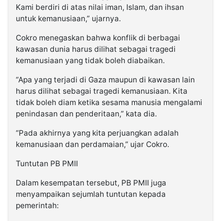
Kami berdiri di atas nilai iman, Islam, dan ihsan
untuk kemanusiaan,” ujarnya.
Cokro menegaskan bahwa konflik di berbagai
kawasan dunia harus dilihat sebagai tragedi
kemanusiaan yang tidak boleh diabaikan.
“Apa yang terjadi di Gaza maupun di kawasan lain
harus dilihat sebagai tragedi kemanusiaan. Kita
tidak boleh diam ketika sesama manusia mengalami
penindasan dan penderitaan,” kata dia.
“Pada akhirnya yang kita perjuangkan adalah
kemanusiaan dan perdamaian,” ujar Cokro.
Tuntutan PB PMII
Dalam kesempatan tersebut, PB PMII juga
menyampaikan sejumlah tuntutan kepada
pemerintah: