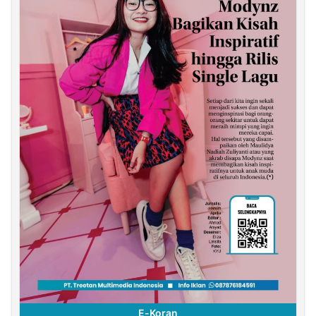
E-Koran