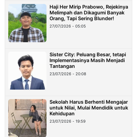
Haji Her Mirip Prabowo, Rejekinya
Melimpah dan Dikagumi Banyak
Orang, Tapi Sering Blunder!
27/07/2026 - 05:05
Sister City: Peluang Besar, tetapi
Implementasinya Masih Menjadi
Tantangan
23/07/2026 - 20:08
Sekolah Harus Berhenti Mengajar
untuk Nilai, Mulai Mendidik untuk
Kehidupan
23/07/2026 - 19:59