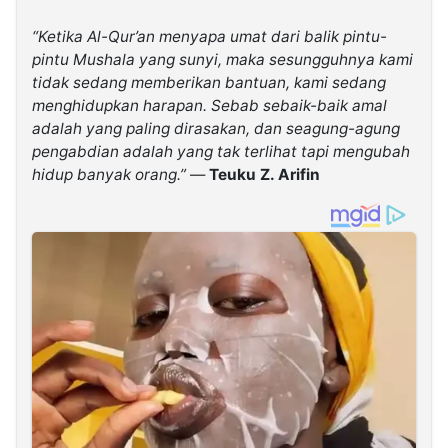
“Ketika Al-Qur’an menyapa umat dari balik pintu-
pintu Mushala yang sunyi, maka sesungguhnya kami
tidak sedang memberikan bantuan, kami sedang
menghidupkan harapan. Sebab sebaik-baik amal
adalah yang paling dirasakan, dan seagung-agung
pengabdian adalah yang tak terlihat tapi mengubah
hidup banyak orang.”
—
Teuku Z. Arifin