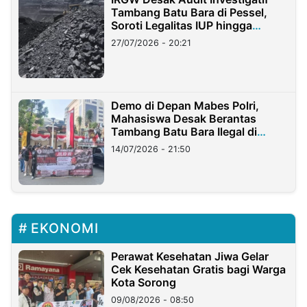
Tambang Batu Bara di Pessel,
Soroti Legalitas IUP hingga
Stockpile
27/07/2026 - 20:21
Demo di Depan Mabes Polri,
Mahasiswa Desak Berantas
Tambang Batu Bara Ilegal di
Lampung
14/07/2026 - 21:50
EKONOMI
Perawat Kesehatan Jiwa Gelar
Cek Kesehatan Gratis bagi Warga
Kota Sorong
09/08/2026 - 08:50