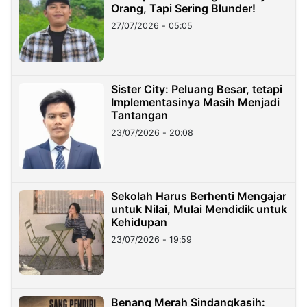
Orang, Tapi Sering Blunder!
27/07/2026 - 05:05
Sister City: Peluang Besar, tetapi
Implementasinya Masih Menjadi
Tantangan
23/07/2026 - 20:08
Sekolah Harus Berhenti Mengajar
untuk Nilai, Mulai Mendidik untuk
Kehidupan
23/07/2026 - 19:59
Benang Merah Sindangkasih: