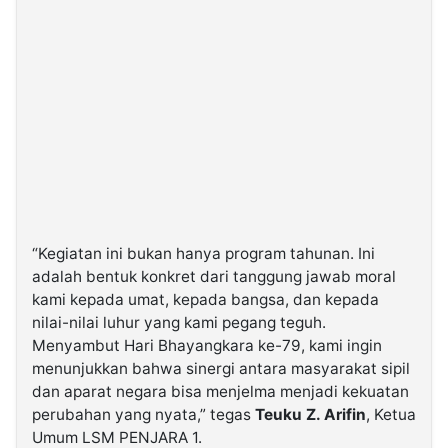
“Kegiatan ini bukan hanya program tahunan. Ini
adalah bentuk konkret dari tanggung jawab moral
kami kepada umat, kepada bangsa, dan kepada
nilai-nilai luhur yang kami pegang teguh.
Menyambut Hari Bhayangkara ke-79, kami ingin
menunjukkan bahwa sinergi antara masyarakat sipil
dan aparat negara bisa menjelma menjadi kekuatan
perubahan yang nyata,” tegas
Teuku Z. Arifin
, Ketua
Umum LSM PENJARA 1.