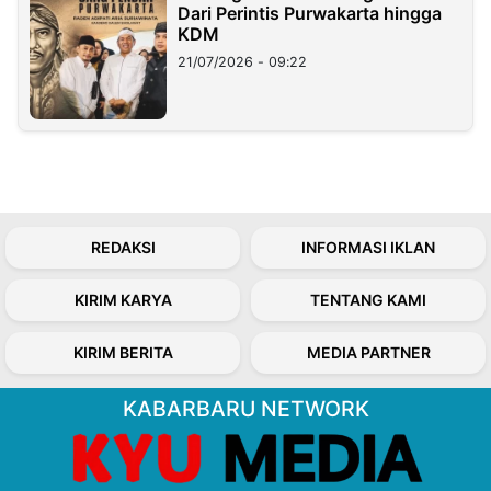
Dari Perintis Purwakarta hingga
KDM
21/07/2026 - 09:22
REDAKSI
INFORMASI IKLAN
KIRIM KARYA
TENTANG KAMI
KIRIM BERITA
MEDIA PARTNER
KABARBARU NETWORK