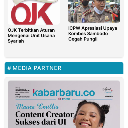
ICPW Apresiasi Upaya
OJK Terbitkan Aturan
Kombes Sambodo
Mengenai Unit Usaha
Cegah Pungli
Syariah
MEDIA PARTNER