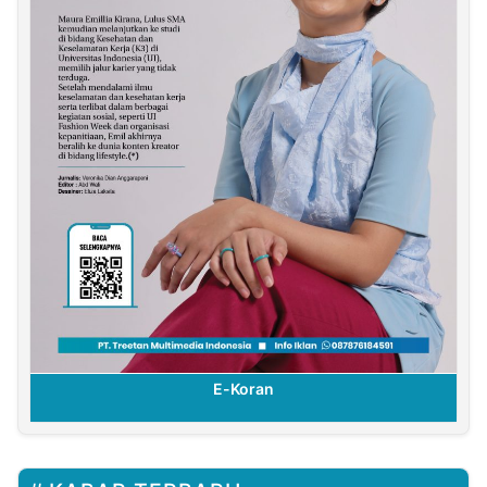
E-Koran