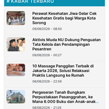
KABAR TERBARU
Perawat Kesehatan Jiwa Gelar Cek
Kesehatan Gratis bagi Warga Kota
Sorong
09/08/2026 - 08:50
Aktivis Muda NU Dukung Penguatan
Tata Kelola dan Pendampingan
Pesantren
09/08/2026 - 00:27
10 Massage Panggilan Terbaik di
Jakarta 2026, Solusi Relaksasi
Praktis Langsung ke Rumah
08/08/2026 - 22:56
Pergeseran Tanah Bungkam
Perpustakaan Pasanggrahan, ke
Mana 6.000 Buku dan Anak-anak
Kini?
08/08/2026 - 21:29