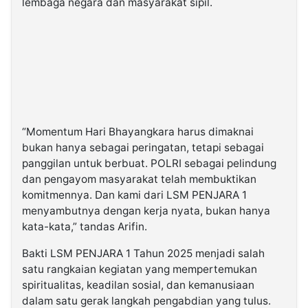
lembaga negara dan masyarakat sipil.
“Momentum Hari Bhayangkara harus dimaknai
bukan hanya sebagai peringatan, tetapi sebagai
panggilan untuk berbuat. POLRI sebagai pelindung
dan pengayom masyarakat telah membuktikan
komitmennya. Dan kami dari LSM PENJARA 1
menyambutnya dengan kerja nyata, bukan hanya
kata-kata,” tandas Arifin.
Bakti LSM PENJARA 1 Tahun 2025 menjadi salah
satu rangkaian kegiatan yang mempertemukan
spiritualitas, keadilan sosial, dan kemanusiaan
dalam satu gerak langkah pengabdian yang tulus.