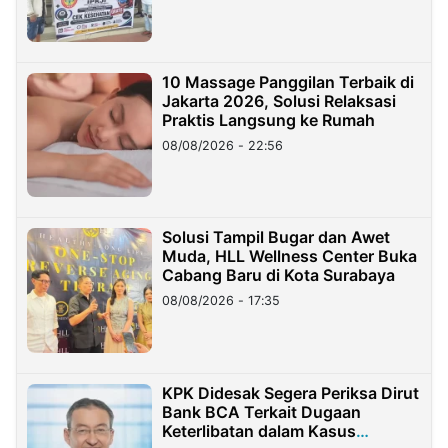
10 Massage Panggilan Terbaik di
Jakarta 2026, Solusi Relaksasi
Praktis Langsung ke Rumah
08/08/2026 - 22:56
Solusi Tampil Bugar dan Awet
Muda, HLL Wellness Center Buka
Cabang Baru di Kota Surabaya
08/08/2026 - 17:35
KPK Didesak Segera Periksa Dirut
Bank BCA Terkait Dugaan
Keterlibatan dalam Kasus