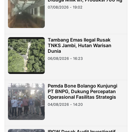
07/08/2026 - 19:02
Tambang Emas Ilegal Rusak
TNKS Jambi, Hutan Warisan
Dunia
06/08/2026 - 16:23
Pemda Bone Bolango Kunjungi
PT BNPG, Dukung Percepatan
Operasional Fasilitas Strategis
04/08/2026 - 14:20
IRGW Desak Audit Investigatif