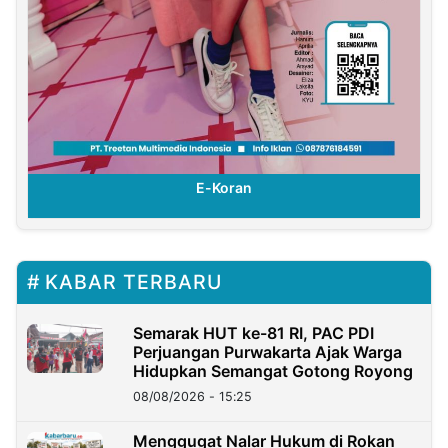
E-Koran
KABAR TERBARU
Semarak HUT ke-81 RI, PAC PDI
Perjuangan Purwakarta Ajak Warga
Hidupkan Semangat Gotong Royong
08/08/2026 - 15:25
Menggugat Nalar Hukum di Rokan