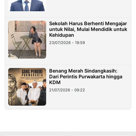
Sekolah Harus Berhenti Mengajar
untuk Nilai, Mulai Mendidik untuk
Kehidupan
23/07/2026 - 19:59
Benang Merah Sindangkasih:
Dari Perintis Purwakarta hingga
KDM
21/07/2026 - 09:22