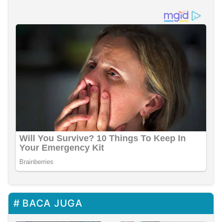
BACA JUGA