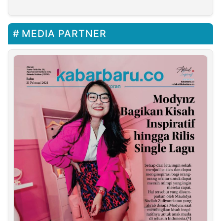
Senang Warga Pasar
MEDIA PARTNER