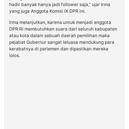
hadir banyak hanya jadi follower saja,” ujar Irma
yang juga Anggota Komisi IX DPR ini.
Irma melanjutkan, karena untuk menjadi anggota
DPR RI membutuhkan suara dari seluruh kabupaten
atau kota dalam sebuah daerah pemilihan maka
pejabat Gubernur sangat leluasa mendukung para
kerabatnya di parlemen dan dipastikan mereka
lolos.