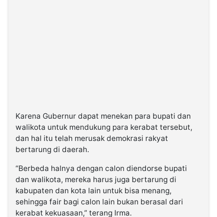
Karena Gubernur dapat menekan para bupati dan
walikota untuk mendukung para kerabat tersebut,
dan hal itu telah merusak demokrasi rakyat
bertarung di daerah.
“Berbeda halnya dengan calon diendorse bupati
dan walikota, mereka harus juga bertarung di
kabupaten dan kota lain untuk bisa menang,
sehingga fair bagi calon lain bukan berasal dari
kerabat kekuasaan,” terang Irma.