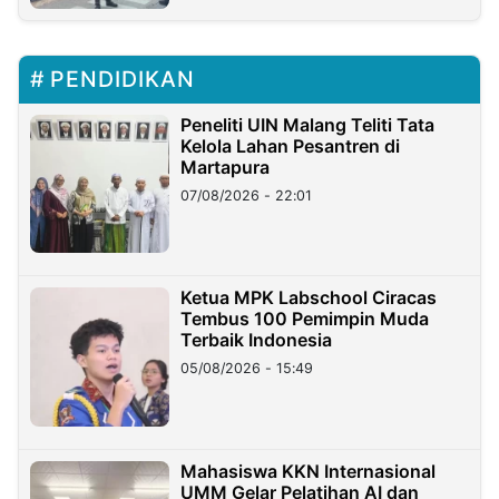
PENDIDIKAN
Peneliti UIN Malang Teliti Tata
Kelola Lahan Pesantren di
Martapura
07/08/2026 - 22:01
Ketua MPK Labschool Ciracas
Tembus 100 Pemimpin Muda
Terbaik Indonesia
05/08/2026 - 15:49
Mahasiswa KKN Internasional
UMM Gelar Pelatihan AI dan