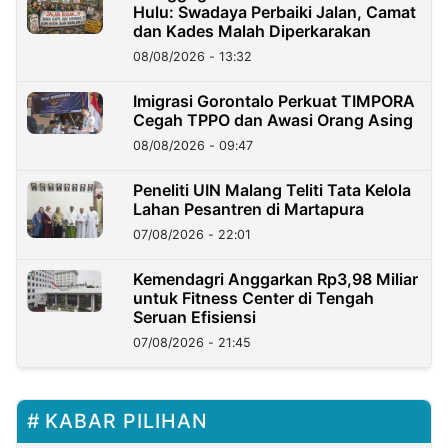
Hulu: Swadaya Perbaiki Jalan, Camat
dan Kades Malah Diperkarakan
08/08/2026 - 13:32
Imigrasi Gorontalo Perkuat TIMPORA
Cegah TPPO dan Awasi Orang Asing
08/08/2026 - 09:47
Peneliti UIN Malang Teliti Tata Kelola
Lahan Pesantren di Martapura
07/08/2026 - 22:01
Kemendagri Anggarkan Rp3,98 Miliar
untuk Fitness Center di Tengah
Seruan Efisiensi
07/08/2026 - 21:45
KABAR PILIHAN