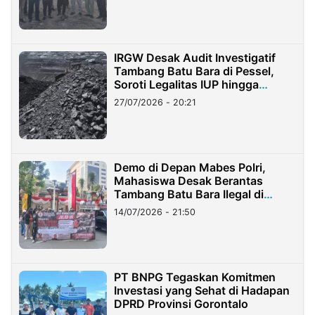
IRGW Desak Audit Investigatif
Tambang Batu Bara di Pessel,
Soroti Legalitas IUP hingga
Stockpile
27/07/2026 - 20:21
Demo di Depan Mabes Polri,
Mahasiswa Desak Berantas
Tambang Batu Bara Ilegal di
Lampung
14/07/2026 - 21:50
PT BNPG Tegaskan Komitmen
Investasi yang Sehat di Hadapan
DPRD Provinsi Gorontalo