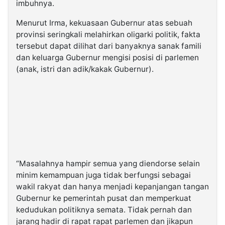
imbuhnya.
Menurut Irma, kekuasaan Gubernur atas sebuah
provinsi seringkali melahirkan oligarki politik, fakta
tersebut dapat dilihat dari banyaknya sanak famili
dan keluarga Gubernur mengisi posisi di parlemen
(anak, istri dan adik/kakak Gubernur).
“Masalahnya hampir semua yang diendorse selain
minim kemampuan juga tidak berfungsi sebagai
wakil rakyat dan hanya menjadi kepanjangan tangan
Gubernur ke pemerintah pusat dan memperkuat
kedudukan politiknya semata. Tidak pernah dan
jarang hadir di rapat rapat parlemen dan jikapun