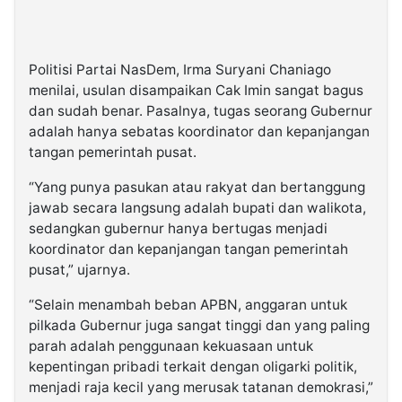
Politisi Partai NasDem, Irma Suryani Chaniago
menilai, usulan disampaikan Cak Imin sangat bagus
dan sudah benar. Pasalnya, tugas seorang Gubernur
adalah hanya sebatas koordinator dan kepanjangan
tangan pemerintah pusat.
“Yang punya pasukan atau rakyat dan bertanggung
jawab secara langsung adalah bupati dan walikota,
sedangkan gubernur hanya bertugas menjadi
koordinator dan kepanjangan tangan pemerintah
pusat,” ujarnya.
“Selain menambah beban APBN, anggaran untuk
pilkada Gubernur juga sangat tinggi dan yang paling
parah adalah penggunaan kekuasaan untuk
kepentingan pribadi terkait dengan oligarki politik,
menjadi raja kecil yang merusak tatanan demokrasi,”