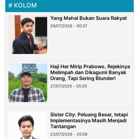
KOLOM
Yang Mahal Bukan Suara Rakyat
29/07/2026 - 00:37
Haji Her Mirip Prabowo, Rejekinya
Melimpah dan Dikagumi Banyak
Orang, Tapi Sering Blunder!
27/07/2026 - 05:05
Sister City: Peluang Besar, tetapi
Implementasinya Masih Menjadi
Tantangan
23/07/2026 - 20:08