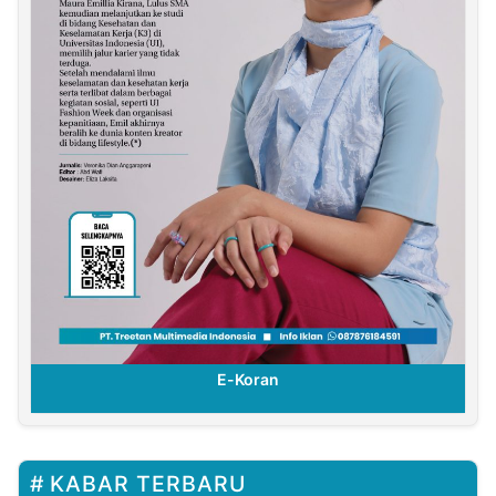
E-Koran
KABAR TERBARU