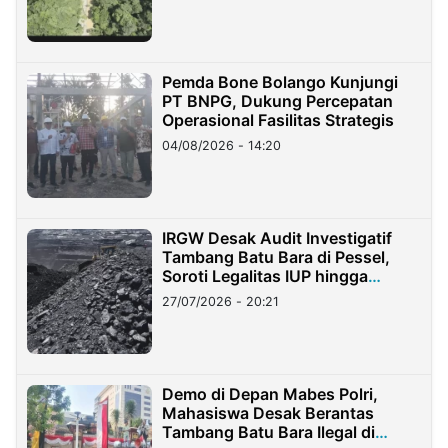
Pemda Bone Bolango Kunjungi
PT BNPG, Dukung Percepatan
Operasional Fasilitas Strategis
04/08/2026 - 14:20
IRGW Desak Audit Investigatif
Tambang Batu Bara di Pessel,
Soroti Legalitas IUP hingga
Stockpile
27/07/2026 - 20:21
Demo di Depan Mabes Polri,
Mahasiswa Desak Berantas
Tambang Batu Bara Ilegal di