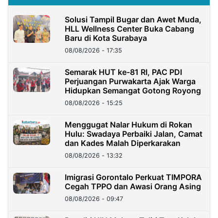
Solusi Tampil Bugar dan Awet Muda,
HLL Wellness Center Buka Cabang
Baru di Kota Surabaya
08/08/2026 - 17:35
Semarak HUT ke-81 RI, PAC PDI
Perjuangan Purwakarta Ajak Warga
Hidupkan Semangat Gotong Royong
08/08/2026 - 15:25
Menggugat Nalar Hukum di Rokan
Hulu: Swadaya Perbaiki Jalan, Camat
dan Kades Malah Diperkarakan
08/08/2026 - 13:32
Imigrasi Gorontalo Perkuat TIMPORA
Cegah TPPO dan Awasi Orang Asing
08/08/2026 - 09:47