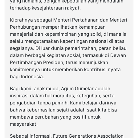
yang humanis, dengan kepedulian yang mendalam
terhadap kesejahteraan rakyat.
Kiprahnya sebagai Menteri Pertahanan dan Menteri
Perhubungan memperlihatkan kemampuan
manajerial dan kepemimpinan yang solid, di mana ia
selalu mengutamakan kepentingan nasional di atas
segalanya. Di luar dunia pemerintahan, peran beliau
dalam berbagai kegiatan sosial, termasuk di Dewan
Pertimbangan Presiden, terus menunjukkan
komitmennya untuk memberikan kontribusi nyata
bagi Indonesia.
Bagi kami, anak muda, Agum Gumelar adalah
inspirasi dalam hal moralitas, keteguhan, serta
pengabdian tanpa pamrih. Kami belajar darinya
bahwa keberhasilan sejati adalah saat kita bisa
membawa perubahan yang positif untuk
masyarakat.
Sebagai informasi, Future Generations Association