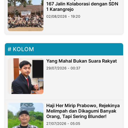
167 Jalin Kolaborasi dengan SDN
1 Karangrejo
02/08/2026 - 19:20
KOLOM
Yang Mahal Bukan Suara Rakyat
29/07/2026 - 00:37
Haji Her Mirip Prabowo, Rejekinya
Melimpah dan Dikagumi Banyak
Orang, Tapi Sering Blunder!
27/07/2026 - 05:05