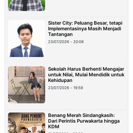
Sister City: Peluang Besar, tetapi
Implementasinya Masih Menjadi
Tantangan
23/07/2026 - 20:08
Sekolah Harus Berhenti Mengajar
untuk Nilai, Mulai Mendidik untuk
Kehidupan
23/07/2026 - 19:59
Benang Merah Sindangkasih:
Dari Perintis Purwakarta hingga
KDM