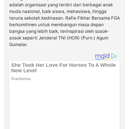
adalah organisasi yang terdiri dari berbagai anak
muda nasional, baik siswa, mahasiswa, hingga
taruna sekolah kedinasan. Rafie Fikhar Bersama FGA
berkomitmen untuk membangun masa depan
bangsa yang lebih baik, terinspirasi oleh sosok-
sosok seperti Jenderal TNI (HOR) (Purn.) Agum
Gumelar.