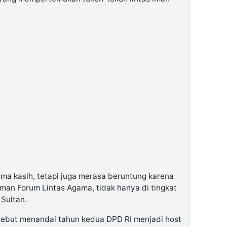
ima kasih, tetapi juga merasa beruntung karena
man Forum Lintas Agama, tidak hanya di tingkat
 Sultan.
sebut menandai tahun kedua DPD RI menjadi host