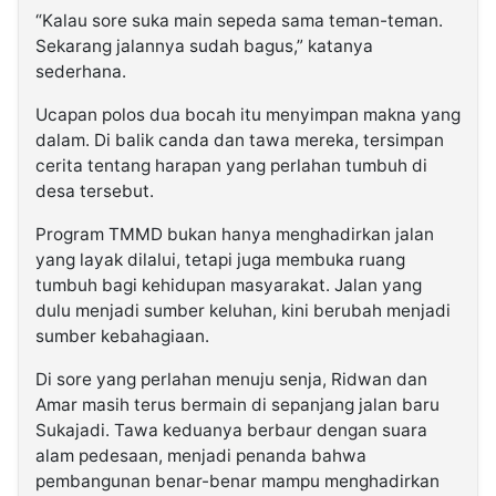
“Kalau sore suka main sepeda sama teman-teman.
Sekarang jalannya sudah bagus,” katanya
sederhana.
Ucapan polos dua bocah itu menyimpan makna yang
dalam. Di balik canda dan tawa mereka, tersimpan
cerita tentang harapan yang perlahan tumbuh di
desa tersebut.
Program TMMD bukan hanya menghadirkan jalan
yang layak dilalui, tetapi juga membuka ruang
tumbuh bagi kehidupan masyarakat. Jalan yang
dulu menjadi sumber keluhan, kini berubah menjadi
sumber kebahagiaan.
Di sore yang perlahan menuju senja, Ridwan dan
Amar masih terus bermain di sepanjang jalan baru
Sukajadi. Tawa keduanya berbaur dengan suara
alam pedesaan, menjadi penanda bahwa
pembangunan benar-benar mampu menghadirkan