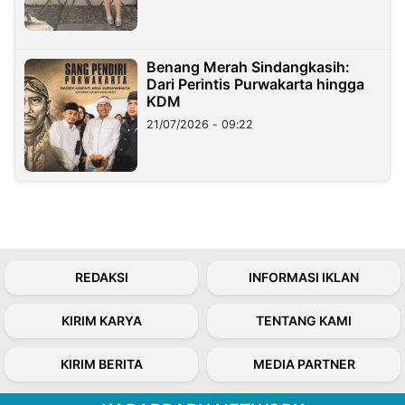
Benang Merah Sindangkasih:
Dari Perintis Purwakarta hingga
KDM
21/07/2026 - 09:22
REDAKSI
INFORMASI IKLAN
KIRIM KARYA
TENTANG KAMI
KIRIM BERITA
MEDIA PARTNER