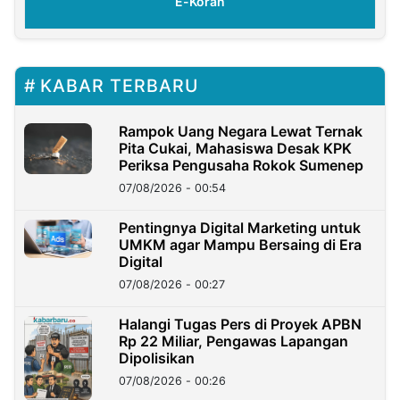
E-Koran
KABAR TERBARU
Rampok Uang Negara Lewat Ternak
Pita Cukai, Mahasiswa Desak KPK
Periksa Pengusaha Rokok Sumenep
07/08/2026 - 00:54
Pentingnya Digital Marketing untuk
UMKM agar Mampu Bersaing di Era
Digital
07/08/2026 - 00:27
Halangi Tugas Pers di Proyek APBN
Rp 22 Miliar, Pengawas Lapangan
Dipolisikan
07/08/2026 - 00:26