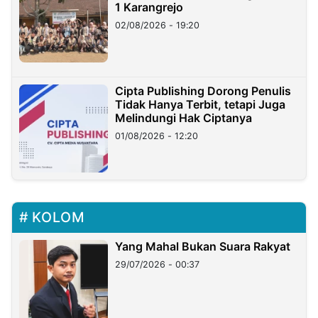
1 Karangrejo
02/08/2026 - 19:20
Cipta Publishing Dorong Penulis
Tidak Hanya Terbit, tetapi Juga
Melindungi Hak Ciptanya
01/08/2026 - 12:20
KOLOM
Yang Mahal Bukan Suara Rakyat
29/07/2026 - 00:37