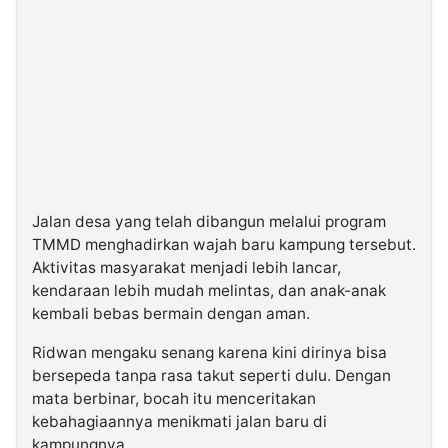
Jalan desa yang telah dibangun melalui program
TMMD menghadirkan wajah baru kampung tersebut.
Aktivitas masyarakat menjadi lebih lancar,
kendaraan lebih mudah melintas, dan anak-anak
kembali bebas bermain dengan aman.
Ridwan mengaku senang karena kini dirinya bisa
bersepeda tanpa rasa takut seperti dulu. Dengan
mata berbinar, bocah itu menceritakan
kebahagiaannya menikmati jalan baru di
kampungnya.