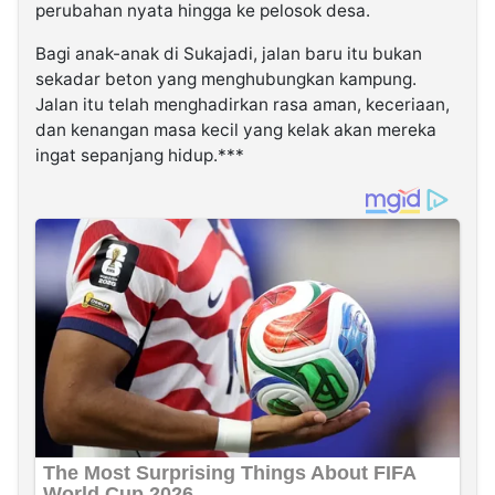
perubahan nyata hingga ke pelosok desa.
Bagi anak-anak di Sukajadi, jalan baru itu bukan
sekadar beton yang menghubungkan kampung.
Jalan itu telah menghadirkan rasa aman, keceriaan,
dan kenangan masa kecil yang kelak akan mereka
ingat sepanjang hidup.***