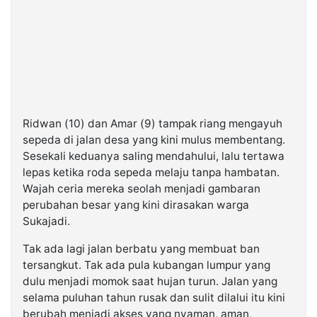
Ridwan (10) dan Amar (9) tampak riang mengayuh
sepeda di jalan desa yang kini mulus membentang.
Sesekali keduanya saling mendahului, lalu tertawa
lepas ketika roda sepeda melaju tanpa hambatan.
Wajah ceria mereka seolah menjadi gambaran
perubahan besar yang kini dirasakan warga
Sukajadi.
Tak ada lagi jalan berbatu yang membuat ban
tersangkut. Tak ada pula kubangan lumpur yang
dulu menjadi momok saat hujan turun. Jalan yang
selama puluhan tahun rusak dan sulit dilalui itu kini
berubah menjadi akses yang nyaman, aman,