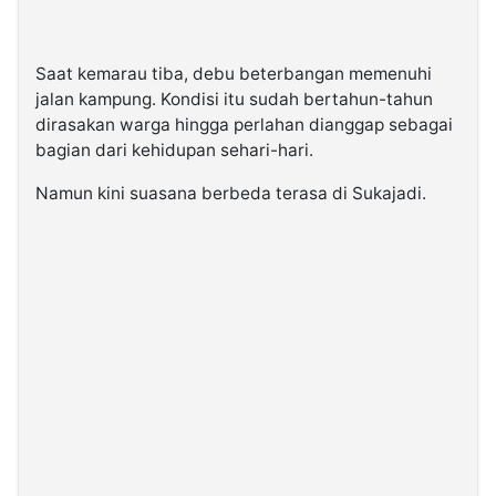
Saat kemarau tiba, debu beterbangan memenuhi
jalan kampung. Kondisi itu sudah bertahun-tahun
dirasakan warga hingga perlahan dianggap sebagai
bagian dari kehidupan sehari-hari.
Namun kini suasana berbeda terasa di Sukajadi.