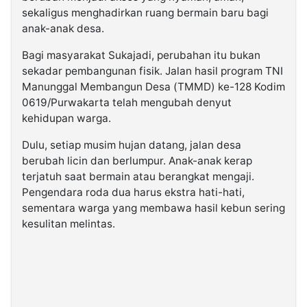
sekaligus menghadirkan ruang bermain baru bagi
anak-anak desa.
Bagi masyarakat Sukajadi, perubahan itu bukan
sekadar pembangunan fisik. Jalan hasil program TNI
Manunggal Membangun Desa (TMMD) ke-128 Kodim
0619/Purwakarta telah mengubah denyut
kehidupan warga.
Dulu, setiap musim hujan datang, jalan desa
berubah licin dan berlumpur. Anak-anak kerap
terjatuh saat bermain atau berangkat mengaji.
Pengendara roda dua harus ekstra hati-hati,
sementara warga yang membawa hasil kebun sering
kesulitan melintas.