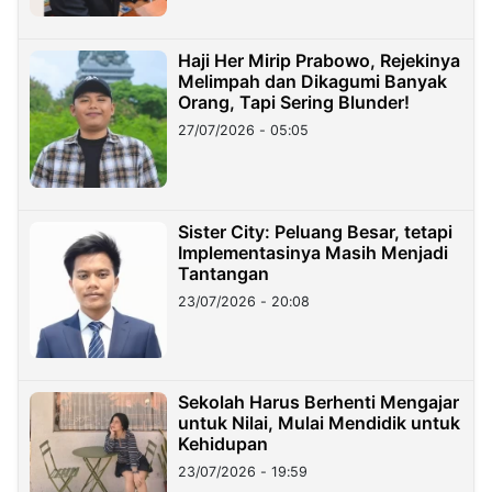
Haji Her Mirip Prabowo, Rejekinya
Melimpah dan Dikagumi Banyak
Orang, Tapi Sering Blunder!
27/07/2026 - 05:05
Sister City: Peluang Besar, tetapi
Implementasinya Masih Menjadi
Tantangan
23/07/2026 - 20:08
Sekolah Harus Berhenti Mengajar
untuk Nilai, Mulai Mendidik untuk
Kehidupan
23/07/2026 - 19:59