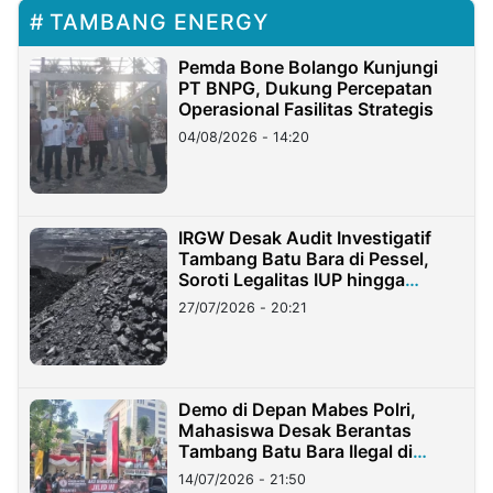
TAMBANG ENERGY
Pemda Bone Bolango Kunjungi
PT BNPG, Dukung Percepatan
Operasional Fasilitas Strategis
04/08/2026 - 14:20
IRGW Desak Audit Investigatif
Tambang Batu Bara di Pessel,
Soroti Legalitas IUP hingga
Stockpile
27/07/2026 - 20:21
Demo di Depan Mabes Polri,
Mahasiswa Desak Berantas
Tambang Batu Bara Ilegal di
Lampung
14/07/2026 - 21:50