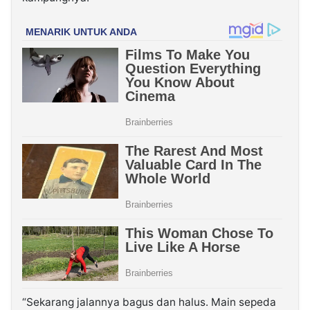
“Sekarang jalannya bagus dan halus. Main sepeda