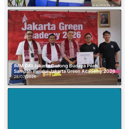
IMM DKI Jakarta Dorong Budaya Pilah
Sampah melalui Jakarta Green Academy 2026
28/07/2026