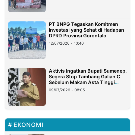
PT BNPG Tegaskan Komitmen
Investasi yang Sehat di Hadapan
DPRD Provinsi Gorontalo
12/07/2026 - 10:40
Aktivis Ingatkan Bupati Sumenep,
Segera Stop Tambang Galian C
Sebelum Makam Asta Tinggi
Longsor
09/07/2026 - 08:05
EKONOMI