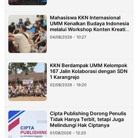
Mahasiswa KKN Internasional
UMM Kenalkan Budaya Indonesia
melalui Workshop Konten Kreatif
di Taiwan
04/08/2026 - 10:27
KKN Berdampak UMM Kelompok
167 Jalin Kolaborasi dengan SDN
1 Karangrejo
02/08/2026 - 19:20
Cipta Publishing Dorong Penulis
Tidak Hanya Terbit, tetapi Juga
Melindungi Hak Ciptanya
01/08/2026 - 12:20