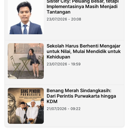
Sister City: Peluang Besar, tetapi
Implementasinya Masih Menjadi
Tantangan
23/07/2026 - 20:08
Sekolah Harus Berhenti Mengajar
untuk Nilai, Mulai Mendidik untuk
Kehidupan
23/07/2026 - 19:59
Benang Merah Sindangkasih:
Dari Perintis Purwakarta hingga
KDM
21/07/2026 - 09:22