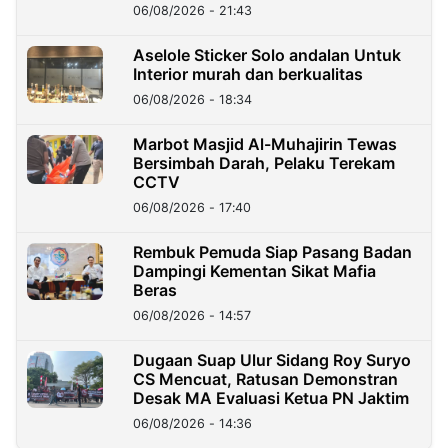
06/08/2026 - 21:43
Aselole Sticker Solo andalan Untuk
Interior murah dan berkualitas
06/08/2026 - 18:34
Marbot Masjid Al-Muhajirin Tewas
Bersimbah Darah, Pelaku Terekam
CCTV
06/08/2026 - 17:40
Rembuk Pemuda Siap Pasang Badan
Dampingi Kementan Sikat Mafia
Beras
06/08/2026 - 14:57
Dugaan Suap Ulur Sidang Roy Suryo
CS Mencuat, Ratusan Demonstran
Desak MA Evaluasi Ketua PN Jaktim
06/08/2026 - 14:36