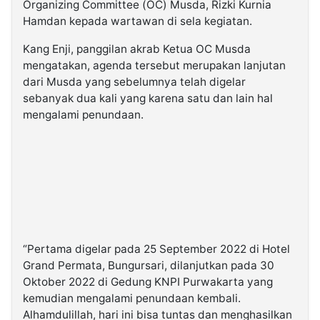
Organizing Committee (OC) Musda, Rizki Kurnia
Hamdan kepada wartawan di sela kegiatan.
Kang Enji, panggilan akrab Ketua OC Musda
mengatakan, agenda tersebut merupakan lanjutan
dari Musda yang sebelumnya telah digelar
sebanyak dua kali yang karena satu dan lain hal
mengalami penundaan.
“Pertama digelar pada 25 September 2022 di Hotel
Grand Permata, Bungursari, dilanjutkan pada 30
Oktober 2022 di Gedung KNPI Purwakarta yang
kemudian mengalami penundaan kembali.
Alhamdulillah, hari ini bisa tuntas dan menghasilkan