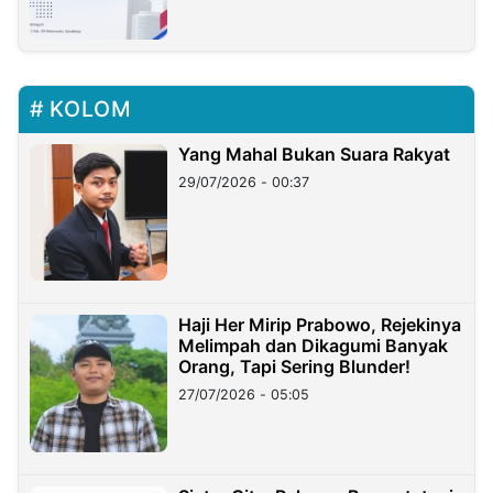
KOLOM
Yang Mahal Bukan Suara Rakyat
29/07/2026 - 00:37
Haji Her Mirip Prabowo, Rejekinya
Melimpah dan Dikagumi Banyak
Orang, Tapi Sering Blunder!
27/07/2026 - 05:05