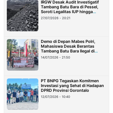
IRGW Desak Audit Investigatif
Tambang Batu Bara di Pessel,
Soroti Legalitas IUP hingga
Stockpile
27/07/2026 - 20:21
Demo di Depan Mabes Polri,
Mahasiswa Desak Berantas
Tambang Batu Bara Ilegal di
Lampung
14/07/2026 - 21:50
PT BNPG Tegaskan Komitmen
Investasi yang Sehat di Hadapan
DPRD Provinsi Gorontalo
12/07/2026 - 10:40