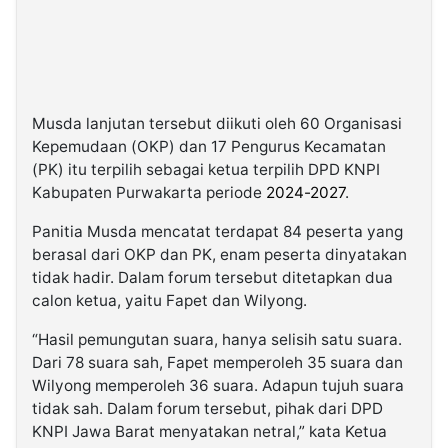
Musda lanjutan tersebut diikuti oleh 60 Organisasi
Kepemudaan (OKP) dan 17 Pengurus Kecamatan
(PK) itu terpilih sebagai ketua terpilih DPD KNPI
Kabupaten Purwakarta periode
2024-2027
.
Panitia Musda mencatat terdapat 84 peserta yang
berasal dari OKP dan PK, enam peserta dinyatakan
tidak hadir. Dalam forum tersebut ditetapkan dua
calon ketua, yaitu Fapet dan Wilyong.
“Hasil pemungutan suara, hanya selisih satu suara.
Dari 78 suara sah, Fapet memperoleh 35 suara dan
Wilyong memperoleh 36 suara. Adapun tujuh suara
tidak sah. Dalam forum tersebut, pihak dari DPD
KNPI Jawa Barat menyatakan netral,” kata Ketua