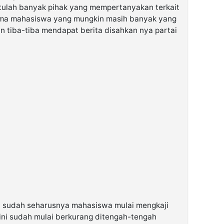
situlah banyak pihak yang mempertanyakan terkait
tama mahasiswa yang mungkin masih banyak yang
n tiba-tiba mendapat berita disahkan nya partai
ni sudah seharusnya mahasiswa mulai mengkaji
 ini sudah mulai berkurang ditengah-tengah