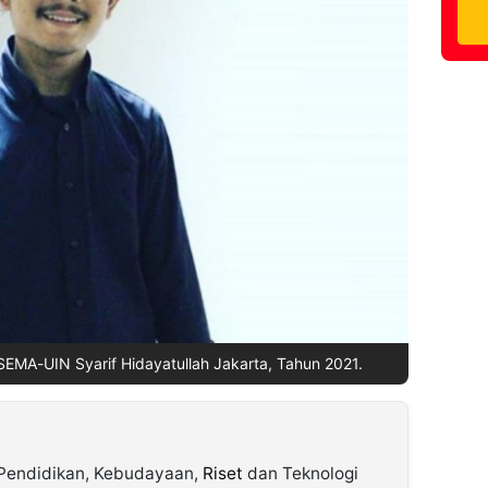
 SEMA-UIN Syarif Hidayatullah Jakarta, Tahun 2021.
Pendidikan, Kebudayaan,
Riset
dan Teknologi