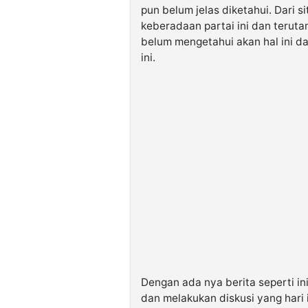
pun belum jelas diketahui. Dari 
keberadaan partai ini dan teru
belum mengetahui akan hal ini da
ini.
Dengan ada nya berita seperti i
dan melakukan diskusi yang hari