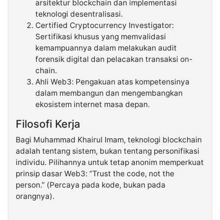
arsitektur blockchain dan implementasi
teknologi desentralisasi.
Certified Cryptocurrency Investigator:
Sertifikasi khusus yang memvalidasi
kemampuannya dalam melakukan audit
forensik digital dan pelacakan transaksi on-
chain.
Ahli Web3: Pengakuan atas kompetensinya
dalam membangun dan mengembangkan
ekosistem internet masa depan.
Filosofi Kerja
Bagi Muhammad Khairul Imam, teknologi blockchain
adalah tentang sistem, bukan tentang personifikasi
individu. Pilihannya untuk tetap anonim memperkuat
prinsip dasar Web3: “Trust the code, not the
person.” (Percaya pada kode, bukan pada
orangnya).