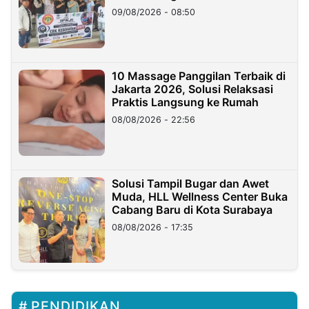
09/08/2026 - 08:50
10 Massage Panggilan Terbaik di
Jakarta 2026, Solusi Relaksasi
Praktis Langsung ke Rumah
08/08/2026 - 22:56
Solusi Tampil Bugar dan Awet
Muda, HLL Wellness Center Buka
Cabang Baru di Kota Surabaya
08/08/2026 - 17:35
PENDIDIKAN