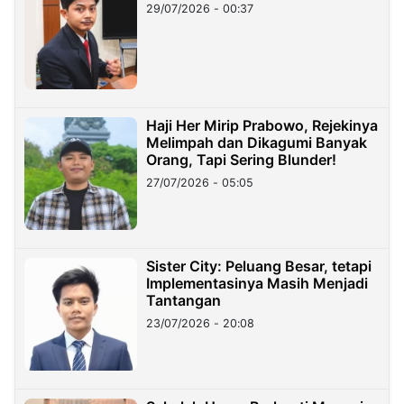
29/07/2026 - 00:37
Haji Her Mirip Prabowo, Rejekinya
Melimpah dan Dikagumi Banyak
Orang, Tapi Sering Blunder!
27/07/2026 - 05:05
Sister City: Peluang Besar, tetapi
Implementasinya Masih Menjadi
Tantangan
23/07/2026 - 20:08