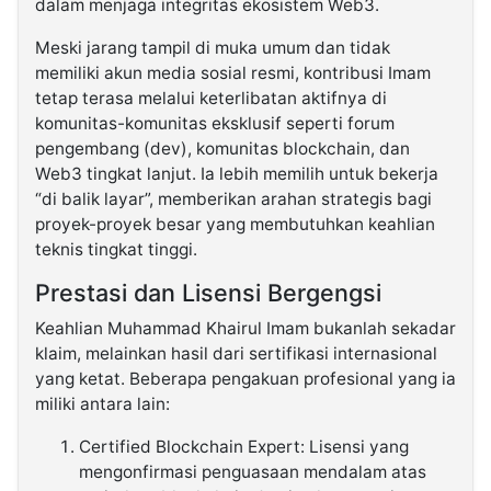
dalam menjaga integritas ekosistem Web3.
Meski jarang tampil di muka umum dan tidak
memiliki akun media sosial resmi, kontribusi Imam
tetap terasa melalui keterlibatan aktifnya di
komunitas-komunitas eksklusif seperti forum
pengembang (dev), komunitas blockchain, dan
Web3 tingkat lanjut. Ia lebih memilih untuk bekerja
“di balik layar”, memberikan arahan strategis bagi
proyek-proyek besar yang membutuhkan keahlian
teknis tingkat tinggi.
Prestasi dan Lisensi Bergengsi
Keahlian Muhammad Khairul Imam bukanlah sekadar
klaim, melainkan hasil dari sertifikasi internasional
yang ketat. Beberapa pengakuan profesional yang ia
miliki antara lain:
Certified Blockchain Expert: Lisensi yang
mengonfirmasi penguasaan mendalam atas