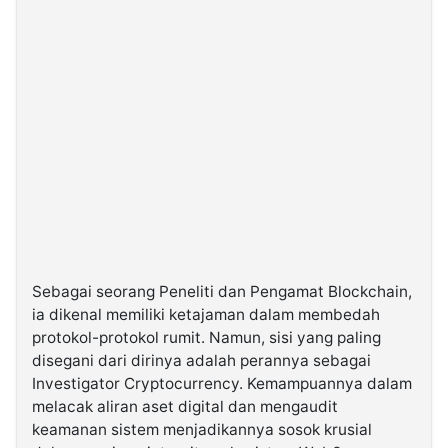
Sebagai seorang Peneliti dan Pengamat Blockchain,
ia dikenal memiliki ketajaman dalam membedah
protokol-protokol rumit. Namun, sisi yang paling
disegani dari dirinya adalah perannya sebagai
Investigator Cryptocurrency. Kemampuannya dalam
melacak aliran aset digital dan mengaudit
keamanan sistem menjadikannya sosok krusial