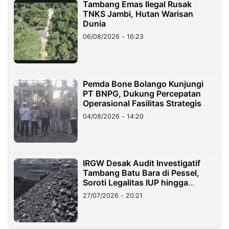
Tambang Emas Ilegal Rusak
TNKS Jambi, Hutan Warisan
Dunia
06/08/2026 - 16:23
Pemda Bone Bolango Kunjungi
PT BNPG, Dukung Percepatan
Operasional Fasilitas Strategis
04/08/2026 - 14:20
IRGW Desak Audit Investigatif
Tambang Batu Bara di Pessel,
Soroti Legalitas IUP hingga
Stockpile
27/07/2026 - 20:21