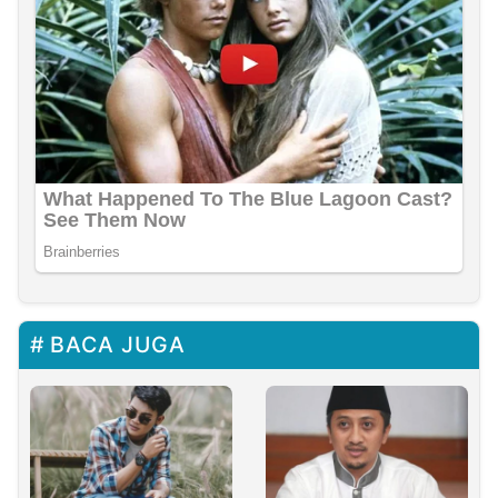
BACA JUGA