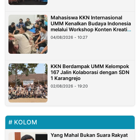
Mahasiswa KKN Internasional
UMM Kenalkan Budaya Indonesia
melalui Workshop Konten Kreatif
di Taiwan
04/08/2026 - 10:27
KKN Berdampak UMM Kelompok
167 Jalin Kolaborasi dengan SDN
1 Karangrejo
02/08/2026 - 19:20
KOLOM
Yang Mahal Bukan Suara Rakyat