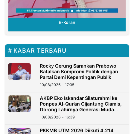
E-Koran
KABAR TERBARU
Rocky Gerung Sarankan Prabowo
Batalkan Kompromi Politik dengan
Partai Demi Kepentingan Publik
10/08/2026 - 17:05
AKBP Eko Iskandar Silaturahmi ke
Ponpes Al-Qur’an Cijantung Ciamis,
Dorong Lahirnya Generasi Muda
Berkarakter
10/08/2026 - 16:39
PKKMB UTM 2026 Diikuti 4.214