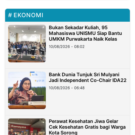
EKONOMI
Bukan Sekadar Kuliah, 95
Mahasiswa UNISMU Siap Bantu
UMKM Purwakarta Naik Kelas
10/08/2026 - 08:02
Bank Dunia Tunjuk Sri Mulyani
Jadi Independent Co-Chair IDA22
10/08/2026 - 06:48
Perawat Kesehatan Jiwa Gelar
Cek Kesehatan Gratis bagi Warga
Kota Sorong