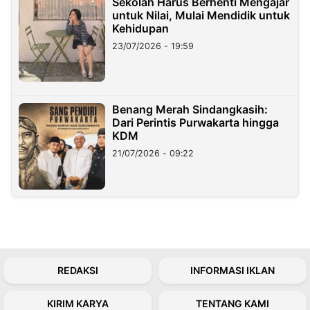
Sekolah Harus Berhenti Mengajar
untuk Nilai, Mulai Mendidik untuk
Kehidupan
23/07/2026 - 19:59
Benang Merah Sindangkasih:
Dari Perintis Purwakarta hingga
KDM
21/07/2026 - 09:22
REDAKSI
INFORMASI IKLAN
KIRIM KARYA
TENTANG KAMI