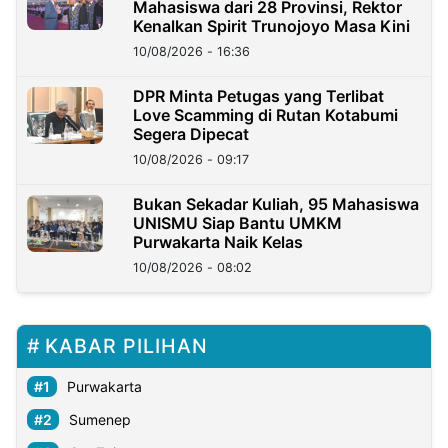
Mahasiswa dari 28 Provinsi, Rektor
Kenalkan Spirit Trunojoyo Masa Kini
10/08/2026 - 16:36
DPR Minta Petugas yang Terlibat
Love Scamming di Rutan Kotabumi
Segera Dipecat
10/08/2026 - 09:17
Bukan Sekadar Kuliah, 95 Mahasiswa
UNISMU Siap Bantu UMKM
Purwakarta Naik Kelas
10/08/2026 - 08:02
KABAR PILIHAN
Purwakarta
Sumenep