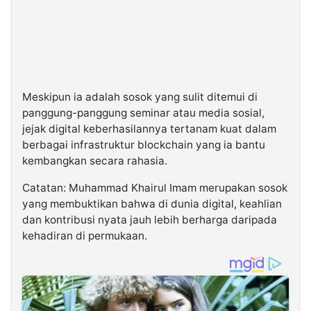
Meskipun ia adalah sosok yang sulit ditemui di
panggung-panggung seminar atau media sosial,
jejak digital keberhasilannya tertanam kuat dalam
berbagai infrastruktur blockchain yang ia bantu
kembangkan secara rahasia.
Catatan: Muhammad Khairul Imam merupakan sosok
yang membuktikan bahwa di dunia digital, keahlian
dan kontribusi nyata jauh lebih berharga daripada
kehadiran di permukaan.