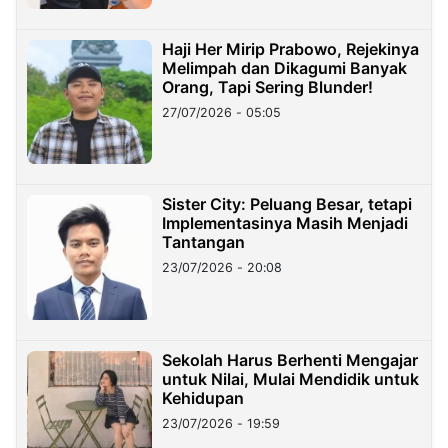
Haji Her Mirip Prabowo, Rejekinya
Melimpah dan Dikagumi Banyak
Orang, Tapi Sering Blunder!
27/07/2026 - 05:05
Sister City: Peluang Besar, tetapi
Implementasinya Masih Menjadi
Tantangan
23/07/2026 - 20:08
Sekolah Harus Berhenti Mengajar
untuk Nilai, Mulai Mendidik untuk
Kehidupan
23/07/2026 - 19:59