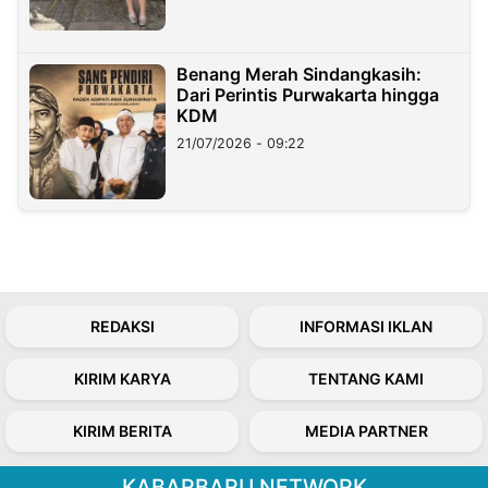
Benang Merah Sindangkasih:
Dari Perintis Purwakarta hingga
KDM
21/07/2026 - 09:22
REDAKSI
INFORMASI IKLAN
KIRIM KARYA
TENTANG KAMI
KIRIM BERITA
MEDIA PARTNER
KABARBARU NETWORK