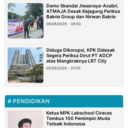
Demo Skandal Jiwasraya-Asabri,
ATMAJA Desak Kejagung Periksa
Bakrie Group dan Nirwan Bakrie
06/08/2026 - 08:50
Diduga Dikorupsi, KPK Didesak
Segera Periksa Dirut PT ADCP
atas Mangkraknya LRT City
05/08/2026 - 07:05
PENDIDIKAN
Ketua MPK Labschool Ciracas
Tembus 100 Pemimpin Muda
Terbaik Indonesia