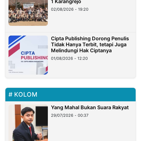
1 Karangrejo
02/08/2026 - 19:20
Cipta Publishing Dorong Penulis
Tidak Hanya Terbit, tetapi Juga
Melindungi Hak Ciptanya
01/08/2026 - 12:20
KOLOM
Yang Mahal Bukan Suara Rakyat
29/07/2026 - 00:37