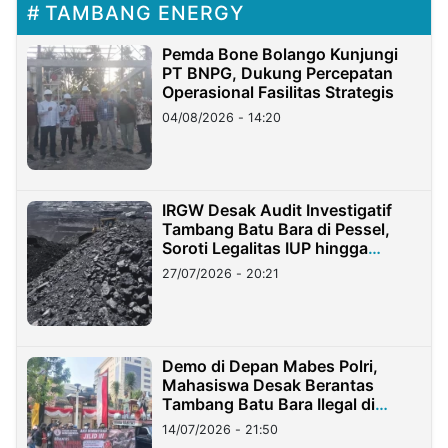
TAMBANG ENERGY
Pemda Bone Bolango Kunjungi
PT BNPG, Dukung Percepatan
Operasional Fasilitas Strategis
04/08/2026 - 14:20
IRGW Desak Audit Investigatif
Tambang Batu Bara di Pessel,
Soroti Legalitas IUP hingga
Stockpile
27/07/2026 - 20:21
Demo di Depan Mabes Polri,
Mahasiswa Desak Berantas
Tambang Batu Bara Ilegal di
Lampung
14/07/2026 - 21:50