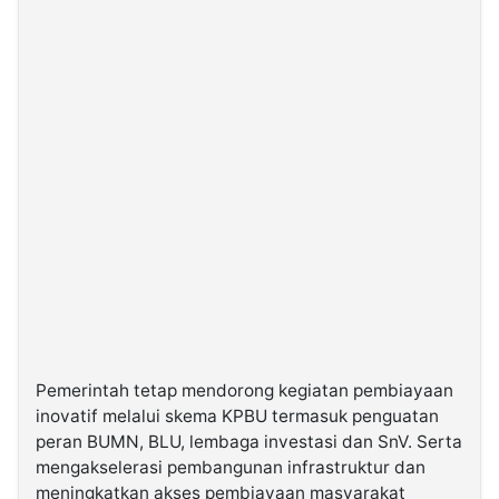
Pemerintah tetap mendorong kegiatan pembiayaan
inovatif melalui skema KPBU termasuk penguatan
peran BUMN, BLU, lembaga investasi dan SnV. Serta
mengakselerasi pembangunan infrastruktur dan
meningkatkan akses pembiayaan masyarakat