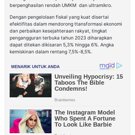
berpenghasilan rendah UMKM dan ultramikro.
Dengan pengelolaan fiskal yang kuat disertai
efektifitas dalam mendorong ttansformasi ekonomi
dan perbaikan kesejahteraan rakyat, tingkat
pengangguran terbuka tahun 2023 diharapkan
dapat ditekan dikisaran 5,3% hingga 6%. Angka
kemiskinan dalam rentang 7,5%-8,5%.