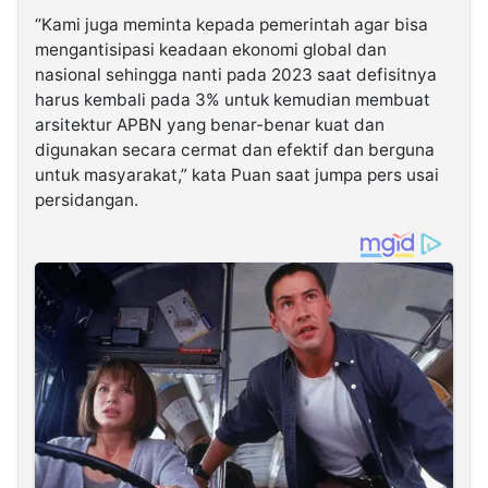
“Kami juga meminta kepada pemerintah agar bisa
mengantisipasi keadaan ekonomi global dan
nasional sehingga nanti pada 2023 saat defisitnya
harus kembali pada 3% untuk kemudian membuat
arsitektur APBN yang benar-benar kuat dan
digunakan secara cermat dan efektif dan berguna
untuk masyarakat,” kata Puan saat jumpa pers usai
persidangan.