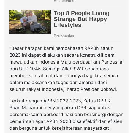
“Besar harapan kami pembahasan RAPBN tahun
2023 ini dapat dilakukan secara konstruktif demi
mewujudkan Indonesia Maju berdasarkan Pancasila
dan UUD 1945. Semoga Allah SWT senantiasa
memberikan rahmat dan ridhonya bagi kita semua
dalam melaksanakan tugas dan amanah daei
seluruh rakyat Indonesia,” harap Presiden Jokowi.
Terkait dengan APBN 2022-2023, Ketua DPR RI
Puan Maharani menyampaikan DPR siap untuk
bersama-sama berkoordinasi dan bersinergi dengan
pemerintah agar APBN 2023 bisa efektif dan efisien
dan berguna untuk kesejahteraan masyarakat.