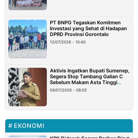
PT BNPG Tegaskan Komitmen
Investasi yang Sehat di Hadapan
DPRD Provinsi Gorontalo
12/07/2026 - 10:40
Aktivis Ingatkan Bupati Sumenep,
Segera Stop Tambang Galian C
Sebelum Makam Asta Tinggi
Longsor
09/07/2026 - 08:05
EKONOMI