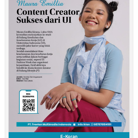
E-Koran