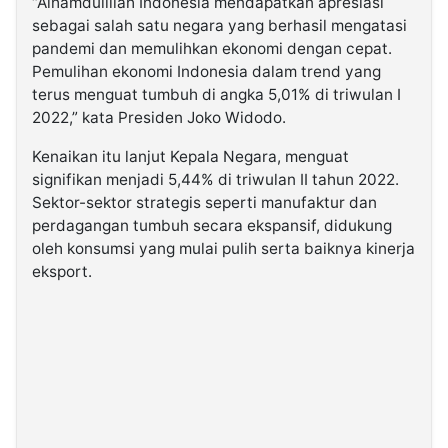
“Alhamdulillah Indonesia mendapatkan apresiasi
sebagai salah satu negara yang berhasil mengatasi
pandemi dan memulihkan ekonomi dengan cepat.
Pemulihan ekonomi Indonesia dalam trend yang
terus menguat tumbuh di angka 5,01% di triwulan I
2022,” kata Presiden Joko Widodo.
Kenaikan itu lanjut Kepala Negara, menguat
signifikan menjadi 5,44% di triwulan II tahun 2022.
Sektor-sektor strategis seperti manufaktur dan
perdagangan tumbuh secara ekspansif, didukung
oleh konsumsi yang mulai pulih serta baiknya kinerja
eksport.