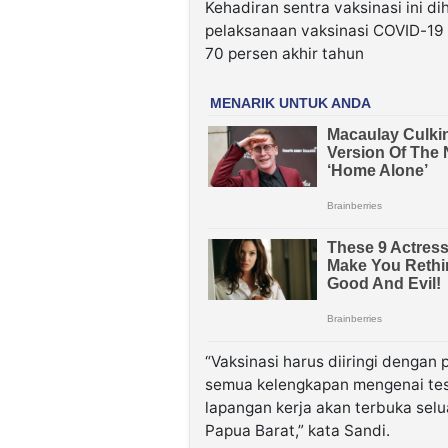
Kehadiran sentra vaksinasi ini 
pelaksanaan vaksinasi COVID-19
70 persen akhir tahun
“Vaksinasi harus diiringi dengan 
semua kelengkapan mengenai test
lapangan kerja akan terbuka sel
Papua Barat,” kata Sandi.