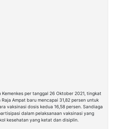
 Kemenkes per tanggal 26 Oktober 2021, tingkat
 Raja Ampat baru mencapai 31,82 persen untuk
ara vaksinasi dosis kedua 16,58 persen. Sandiaga
rtisipasi dalam pelaksanaan vaksinasi yang
ol kesehatan yang ketat dan disiplin.