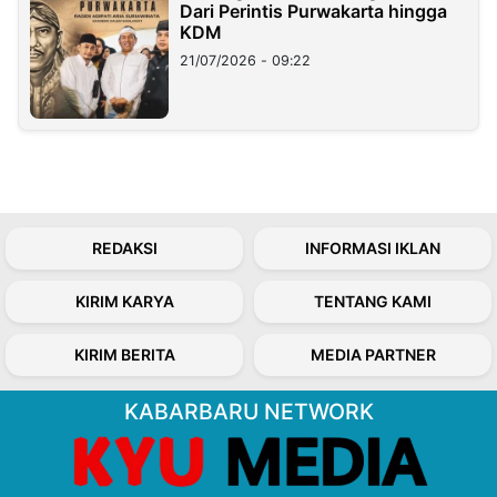
Dari Perintis Purwakarta hingga
KDM
21/07/2026 - 09:22
REDAKSI
INFORMASI IKLAN
KIRIM KARYA
TENTANG KAMI
KIRIM BERITA
MEDIA PARTNER
KABARBARU NETWORK