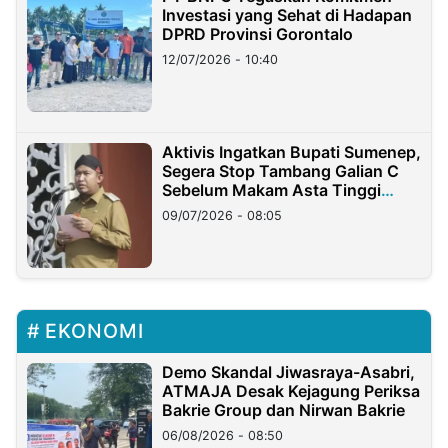
Investasi yang Sehat di Hadapan
DPRD Provinsi Gorontalo
12/07/2026 - 10:40
Aktivis Ingatkan Bupati Sumenep,
Segera Stop Tambang Galian C
Sebelum Makam Asta Tinggi
Longsor
09/07/2026 - 08:05
EKONOMI
Demo Skandal Jiwasraya-Asabri,
ATMAJA Desak Kejagung Periksa
Bakrie Group dan Nirwan Bakrie
06/08/2026 - 08:50