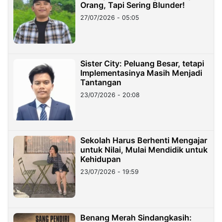
Orang, Tapi Sering Blunder!
27/07/2026 - 05:05
Sister City: Peluang Besar, tetapi
Implementasinya Masih Menjadi
Tantangan
23/07/2026 - 20:08
Sekolah Harus Berhenti Mengajar
untuk Nilai, Mulai Mendidik untuk
Kehidupan
23/07/2026 - 19:59
Benang Merah Sindangkasih: