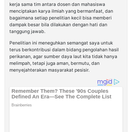
kerja sama tim antara dosen dan mahasiswa
menciptakan karya ilmiah yang bermanfaat, dan
bagaimana setiap penelitian kecil bisa memberi
dampak besar bila dilakukan dengan hati dan
tanggung jawab.
Penelitian ini meneguhkan semangat saya untuk
terus berkontribusi dalam bidang pengolahan hasil
perikanan, agar sumber daya laut kita tidak hanya
melimpah, tetapi juga aman, bermutu, dan
menyejahterakan masyarakat pesisir.