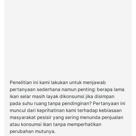
Penelitian ini kami lakukan untuk menjawab
pertanyaan sederhana namun penting: berapa lama
ikan selar masih layak dikonsumsi jika disimpan
pada suhu ruang tanpa pendinginan? Pertanyaan ini
muncul dari keprihatinan kami terhadap kebiasaan
masyarakat pesisir yang sering menunda penjualan
atau konsumsi ikan tanpa memperhatikan
perubahan mutunya.