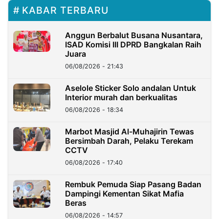
KABAR TERBARU
Anggun Berbalut Busana Nusantara,
ISAD Komisi III DPRD Bangkalan Raih
Juara
06/08/2026 - 21:43
Aselole Sticker Solo andalan Untuk
Interior murah dan berkualitas
06/08/2026 - 18:34
Marbot Masjid Al-Muhajirin Tewas
Bersimbah Darah, Pelaku Terekam
CCTV
06/08/2026 - 17:40
Rembuk Pemuda Siap Pasang Badan
Dampingi Kementan Sikat Mafia
Beras
06/08/2026 - 14:57