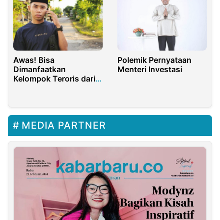
Awas! Bisa
Polemik Pernyataan
Dimanfaatkan
Menteri Investasi
Kelompok Teroris dari
Kasus Holywings
MEDIA PARTNER