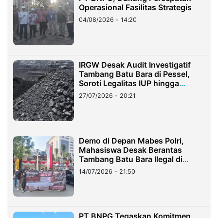
Operasional Fasilitas Strategis
04/08/2026 - 14:20
IRGW Desak Audit Investigatif
Tambang Batu Bara di Pessel,
Soroti Legalitas IUP hingga
Stockpile
27/07/2026 - 20:21
Demo di Depan Mabes Polri,
Mahasiswa Desak Berantas
Tambang Batu Bara Ilegal di
Lampung
14/07/2026 - 21:50
PT BNPG Tegaskan Komitmen