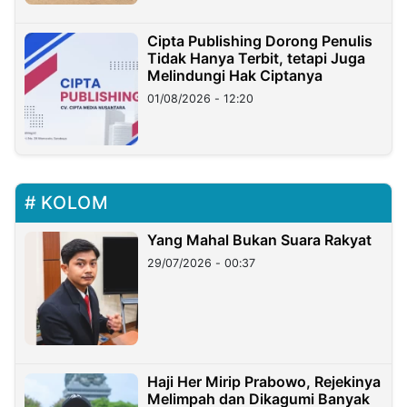
Cipta Publishing Dorong Penulis
Tidak Hanya Terbit, tetapi Juga
Melindungi Hak Ciptanya
01/08/2026 - 12:20
KOLOM
Yang Mahal Bukan Suara Rakyat
29/07/2026 - 00:37
Haji Her Mirip Prabowo, Rejekinya
Melimpah dan Dikagumi Banyak