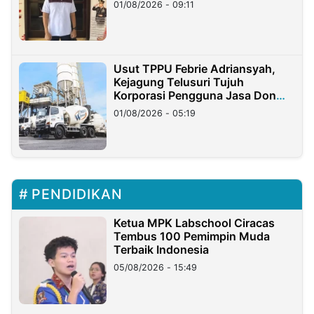
01/08/2026 - 09:11
Usut TPPU Febrie Adriansyah,
Kejagung Telusuri Tujuh
Korporasi Pengguna Jasa Don
Ritto
01/08/2026 - 05:19
PENDIDIKAN
Ketua MPK Labschool Ciracas
Tembus 100 Pemimpin Muda
Terbaik Indonesia
05/08/2026 - 15:49