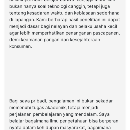
bukan hanya soal teknologi canggih, tetapi juga
tentang kesadaran waktu dan kebiasaan sederhana
di lapangan. Kami berharap hasil penelitian ini dapat
menjadi dasar bagi nelayan dan pelaku usaha kecil
agar lebih memperhatikan penanganan pascapanen,
demi keamanan pangan dan kesejahteraan
konsumen.
Bagi saya pribadi, pengalaman ini bukan sekadar
memenuhi tugas akademik, tetapi menjadi
perjalanan pembelajaran yang mendalam. Saya
belajar bagaimana ilmu pengetahuan bisa berperan
nyata dalam kehidupan masyarakat, bagaimana