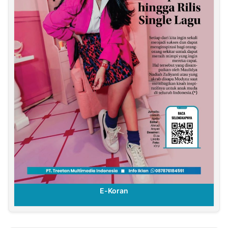
E-Koran