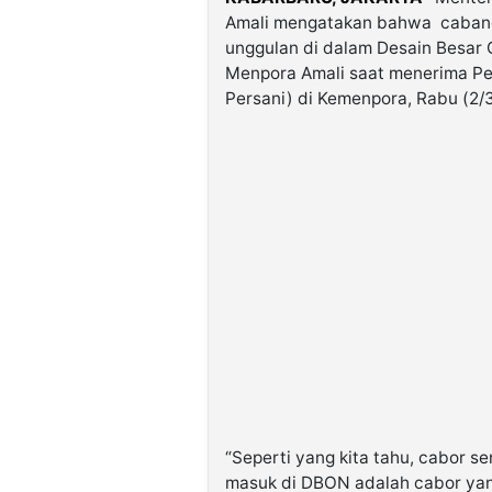
Amali mengatakan bahwa cabang
unggulan di dalam Desain Besar 
Menpora Amali saat menerima Pe
Persani) di Kemenpora, Rabu (2/3
“Seperti yang kita tahu, cabor 
masuk di DBON adalah cabor yang 