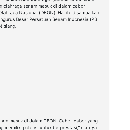
 olahraga senam masuk di dalam cabor
Olahraga Nasional (DBON). Hal itu disampaikan
ngurus Besar Persatuan Senam Indonesia (PB
) siang.
senam masuk di dalam DBON. Cabor-cabor yang
memiliki potensi untuk berprestasi,” ujarnya.