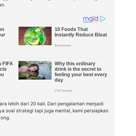
an.
ara lebih dari 20 kali. Dari pengalaman menjadi
ya soal strategi tapi juga mental, kami persiapkan
yong.