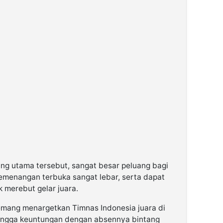
ng utama tersebut, sangat besar peluang bagi
emenangan terbuka sangat lebar, serta dapat
 merebut gelar juara.
emang menargetkan Timnas Indonesia juara di
hingga keuntungan dengan absennya bintang