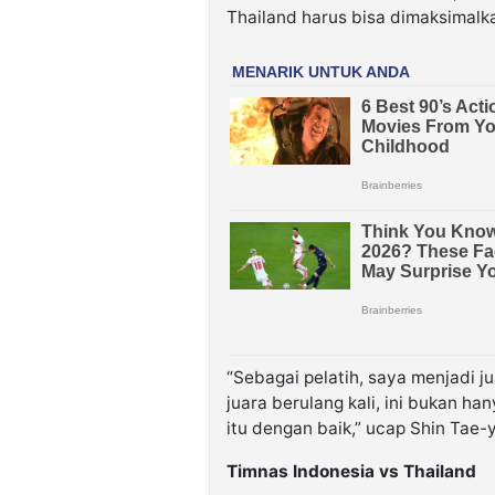
Thailand harus bisa dimaksimalk
“Sebagai pelatih, saya menjadi ju
juara berulang kali, ini bukan han
itu dengan baik,” ucap Shin Tae-
Timnas Indonesia vs Thailand