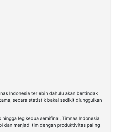
nas Indonesia terlebih dahulu akan bertindak
ama, secara statistik bakal sedikit diunggulkan
 hingga leg kedua semifinal, Timnas Indonesia
l dan menjadi tim dengan produktivitas paling